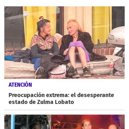
ATENCIÓN
Preocupación extrema: el desesperante
estado de Zulma Lobato