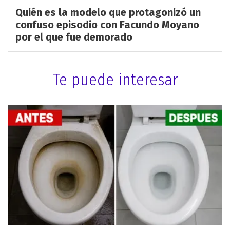
Quién es la modelo que protagonizó un
confuso episodio con Facundo Moyano
por el que fue demorado
Te puede interesar