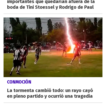
importantes que quedarían afuera de la
boda de Tini Stoessel y Rodrigo de Paul
CONMOCIÓN
La tormenta cambió todo: un rayo cayó
en pleno partido y ocurrió una tragedia