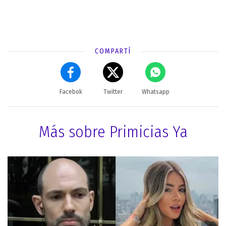
COMPARTÍ
Facebok
Twitter
Whatsapp
Más sobre Primicias Ya