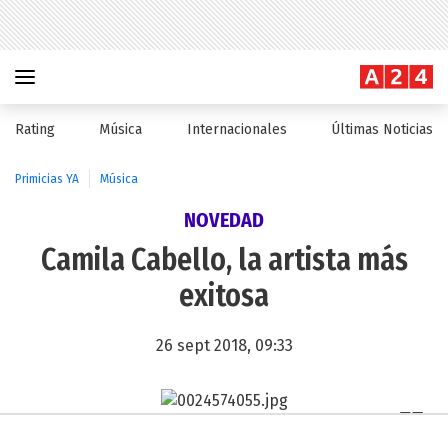
Rating
Música
Internacionales
Últimas Noticias
Primicias YA
Música
NOVEDAD
Camila Cabello, la artista más
exitosa
26 sept 2018, 09:33