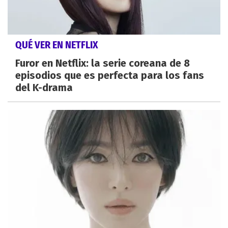
QUÉ VER EN NETFLIX
Furor en Netflix: la serie coreana de 8
episodios que es perfecta para los fans
del K-drama