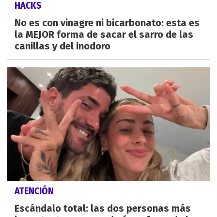
HACKS
No es con vinagre ni bicarbonato: esta es
la MEJOR forma de sacar el sarro de las
canillas y del inodoro
ATENCIÓN
Escándalo total: las dos personas más