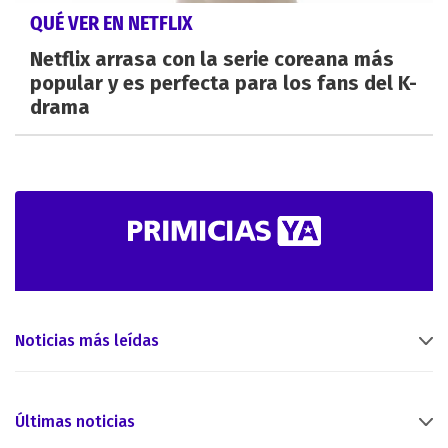
QUÉ VER EN NETFLIX
Netflix arrasa con la serie coreana más
popular y es perfecta para los fans del K-
drama
Noticias más leídas
Últimas noticias