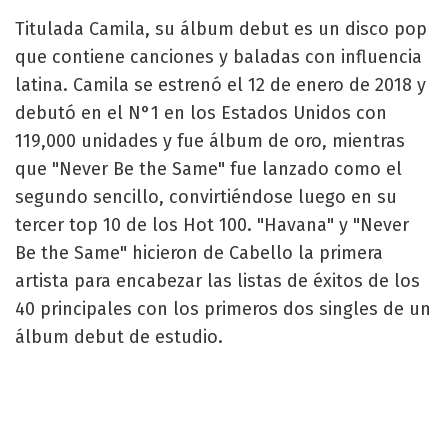
Titulada Camila, su álbum debut es un disco pop
que contiene canciones y baladas con influencia
latina. Camila se estrenó el 12 de enero de 2018 y
debutó en el N°1 en los Estados Unidos con
119,000 unidades y fue álbum de oro, mientras
que "Never Be the Same" fue lanzado como el
segundo sencillo, convirtiéndose luego en su
tercer top 10 de los Hot 100. "Havana" y "Never
Be the Same" hicieron de Cabello la primera
artista para encabezar las listas de éxitos de los
40 principales con los primeros dos singles de un
álbum debut de estudio.