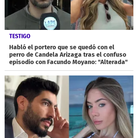
TESTIGO
Habló el portero que se quedó con el
perro de Candela Arizaga tras el confuso
episodio con Facundo Moyano: "Alterada"