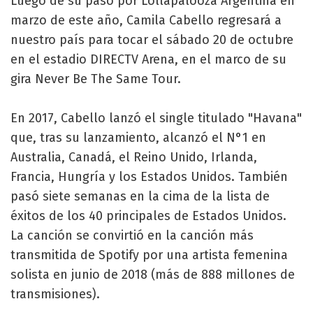
Luego de su paso por Lollapalooza Argentina en
marzo de este año, Camila Cabello regresará a
nuestro país para tocar el sábado 20 de octubre
en el estadio DIRECTV Arena, en el marco de su
gira Never Be The Same Tour.
En 2017, Cabello lanzó el single titulado "Havana"
que, tras su lanzamiento, alcanzó el N°1 en
Australia, Canadá, el Reino Unido, Irlanda,
Francia, Hungría y los Estados Unidos. También
pasó siete semanas en la cima de la lista de
éxitos de los 40 principales de Estados Unidos.
La canción se convirtió en la canción más
transmitida de Spotify por una artista femenina
solista en junio de 2018 (más de 888 millones de
transmisiones).