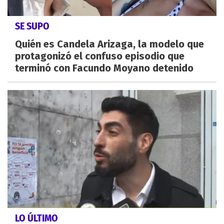
SE SUPO
Quién es Candela Arizaga, la modelo que
protagonizó el confuso episodio que
terminó con Facundo Moyano detenido
LO ÚLTIMO