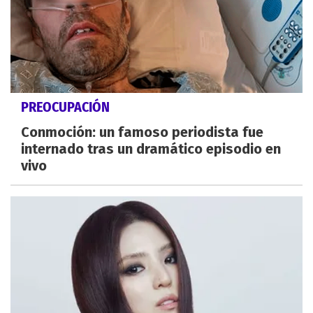
PREOCUPACIÓN
Conmoción: un famoso periodista fue
internado tras un dramático episodio en
vivo