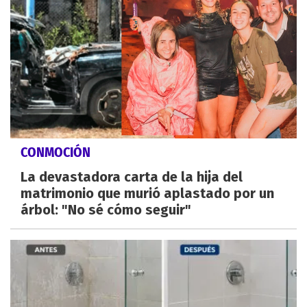
CONMOCIÓN
La devastadora carta de la hija del
matrimonio que murió aplastado por un
árbol: "No sé cómo seguir"