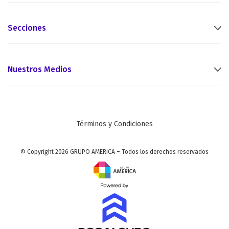
Secciones
Nuestros Medios
Términos y Condiciones
© Copyright 2026 GRUPO AMERICA – Todos los derechos reservados