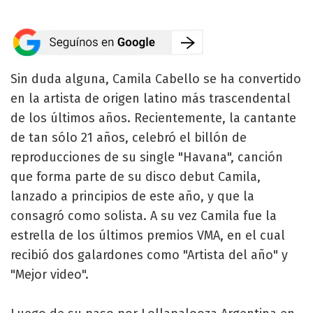
Sin duda alguna, Camila Cabello se ha convertido
en la artista de origen latino más trascendental
de los últimos años. Recientemente, la cantante
de tan sólo 21 años, celebró el billón de
reproducciones de su single "Havana", canción
que forma parte de su disco debut Camila,
lanzado a principios de este año, y que la
consagró como solista. A su vez Camila fue la
estrella de los últimos premios VMA, en el cual
recibió dos galardones como "Artista del año" y
"Mejor video".