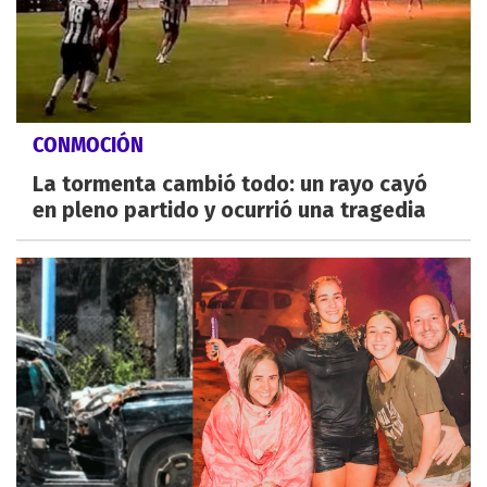
CONMOCIÓN
La tormenta cambió todo: un rayo cayó
en pleno partido y ocurrió una tragedia