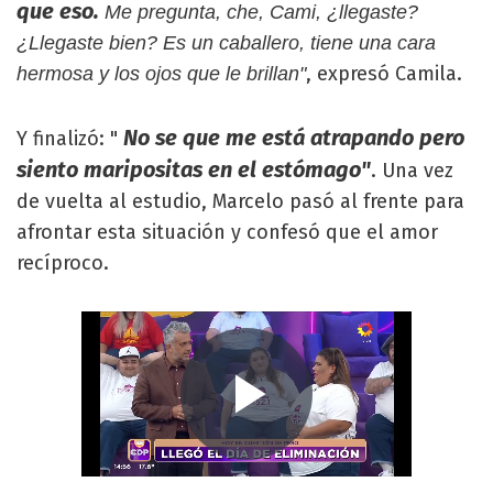
que eso.
Me pregunta, che, Cami, ¿llegaste?
¿Llegaste bien? Es un caballero, tiene una cara
, expresó Camila.
hermosa y los ojos que le brillan"
No se que me está atrapando pero
Y finalizó: "
siento maripositas en el estómago"
. Una vez
de vuelta al estudio, Marcelo pasó al frente para
afrontar esta situación y confesó que el amor
recíproco.