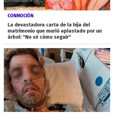
CONMOCIÓN
La devastadora carta de la hija del
matrimonio que murió aplastado por un
árbol: "No sé cómo seguir"