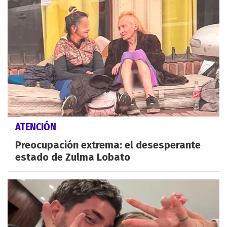
ATENCIÓN
Preocupación extrema: el desesperante
estado de Zulma Lobato