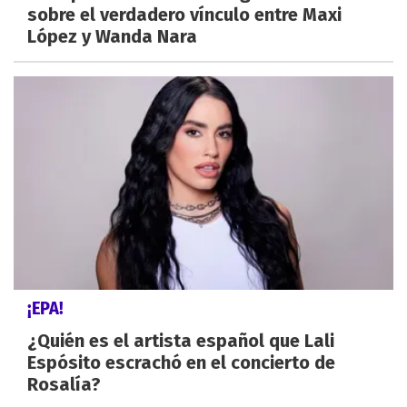
sobre el verdadero vínculo entre Maxi
López y Wanda Nara
¡EPA!
¿Quién es el artista español que Lali
Espósito escrachó en el concierto de
Rosalía?