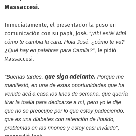
Massaccesi.
Inmediatamente, el presentador la puso en
comunicación con su papá, José.
“¡Ahí está! Mirá
cómo te cambia la cara. Hola José, ¿cómo te va?
, le pidió
¿Qué hay en palabras para Camila?”
Massaccesi.
que siga adelante.
”Buenas tardes,
Porque me
manifestó, en una de estas oportunidades que ha
venido acá a casa los fines de semana, que quería
tirar la toalla para dedicarse a mí, pero yo le dije
que no se preocupe por lo que estoy padeciendo,
que es una diabetes con retención de líquido,
,
problemas en las riñones y estoy casi inválido”