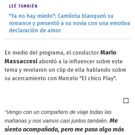
LEÉ TAMBIÉN
"Ya no hay miedo": Camilota blanqueó su
romance y presentó a su novia con una emotiva
declaración de amor
Mario
En medio del programa, el conductor
Massaccesi
abordó a la influencer sobre este
tema y revelaron un clip de ella hablando sobre
su acercamiento con Marcelo "El chico Play".
“Vengo con un compañero de viaje todas las
Me
mañanas y nos vamos casi juntos también.
siento acompañada, pero me pasa algo más