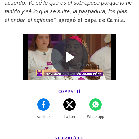
acuerdo. Yo sé lo que es el sobrepeso porque lo he
tenido y sé lo que se sufre, la paspadura, los pies,
, agregó el papá de Camila.
el andar, el agitarse”
COMPARTÍ
Facebok
Twitter
Whatsapp
SE HABLÓ DE