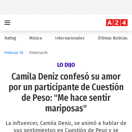
Rating
Música
Internacionales
Últimas Noticias
Primicias YA
PrimiciasYA
LO DIJO
Camila Deniz confesó su amor
por un participante de Cuestión
de Peso: "Me hace sentir
mariposas"
La influencer, Camila Deniz, se animó a hablar de
sus sentimientos en Cuestión de Peso y se