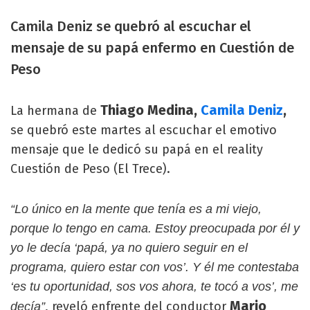
Camila Deniz se quebró al escuchar el
mensaje de su papá enfermo en Cuestión de
Peso
Thiago Medina,
Camila Deniz
,
La hermana de
se quebró este martes al escuchar el emotivo
mensaje que le dedicó su papá en el reality
Cuestión de Peso (El Trece).
“Lo único en la mente que tenía es a mi viejo,
porque lo tengo en cama. Estoy preocupada por él y
yo le decía ‘papá, ya no quiero seguir en el
programa, quiero estar con vos’. Y él me contestaba
‘es tu oportunidad, sos vos ahora, te tocó a vos’, me
Mario
, reveló enfrente del conductor
decía”