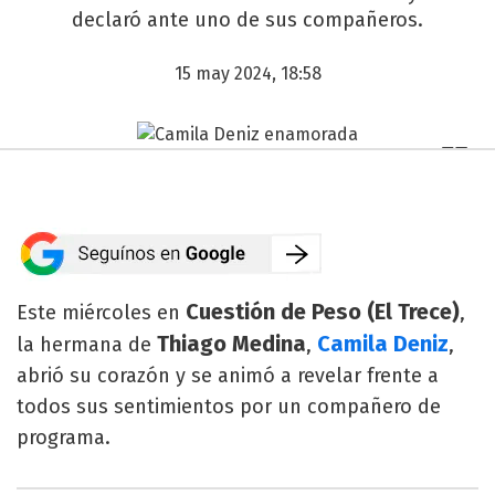
declaró ante uno de sus compañeros.
15 may 2024, 18:58
Cuestión de Peso (El Trece)
Este miércoles en
,
Thiago Medina
Camila Deniz
la hermana de
,
,
abrió su corazón y se animó a revelar frente a
todos sus sentimientos por un compañero de
programa.