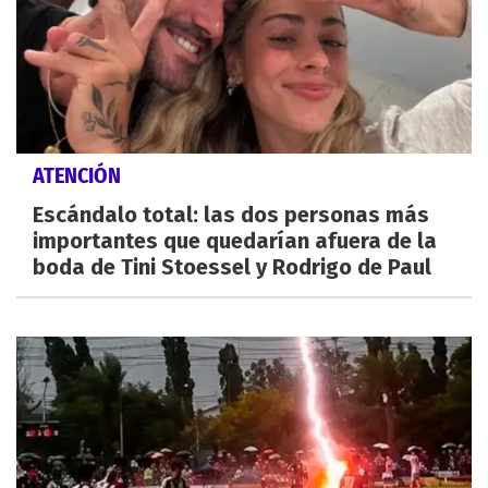
ATENCIÓN
Escándalo total: las dos personas más
importantes que quedarían afuera de la
boda de Tini Stoessel y Rodrigo de Paul