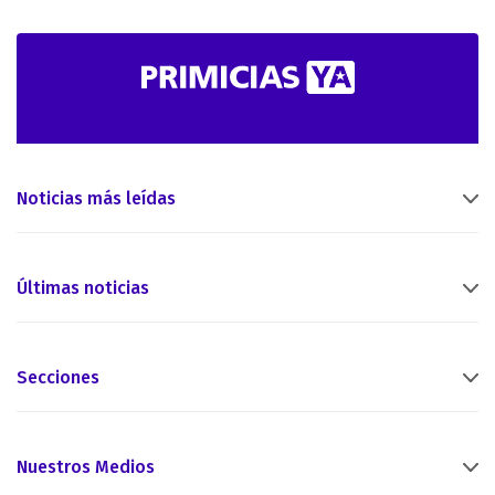
Noticias más leídas
Últimas noticias
Secciones
Nuestros Medios