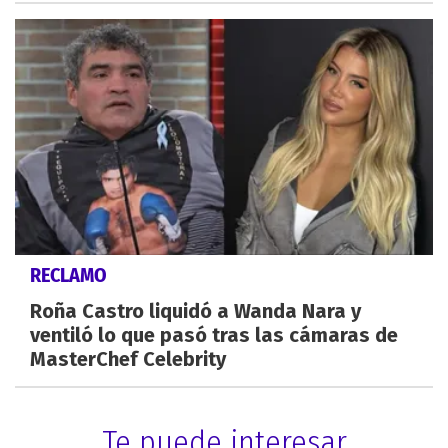
RECLAMO
Roña Castro liquidó a Wanda Nara y
ventiló lo que pasó tras las cámaras de
MasterChef Celebrity
Te puede interesar