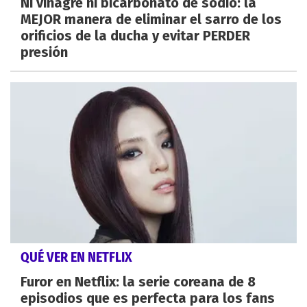
Ni vinagre ni bicarbonato de sodio: la
MEJOR manera de eliminar el sarro de los
orificios de la ducha y evitar PERDER
presión
QUÉ VER EN NETFLIX
Furor en Netflix: la serie coreana de 8
episodios que es perfecta para los fans