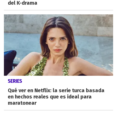
del K-drama
SERIES
Qué ver en Netflix: la serie turca basada
en hechos reales que es ideal para
maratonear