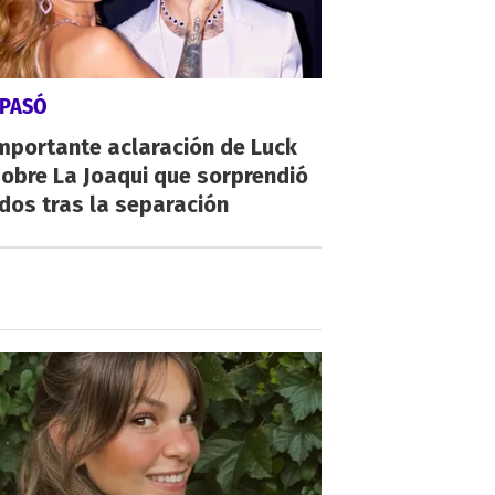
 PASÓ
mportante aclaración de Luck
obre La Joaqui que sorprendió
dos tras la separación