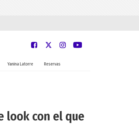
Yanina Latorre
Reservas
e look con el que