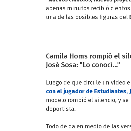
apenas minutos recibió cientos
una de las posibles figuras del
Camila Homs rompió el sil
José Sosa: "Lo conocí..."
Luego de que circule un video e
con el jugador de Estudiantes, 
modelo rompió el silencio, y se r
deportista.
Todo de da en medio de las ver