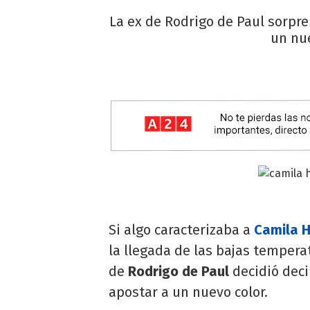
La ex de Rodrigo de Paul sorpre
un nue
Si algo caracterizaba a
Camila 
la llegada de las bajas tempera
de
Rodrigo de Paul
decidió deci
apostar a un nuevo color.