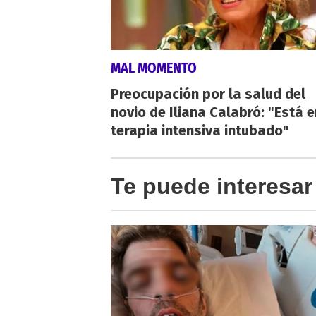
MAL MOMENTO
Preocupación por la salud del
novio de Iliana Calabró: "Está e
terapia intensiva intubado"
Te puede interesar