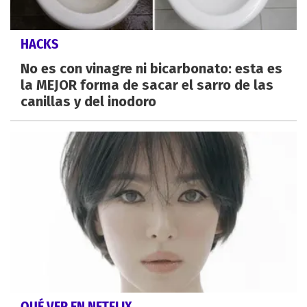
HACKS
No es con vinagre ni bicarbonato: esta es
la MEJOR forma de sacar el sarro de las
canillas y del inodoro
QUÉ VER EN NETFLIX