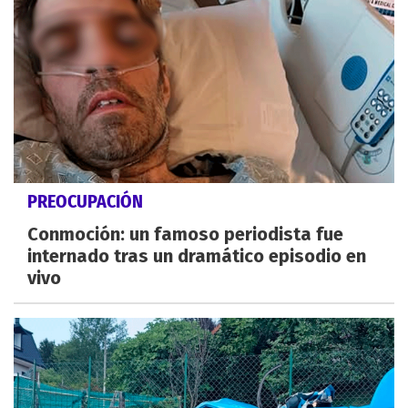
PREOCUPACIÓN
Conmoción: un famoso periodista fue
internado tras un dramático episodio en
vivo