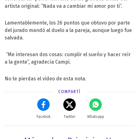
artista original: “Nada va a cambiar mi amor por ti”.
Lamentablemente, los 26 puntos que obtuvo por parte
del jurado mandó al duelo a la pareja, aunque luego fue
salvada.
“Me interesan dos cosas: cumplir el sueño y hacer reír
a la gente”, agradecía Campi.
No te pierdas el video de esta nota.
COMPARTÍ
Facebok
Twitter
Whatsapp