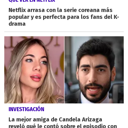
Netflix arrasa con la serie coreana más
popular y es perfecta para los fans del K-
drama
INVESTIGACIÓN
La mejor amiga de Candela Arizaga
reveló qué le contó sobre el episodio con