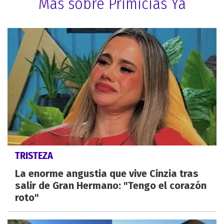
Más sobre Primicias Ya
TRISTEZA
La enorme angustia que vive Cinzia tras
salir de Gran Hermano: "Tengo el corazón
roto"