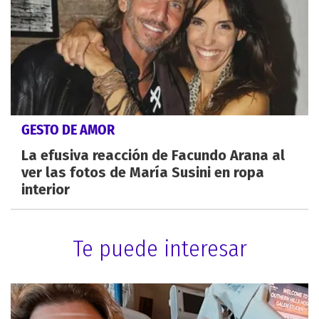
GESTO DE AMOR
La efusiva reacción de Facundo Arana al
ver las fotos de María Susini en ropa
interior
Te puede interesar