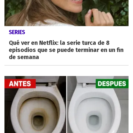
SERIES
Qué ver en Netflix: la serie turca de 8
episodios que se puede terminar en un fin
de semana