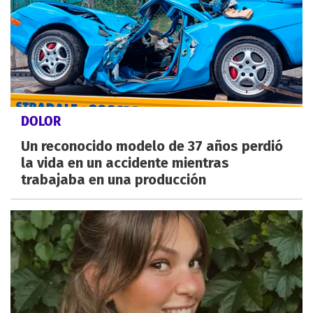
DOLOR
Un reconocido modelo de 37 años perdió
la vida en un accidente mientras
trabajaba en una producción