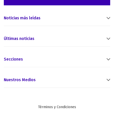
Noticias más leídas
Últimas noticias
Secciones
Nuestros Medios
Términos y Condiciones