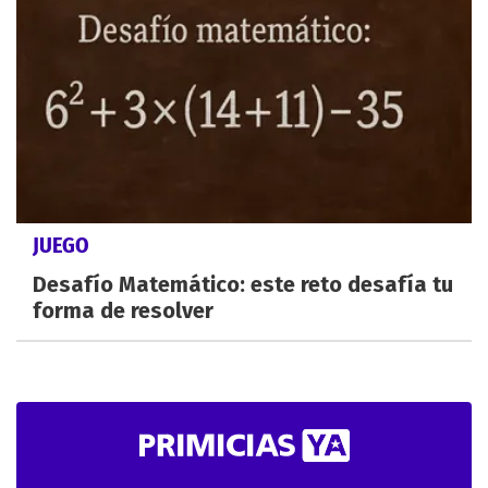
JUEGO
Desafío Matemático: este reto desafía tu
forma de resolver