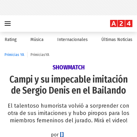
Rating
Música
Internacionales
Últimas Noticias
Primicias YA
PrimiciasYA
SHOWMATCH
Campi y su impecable imitación
de Sergio Denis en el Bailando
El talentoso humorista volvió a sorprender con
otra de sus imitaciones y hubo piropos para los
miembros femeninos del jurado. Mirá el video!
por
[]