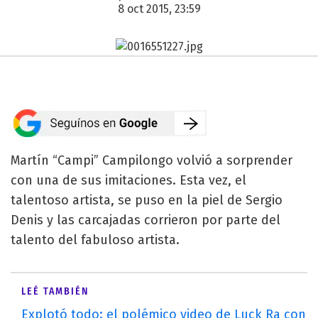
8 oct 2015, 23:59
Martín “Campi” Campilongo volvió a sorprender
con una de sus imitaciones. Esta vez, el
talentoso artista, se puso en la piel de Sergio
Denis y las carcajadas corrieron por parte del
talento del fabuloso artista.
LEÉ TAMBIÉN
Explotó todo: el polémico video de Luck Ra con