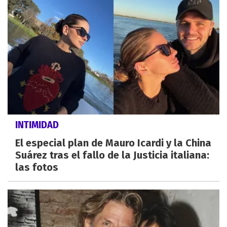
INTIMIDAD
El especial plan de Mauro Icardi y la China
Suárez tras el fallo de la Justicia italiana:
las fotos