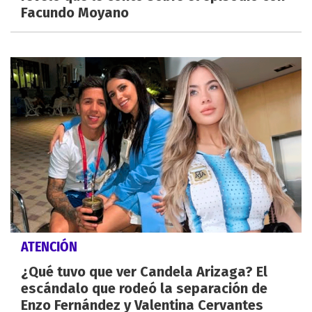
Facundo Moyano
ATENCIÓN
¿Qué tuvo que ver Candela Arizaga? El
escándalo que rodeó la separación de
Enzo Fernández y Valentina Cervantes