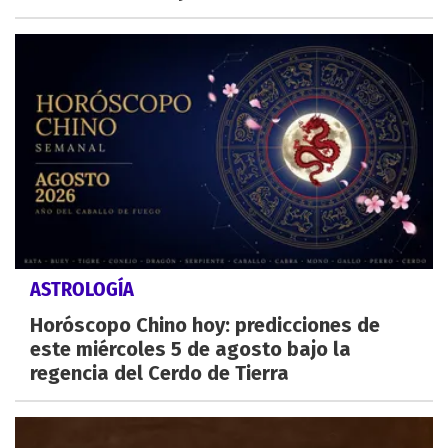
ASTROLOGÍA
Horóscopo Chino hoy: predicciones de
este miércoles 5 de agosto bajo la
regencia del Cerdo de Tierra