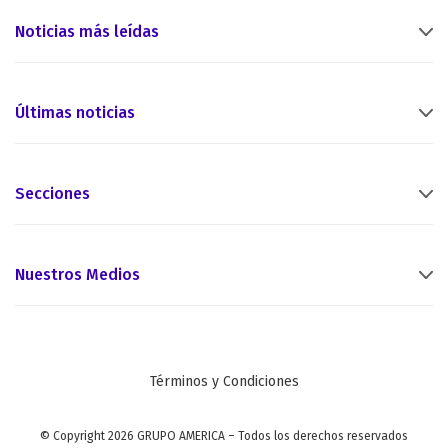
Noticias más leídas
Últimas noticias
Secciones
Nuestros Medios
Términos y Condiciones
© Copyright 2026 GRUPO AMERICA – Todos los derechos reservados