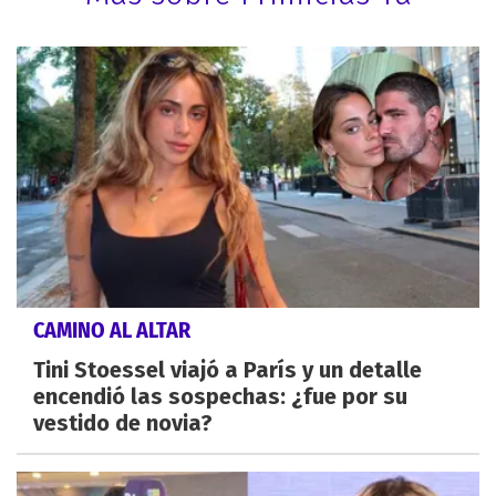
CAMINO AL ALTAR
Tini Stoessel viajó a París y un detalle
encendió las sospechas: ¿fue por su
vestido de novia?