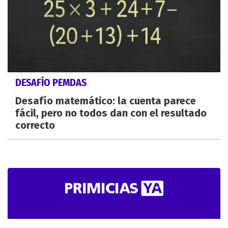
DESAFÍO PEMDAS
Desafío matemático: la cuenta parece
fácil, pero no todos dan con el resultado
correcto