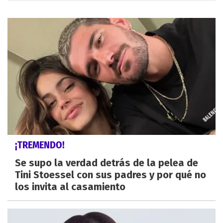
¡TREMENDO!
Se supo la verdad detrás de la pelea de
Tini Stoessel con sus padres y por qué no
los invita al casamiento