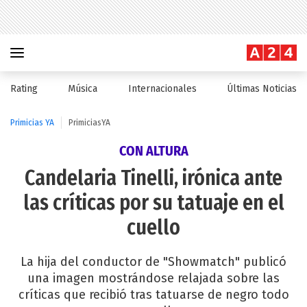
Rating
Música
Internacionales
Últimas Noticias
Primicias YA
PrimiciasYA
CON ALTURA
Candelaria Tinelli, irónica ante
las críticas por su tatuaje en el
cuello
La hija del conductor de "Showmatch" publicó
una imagen mostrándose relajada sobre las
críticas que recibió tras tatuarse de negro todo