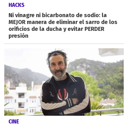
HACKS
Ni vinagre ni bicarbonato de sodio: la
MEJOR manera de eliminar el sarro de los
orificios de la ducha y evitar PERDER
presión
CINE