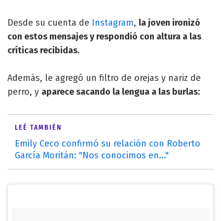
Desde su cuenta de
Instagram
,
la joven ironizó
con estos mensajes y respondió con altura a las
críticas recibidas.
Además, le agregó un filtro de orejas y nariz de
perro, y
aparece sacando la lengua a las burlas:
LEÉ TAMBIÉN
Emily Ceco confirmó su relación con Roberto
García Moritán: "Nos conocimos en..."