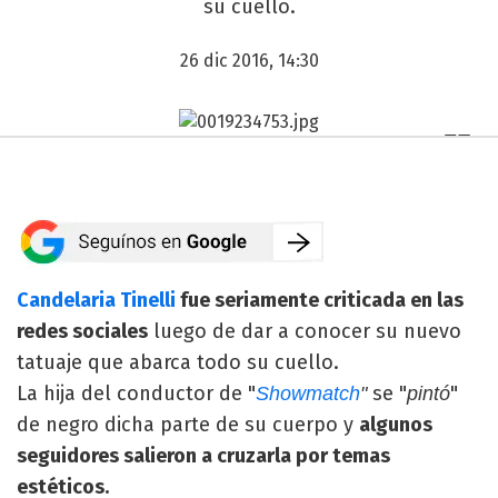
su cuello.
26 dic 2016, 14:30
Candelaria Tinelli
fue seriamente criticada en las
redes sociales
luego de dar a conocer su nuevo
tatuaje que abarca todo su cuello.
La hija del conductor de "
se "
"
Showmatch
"
pintó
de negro dicha parte de su cuerpo y
algunos
seguidores salieron a cruzarla por temas
estéticos.