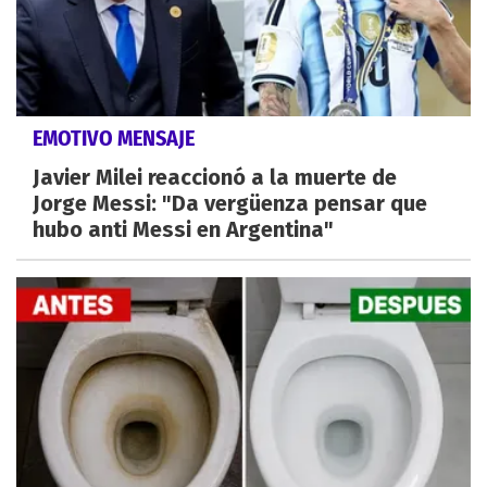
EMOTIVO MENSAJE
Javier Milei reaccionó a la muerte de
Jorge Messi: "Da vergüenza pensar que
hubo anti Messi en Argentina"