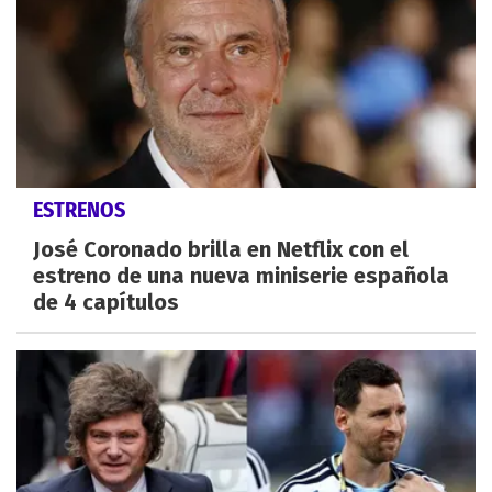
ESTRENOS
José Coronado brilla en Netflix con el
estreno de una nueva miniserie española
de 4 capítulos