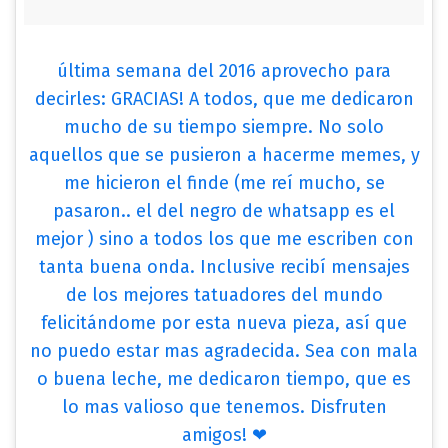
última semana del 2016 aprovecho para
decirles: GRACIAS! A todos, que me dedicaron
mucho de su tiempo siempre. No solo
aquellos que se pusieron a hacerme memes, y
me hicieron el finde (me reí mucho, se
pasaron.. el del negro de whatsapp es el
mejor ) sino a todos los que me escriben con
tanta buena onda. Inclusive recibí mensajes
de los mejores tatuadores del mundo
felicitándome por esta nueva pieza, así que
no puedo estar mas agradecida. Sea con mala
o buena leche, me dedicaron tiempo, que es
lo mas valioso que tenemos. Disfruten
amigos! ❤