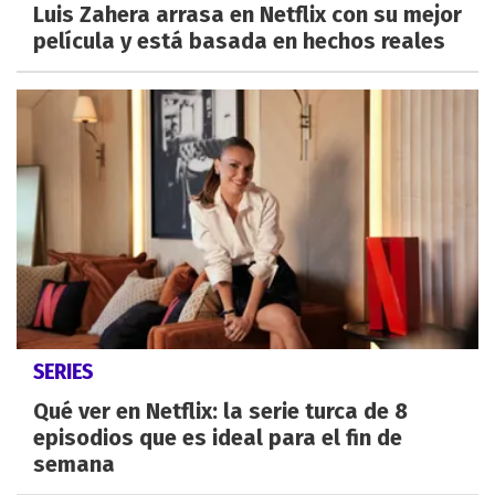
Luis Zahera arrasa en Netflix con su mejor
película y está basada en hechos reales
SERIES
Qué ver en Netflix: la serie turca de 8
episodios que es ideal para el fin de
semana