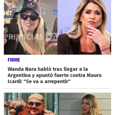
FIRME
Wanda Nara habló tras llegar a la
Argentina y apuntó fuerte contra Mauro
Icardi: "Se va a arrepentir"