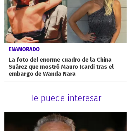
ENAMORADO
La foto del enorme cuadro de la China
Suárez que mostró Mauro Icardi tras el
embargo de Wanda Nara
Te puede interesar