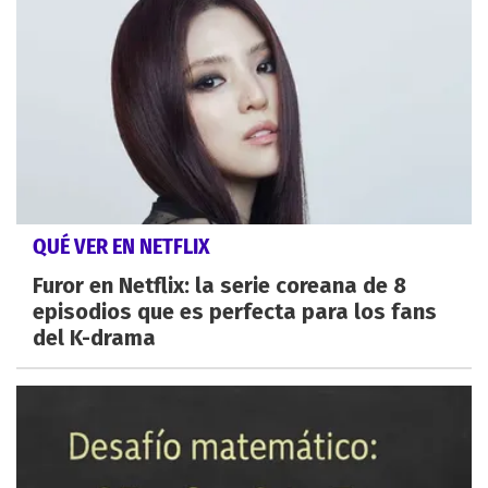
QUÉ VER EN NETFLIX
Furor en Netflix: la serie coreana de 8
episodios que es perfecta para los fans
del K-drama