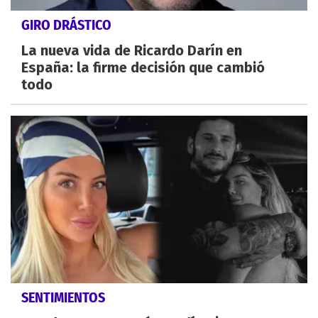
GIRO DRÁSTICO
La nueva vida de Ricardo Darín en
España: la firme decisión que cambió
todo
SENTIMIENTOS