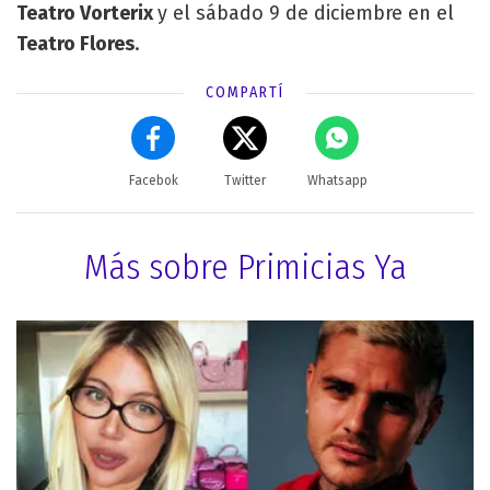
Teatro Vorterix
y el sábado 9 de diciembre en el
Teatro Flores
.
COMPARTÍ
Facebok
Twitter
Whatsapp
Más sobre Primicias Ya