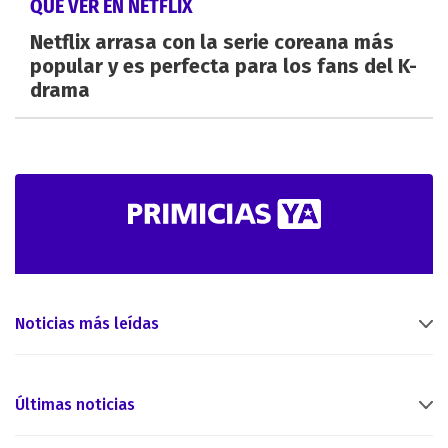
QUÉ VER EN NETFLIX
Netflix arrasa con la serie coreana más
popular y es perfecta para los fans del K-
drama
Noticias más leídas
Últimas noticias