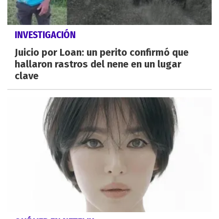
INVESTIGACIÓN
Juicio por Loan: un perito confirmó que
hallaron rastros del nene en un lugar
clave