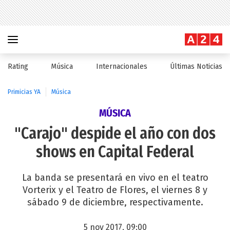
Rating
Música
Internacionales
Últimas Noticias
Primicias YA
Música
MÚSICA
"Carajo" despide el año con dos
shows en Capital Federal
La banda se presentará en vivo en el teatro
Vorterix y el Teatro de Flores, el viernes 8 y
sábado 9 de diciembre, respectivamente.
5 nov 2017, 09:00