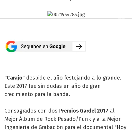
"Carajo"
despide el año festejando a lo grande.
Este 2017 fue sin dudas un año de gran
crecimiento para la banda.
Consagrados con dos P
remios Gardel 2017
al
Mejor Álbum de Rock Pesado/Punk y a la Mejor
Ingeniería de Grabación para el documental "Hoy