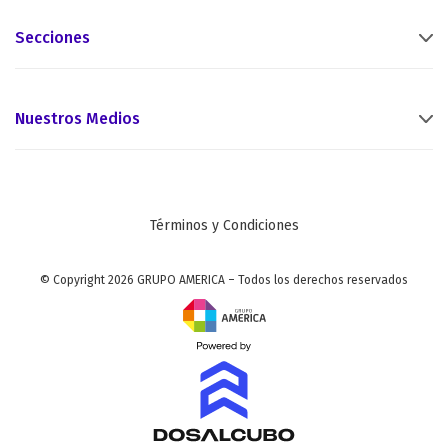
Secciones
Nuestros Medios
Términos y Condiciones
© Copyright 2026 GRUPO AMERICA – Todos los derechos reservados