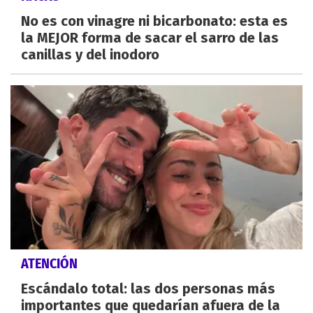
No es con vinagre ni bicarbonato: esta es
la MEJOR forma de sacar el sarro de las
canillas y del inodoro
ATENCIÓN
Escándalo total: las dos personas más
importantes que quedarían afuera de la