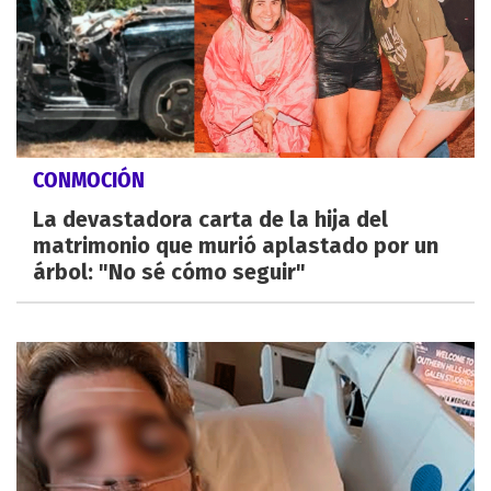
CONMOCIÓN
La devastadora carta de la hija del
matrimonio que murió aplastado por un
árbol: "No sé cómo seguir"