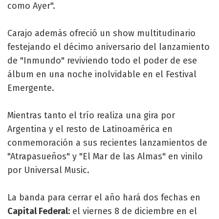
como Ayer".
Carajo además ofreció un show multitudinario
festejando el décimo aniversario del lanzamiento
de "Inmundo" reviviendo todo el poder de ese
álbum en una noche inolvidable en el Festival
Emergente.
Mientras tanto el trío realiza una gira por
Argentina y el resto de Latinoamérica en
conmemoración a sus recientes lanzamientos de
"Atrapasueños" y "El Mar de las Almas" en vinilo
por Universal Music.
La banda para cerrar el año hará dos fechas en
Capital Federal:
el viernes 8 de diciembre en el