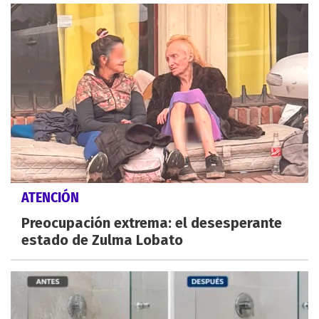
ATENCIÓN
Preocupación extrema: el desesperante
estado de Zulma Lobato