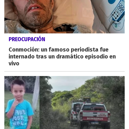
PREOCUPACIÓN
Conmoción: un famoso periodista fue
internado tras un dramático episodio en
vivo