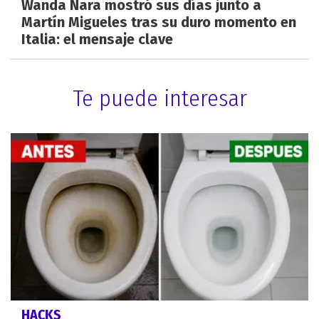
Wanda Nara mostró sus días junto a
Martín Migueles tras su duro momento en
Italia: el mensaje clave
Te puede interesar
HACKS