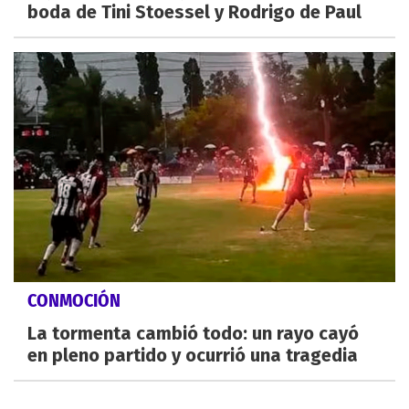
boda de Tini Stoessel y Rodrigo de Paul
CONMOCIÓN
La tormenta cambió todo: un rayo cayó
en pleno partido y ocurrió una tragedia