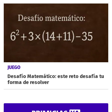
JUEGO
Desafío Matemático: este reto desafía tu
forma de resolver