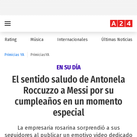
Rating
Música
Internacionales
Últimas Noticias
Primicias YA
PrimiciasYA
EN SU DÍA
El sentido saludo de Antonela
Roccuzzo a Messi por su
cumpleaños en un momento
especial
La empresaria rosarina sorprendió a sus
seguidores al publicar un emotivo video dedicado