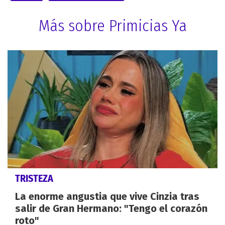
Más sobre Primicias Ya
TRISTEZA
La enorme angustia que vive Cinzia tras
salir de Gran Hermano: "Tengo el corazón
roto"