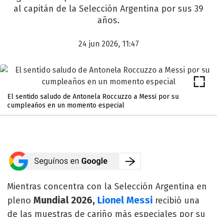
al capitán de la Selección Argentina por sus 39
años.
24 jun 2026, 11:47
El sentido saludo de Antonela Roccuzzo a Messi por su
cumpleaños en un momento especial
Mientras concentra con la Selección Argentina en
Mundial 2026,
Lionel Messi
pleno
recibió una
de las muestras de cariño más especiales por su