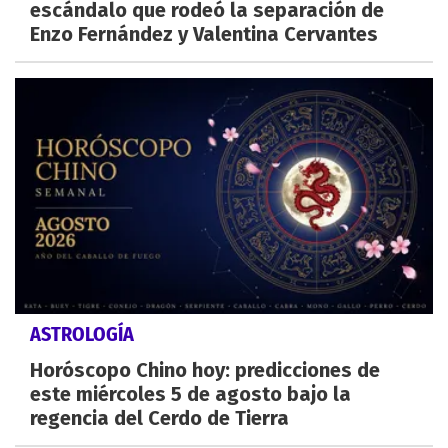
escándalo que rodeó la separación de
Enzo Fernández y Valentina Cervantes
ASTROLOGÍA
Horóscopo Chino hoy: predicciones de
este miércoles 5 de agosto bajo la
regencia del Cerdo de Tierra