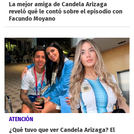
La mejor amiga de Candela Arizaga
reveló qué le contó sobre el episodio con
Facundo Moyano
ATENCIÓN
¿Qué tuvo que ver Candela Arizaga? El