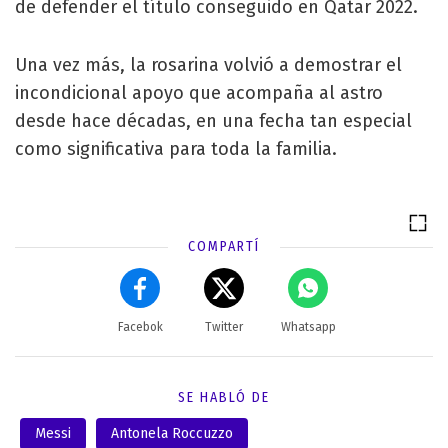
de defender el título conseguido en Qatar 2022.
Una vez más, la rosarina volvió a demostrar el
incondicional apoyo que acompaña al astro
desde hace décadas, en una fecha tan especial
como significativa para toda la familia.
COMPARTÍ
Facebok
Twitter
Whatsapp
SE HABLÓ DE
Messi
Antonela Roccuzzo