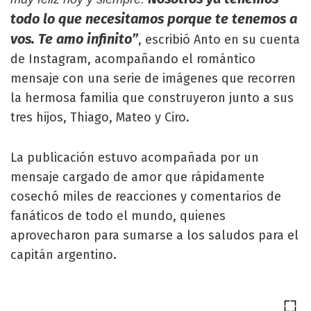
todo lo que necesitamos porque te tenemos a
vos. Te amo infinito”
, escribió Anto en su cuenta
de Instagram, acompañando el romántico
mensaje con una serie de imágenes que recorren
la hermosa familia que construyeron junto a sus
tres hijos, Thiago, Mateo y Ciro.
La publicación estuvo acompañada por un
mensaje cargado de amor que rápidamente
cosechó miles de reacciones y comentarios de
fanáticos de todo el mundo, quienes
aprovecharon para sumarse a los saludos para el
capitán argentino.