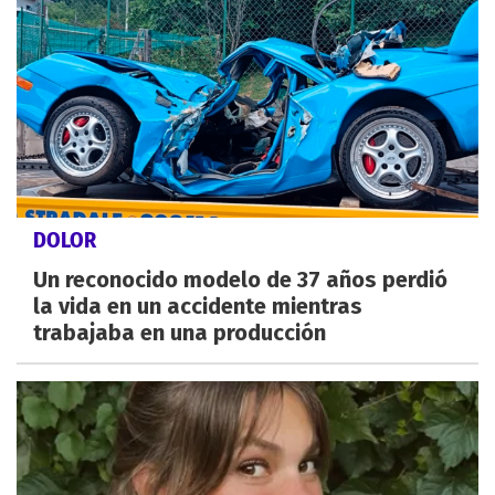
DOLOR
Un reconocido modelo de 37 años perdió
la vida en un accidente mientras
trabajaba en una producción