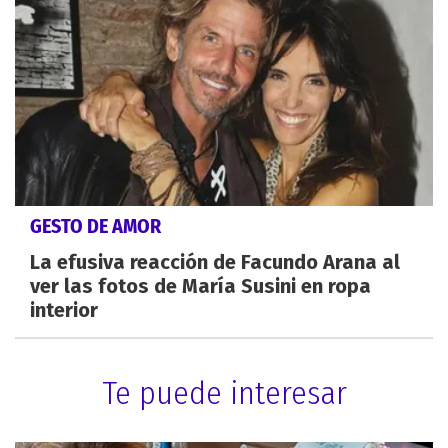
GESTO DE AMOR
La efusiva reacción de Facundo Arana al
ver las fotos de María Susini en ropa
interior
Te puede interesar