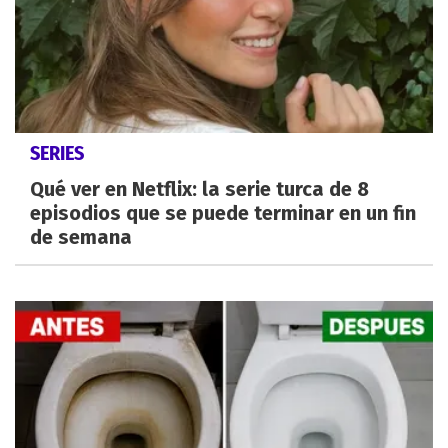
SERIES
Qué ver en Netflix: la serie turca de 8
episodios que se puede terminar en un fin
de semana