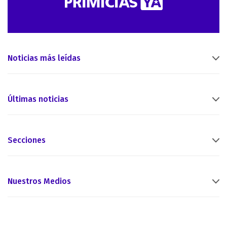
Noticias más leídas
Últimas noticias
Secciones
Nuestros Medios