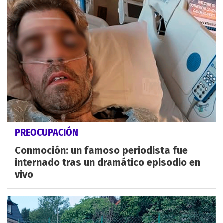
PREOCUPACIÓN
Conmoción: un famoso periodista fue
internado tras un dramático episodio en
vivo