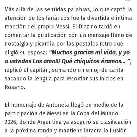
Más allá de las sentidas palabras, lo que captó la
atención de los fanáticos fue la divertida e íntima
reacción del propio Messi. El Diez no tardó en
comentar la publicación con un mensaje lleno de
nostalgia y picardía por las postales retro que
“Muchas gracias mi vida, y yo
eligió su esposa:
a ustedes Los amo!!! Qué chiquitos éramos… ”
,
replicó el capitán, sumando un emoji de carita
sacando la lengua para recordar sus inicios en
Rosario.
El homenaje de Antonela llegó en medio de la
participación de Messi en la Copa del Mundo
2026, donde Argentina ya aseguró su clasificación
a la próxima ronda y mantiene intacta la ilusión