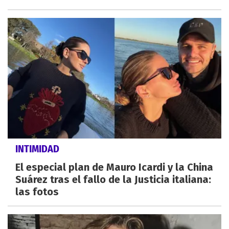
INTIMIDAD
El especial plan de Mauro Icardi y la China
Suárez tras el fallo de la Justicia italiana:
las fotos