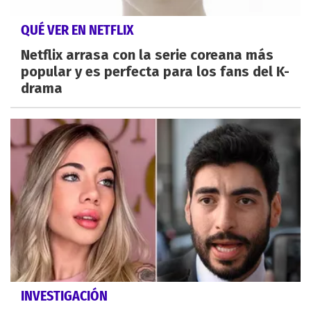
QUÉ VER EN NETFLIX
Netflix arrasa con la serie coreana más
popular y es perfecta para los fans del K-
drama
INVESTIGACIÓN