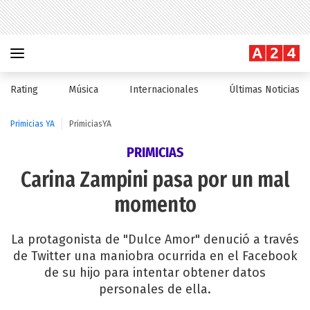
Rating
Música
Internacionales
Últimas Noticias
Primicias YA
PrimiciasYA
PRIMICIAS
Carina Zampini pasa por un mal
momento
La protagonista de "Dulce Amor" denució a través
de Twitter una maniobra ocurrida en el Facebook
de su hijo para intentar obtener datos
personales de ella.