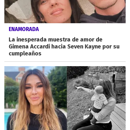
ENAMORADA
La inesperada muestra de amor de
Gimena Accardi hacia Seven Kayne por su
cumpleaños