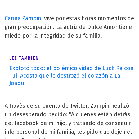
Carina Zampini
vive por estas horas momentos de
gran preocupación. La actriz de Dulce Amor tiene
miedo por la integridad de su familia.
LEÉ TAMBIÉN
Explotó todo: el polémico video de Luck Ra con
Tuli Acosta que le destrozó el corazón a La
Joaqui
A través de su cuenta de Twitter, Zampini realizó
un desesperado pedido: "A quienes están detrás
del facebook de mi hijo, y tratando de conseguir
info personal de mi familia, les pido que dejen el