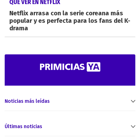
QUÉ VER EN NETFLIX
Netflix arrasa con la serie coreana más
popular y es perfecta para los fans del K-
drama
Noticias más leídas
Últimas noticias