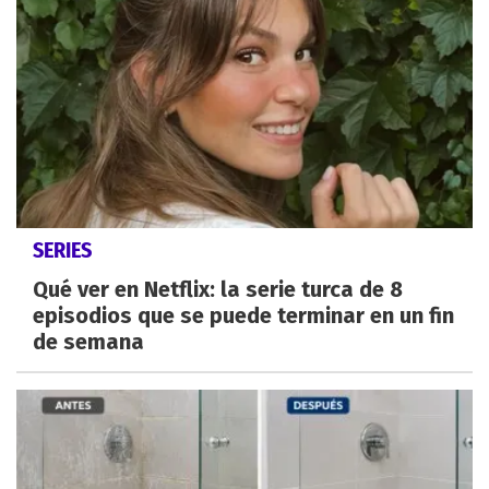
SERIES
Qué ver en Netflix: la serie turca de 8
episodios que se puede terminar en un fin
de semana