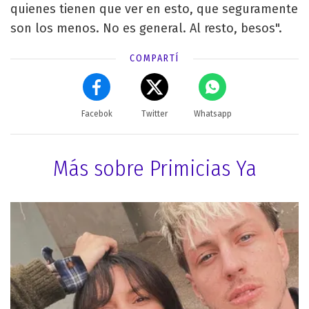
quienes tienen que ver en esto, que seguramente
son los menos. No es general. Al resto, besos".
COMPARTÍ
Facebok
Twitter
Whatsapp
Más sobre Primicias Ya