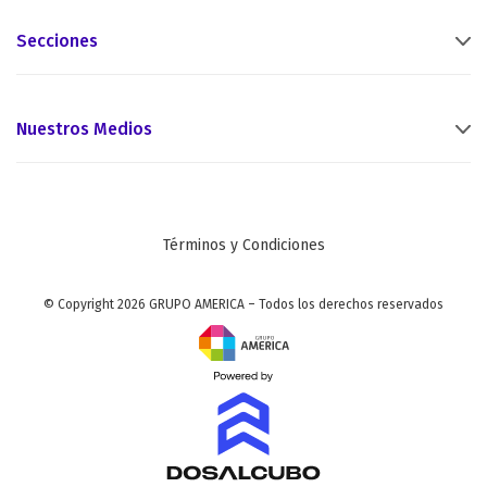
Secciones
Nuestros Medios
Términos y Condiciones
© Copyright 2026 GRUPO AMERICA – Todos los derechos reservados