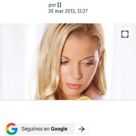
por
[]
30 mar 2013, 12:27