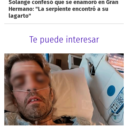
Solange confesó que se enamoró en Gran
Hermano: "La serpiente encontró a su
lagarto"
Te puede interesar