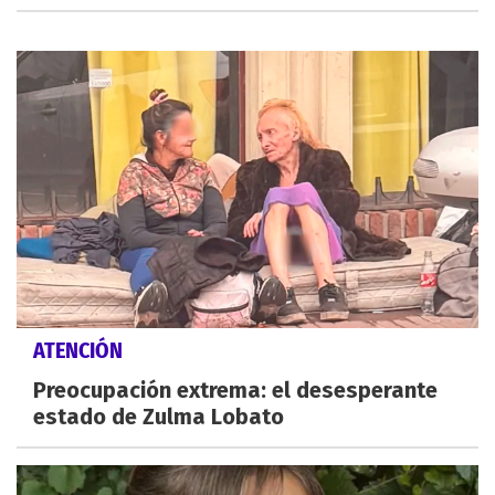
ATENCIÓN
Preocupación extrema: el desesperante
estado de Zulma Lobato