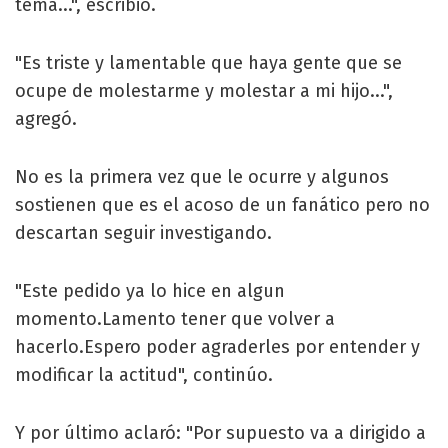
tema...", escribió.
"Es triste y lamentable que haya gente que se
ocupe de molestarme y molestar a mi hijo...",
agregó.
No es la primera vez que le ocurre y algunos
sostienen que es el acoso de un fanático pero no
descartan seguir investigando.
"Este pedido ya lo hice en algun
momento.Lamento tener que volver a
hacerlo.Espero poder agraderles por entender y
modificar la actitud", continúo.
Y por último aclaró: "Por supuesto va a dirigido a