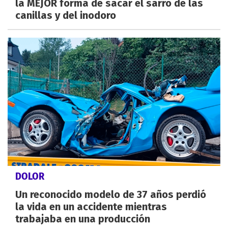
la MEJOR forma de sacar el sarro de las
canillas y del inodoro
DOLOR
Un reconocido modelo de 37 años perdió
la vida en un accidente mientras
trabajaba en una producción