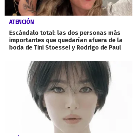
ATENCIÓN
Escándalo total: las dos personas más
importantes que quedarían afuera de la
boda de Tini Stoessel y Rodrigo de Paul