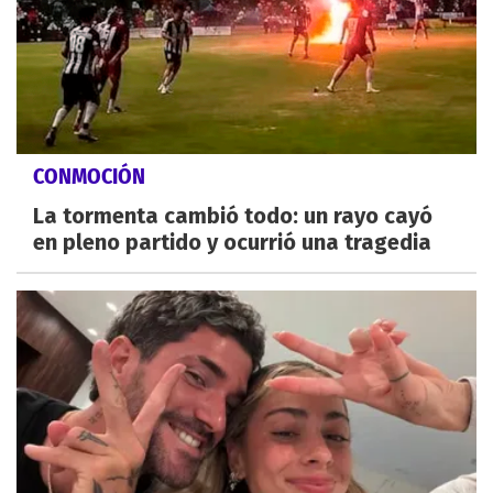
CONMOCIÓN
La tormenta cambió todo: un rayo cayó
en pleno partido y ocurrió una tragedia