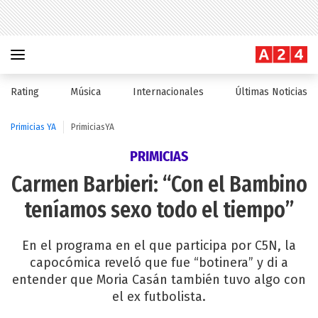
Rating
Música
Internacionales
Últimas Noticias
Primicias YA
PrimiciasYA
PRIMICIAS
Carmen Barbieri: “Con el Bambino
teníamos sexo todo el tiempo”
En el programa en el que participa por C5N, la
capocómica reveló que fue “botinera” y di a
entender que Moria Casán también tuvo algo con
el ex futbolista.