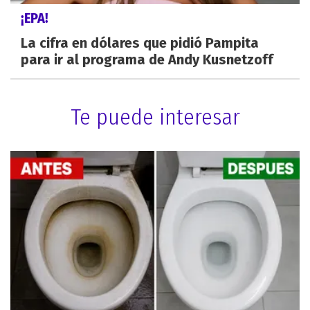
¡EPA!
La cifra en dólares que pidió Pampita
para ir al programa de Andy Kusnetzoff
Te puede interesar