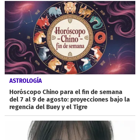
ASTROLOGÍA
Horóscopo Chino para el fin de semana
del 7 al 9 de agosto: proyecciones bajo la
regencia del Buey y el Tigre