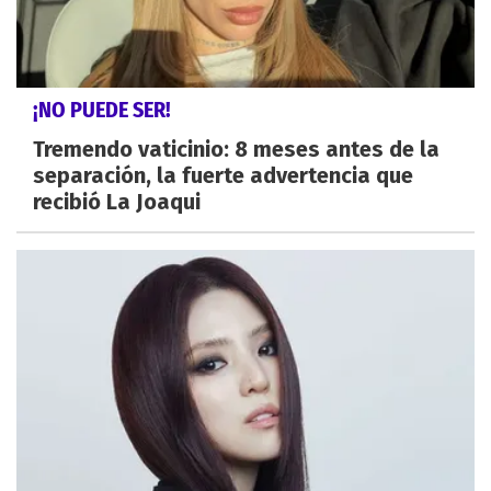
¡NO PUEDE SER!
Tremendo vaticinio: 8 meses antes de la
separación, la fuerte advertencia que
recibió La Joaqui