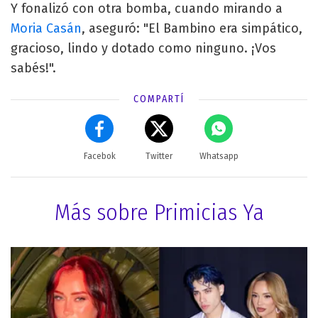
Y fonalizó con otra bomba, cuando mirando a
Moria Casán
, aseguró: "El Bambino era simpático,
gracioso, lindo y dotado como ninguno. ¡Vos
sabés!".
COMPARTÍ
Facebok
Twitter
Whatsapp
Más sobre Primicias Ya