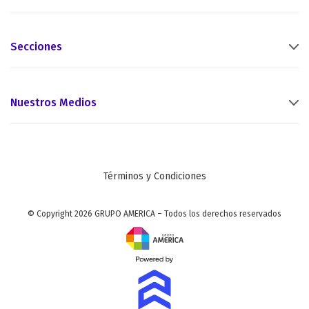
Secciones
Nuestros Medios
Términos y Condiciones
© Copyright 2026 GRUPO AMERICA – Todos los derechos reservados