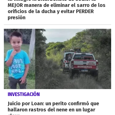
MEJOR manera de eliminar el sarro de los
orificios de la ducha y evitar PERDER
presión
INVESTIGACIÓN
Juicio por Loan: un perito confirmó que
hallaron rastros del nene en un lugar