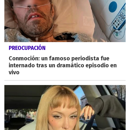
PREOCUPACIÓN
Conmoción: un famoso periodista fue
internado tras un dramático episodio en
vivo