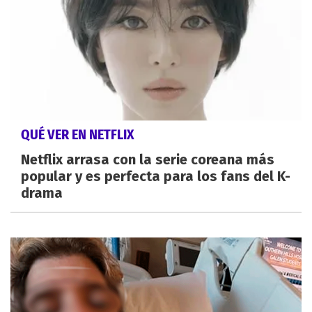
QUÉ VER EN NETFLIX
Netflix arrasa con la serie coreana más
popular y es perfecta para los fans del K-
drama