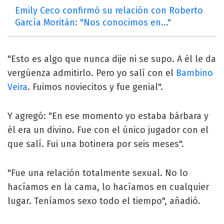
Emily Ceco confirmó su relación con Roberto
García Moritán: "Nos conocimos en..."
"Esto es algo que nunca dije ni se supo. A él le da
vergüenza admitirlo. Pero yo salí con el
Bambino
Veira
. Fuimos noviecitos y fue genial".
Y agregó: "En ese momento yo estaba bárbara y
él era un divino. Fue con el único jugador con el
que salí. Fui una botinera por seis meses".
"Fue una relación totalmente sexual. No lo
hacíamos en la cama, lo hacíamos en cualquier
lugar. Teníamos sexo todo el tiempo", añadió.