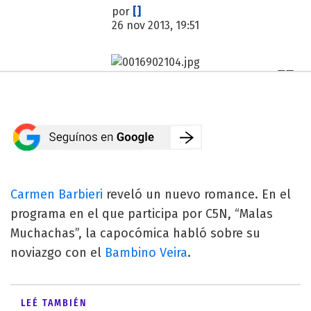
por
[]
26 nov 2013, 19:51
Carmen Barbieri
reveló un nuevo romance. En el
programa en el que participa por C5N, “Malas
Muchachas”, la capocómica habló sobre su
noviazgo con el
Bambino Veira
.
LEÉ TAMBIÉN