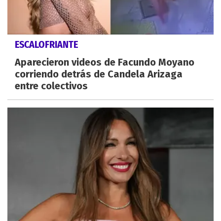
ESCALOFRIANTE
Aparecieron videos de Facundo Moyano
corriendo detrás de Candela Arizaga
entre colectivos