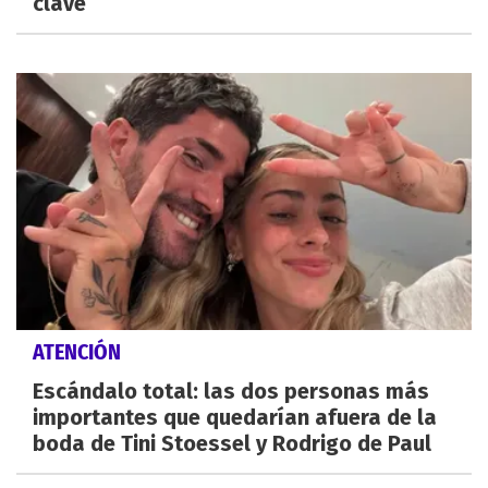
clave
ATENCIÓN
Escándalo total: las dos personas más
importantes que quedarían afuera de la
boda de Tini Stoessel y Rodrigo de Paul