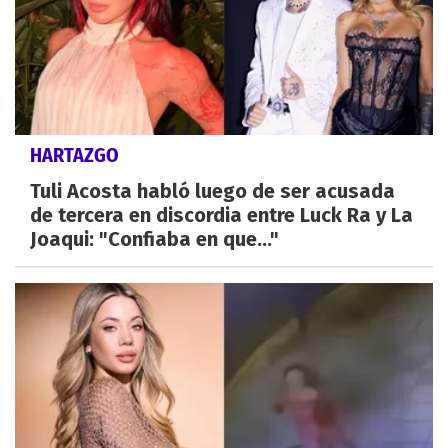
HARTAZGO
Tuli Acosta habló luego de ser acusada
de tercera en discordia entre Luck Ra y La
Joaqui: "Confiaba en que..."