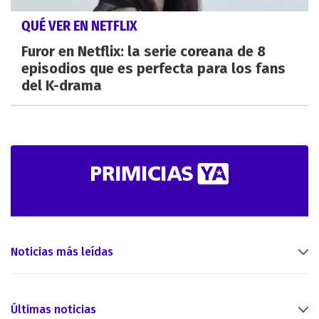
QUÉ VER EN NETFLIX
Furor en Netflix: la serie coreana de 8
episodios que es perfecta para los fans
del K-drama
Noticias más leídas
Últimas noticias