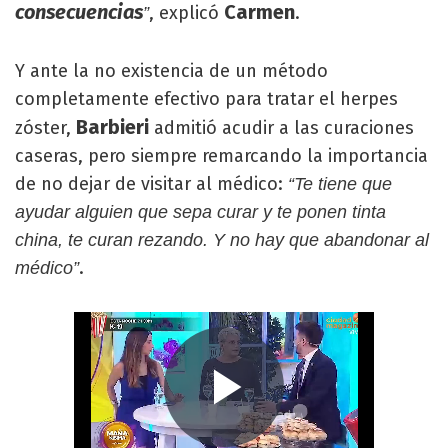
consecuencias
Carmen
, explicó
.
”
Y ante la no existencia de un método
completamente efectivo para tratar el herpes
Barbieri
zóster,
admitió acudir a las curaciones
caseras, pero siempre remarcando la importancia
de no dejar de visitar al médico:
“Te tiene que
ayudar alguien que sepa curar y te ponen tinta
china, te curan rezando. Y no hay que abandonar al
.
médico”