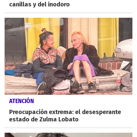
canillas y del inodoro
ATENCIÓN
Preocupación extrema: el desesperante
estado de Zulma Lobato