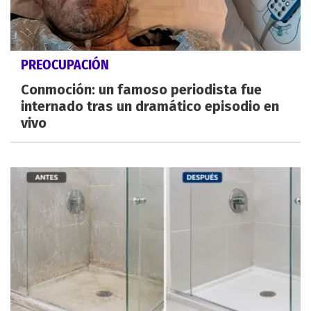
PREOCUPACIÓN
Conmoción: un famoso periodista fue
internado tras un dramático episodio en
vivo