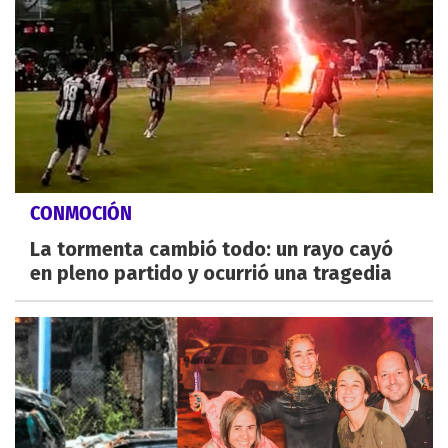
CONMOCIÓN
La tormenta cambió todo: un rayo cayó
en pleno partido y ocurrió una tragedia