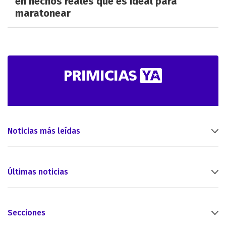
en hechos reales que es ideal para
maratonear
Noticias más leídas
Últimas noticias
Secciones