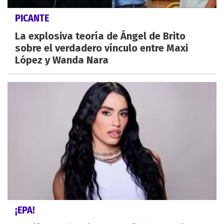
PICANTE
La explosiva teoría de Ángel de Brito
sobre el verdadero vínculo entre Maxi
López y Wanda Nara
¡EPA!