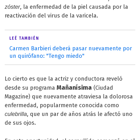
, la enfermedad de la piel causada por la
zóster
reactivación del virus de la varicela.
LEÉ TAMBIÉN
Carmen Barbieri deberá pasar nuevamente por
un quirófano: "Tengo miedo"
Lo cierto es que la actriz y conductora reveló
Mañanísima
desde su programa
(Ciudad
Magazine) que nuevamente atraviesa la dolorosa
enfermedad, popularmente conocida como
, que un par de años atrás le afectó uno
culebrilla
de sus ojos.