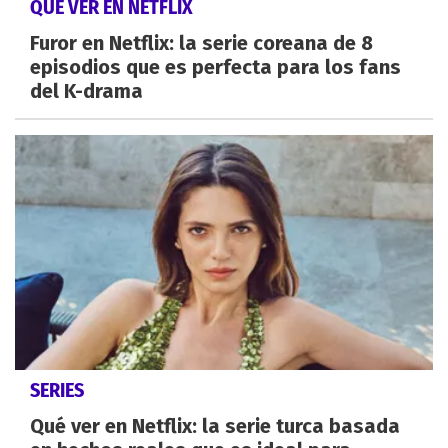
QUÉ VER EN NETFLIX
Furor en Netflix: la serie coreana de 8
episodios que es perfecta para los fans
del K-drama
SERIES
Qué ver en Netflix: la serie turca basada