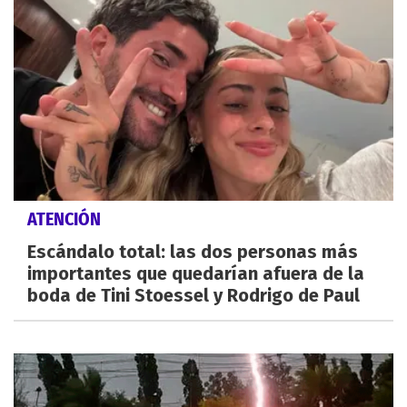
ATENCIÓN
Escándalo total: las dos personas más
importantes que quedarían afuera de la
boda de Tini Stoessel y Rodrigo de Paul