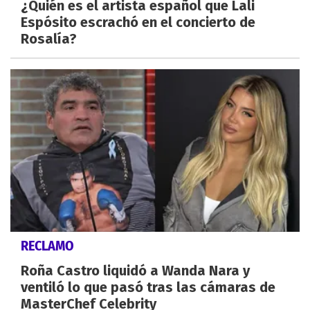
¿Quién es el artista español que Lali
Espósito escrachó en el concierto de
Rosalía?
RECLAMO
Roña Castro liquidó a Wanda Nara y
ventiló lo que pasó tras las cámaras de
MasterChef Celebrity