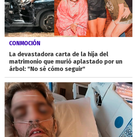
CONMOCIÓN
La devastadora carta de la hija del
matrimonio que murió aplastado por un
árbol: "No sé cómo seguir"