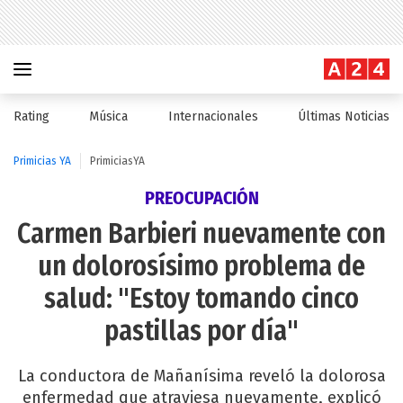
Rating
Música
Internacionales
Últimas Noticias
Primicias YA
PrimiciasYA
PREOCUPACIÓN
Carmen Barbieri nuevamente con
un dolorosísimo problema de
salud: "Estoy tomando cinco
pastillas por día"
La conductora de Mañanísima reveló la dolorosa
enfermedad que atraviesa nuevamente, explicó