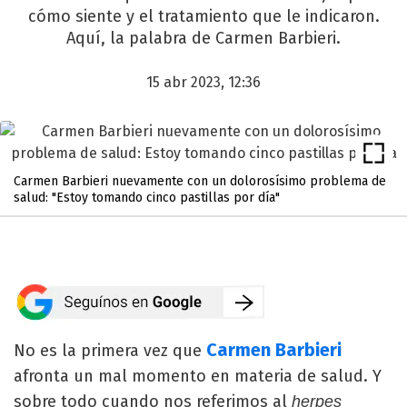
cómo siente y el tratamiento que le indicaron.
Aquí, la palabra de Carmen Barbieri.
15 abr 2023, 12:36
Carmen Barbieri nuevamente con un dolorosísimo problema de
salud: "Estoy tomando cinco pastillas por día"
Carmen Barbieri
No es la primera vez que
afronta un mal momento en materia de salud. Y
sobre todo cuando nos referimos al
herpes