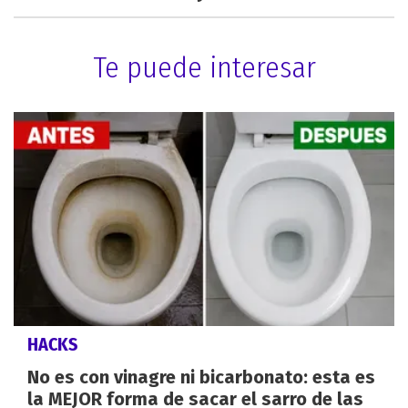
Te puede interesar
HACKS
No es con vinagre ni bicarbonato: esta es
la MEJOR forma de sacar el sarro de las