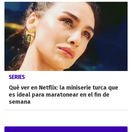
SERIES
Qué ver en Netflix: la miniserie turca que
es ideal para maratonear en el fin de
semana