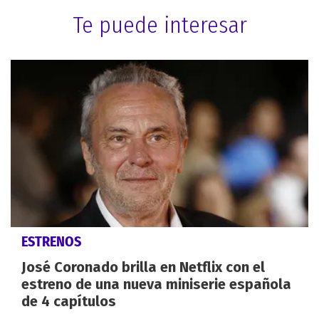
Te puede interesar
ESTRENOS
José Coronado brilla en Netflix con el
estreno de una nueva miniserie española
de 4 capítulos