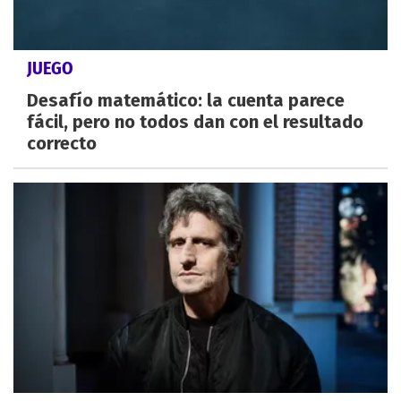
JUEGO
Desafío matemático: la cuenta parece
fácil, pero no todos dan con el resultado
correcto