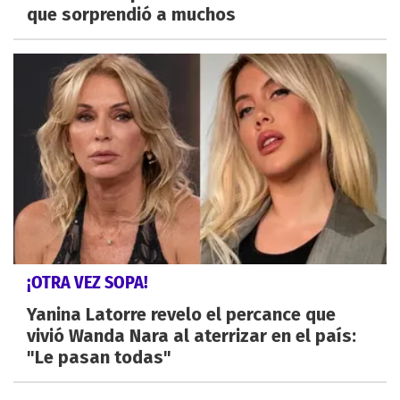
que sorprendió a muchos
¡OTRA VEZ SOPA!
Yanina Latorre revelo el percance que
vivió Wanda Nara al aterrizar en el país:
"Le pasan todas"