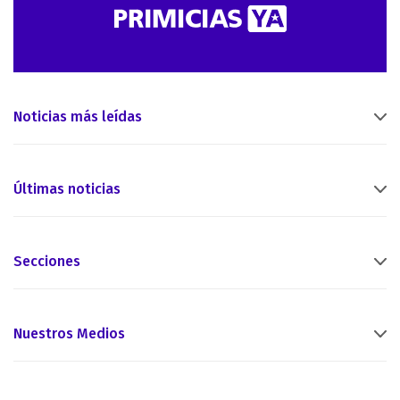
Noticias más leídas
Últimas noticias
Secciones
Nuestros Medios