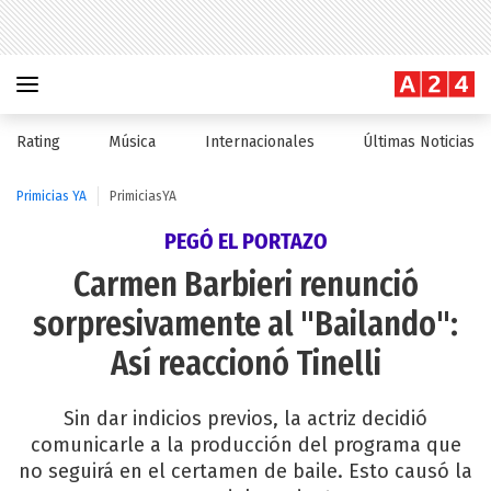
Rating
Música
Internacionales
Últimas Noticias
Primicias YA
PrimiciasYA
PEGÓ EL PORTAZO
Carmen Barbieri renunció
sorpresivamente al "Bailando":
Así reaccionó Tinelli
Sin dar indicios previos, la actriz decidió
comunicarle a la producción del programa que
no seguirá en el certamen de baile. Esto causó la