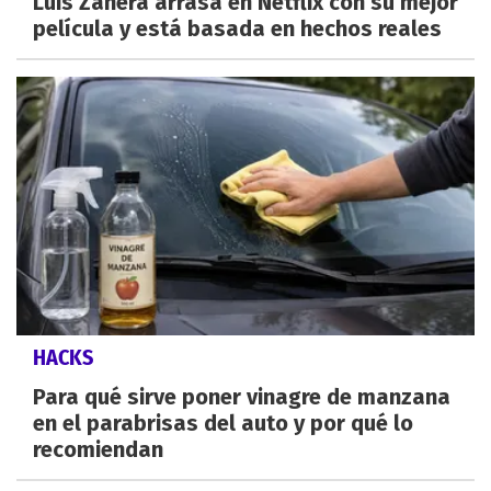
Luis Zahera arrasa en Netflix con su mejor
película y está basada en hechos reales
HACKS
Para qué sirve poner vinagre de manzana
en el parabrisas del auto y por qué lo
recomiendan