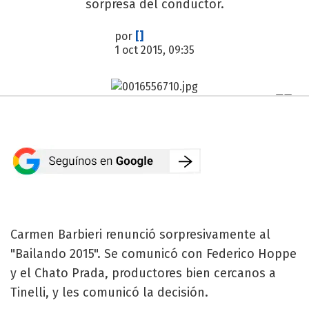
sorpresa del conductor.
por
[]
1 oct 2015, 09:35
Carmen Barbieri renunció sorpresivamente al
"Bailando 2015". Se comunicó con Federico Hoppe
y el Chato Prada, productores bien cercanos a
Tinelli, y les comunicó la decisión.