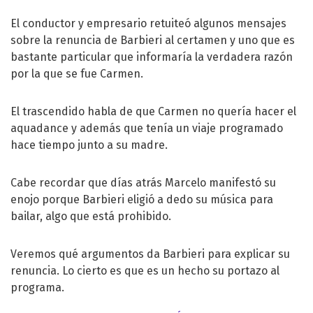
El conductor y empresario retuiteó algunos mensajes
sobre la renuncia de Barbieri al certamen y uno que es
bastante particular que informaría la verdadera razón
por la que se fue Carmen.
El trascendido habla de que Carmen no quería hacer el
aquadance y además que tenía un viaje programado
hace tiempo junto a su madre.
Cabe recordar que días atrás Marcelo manifestó su
enojo porque Barbieri eligió a dedo su música para
bailar, algo que está prohibido.
Veremos qué argumentos da Barbieri para explicar su
renuncia. Lo cierto es que es un hecho su portazo al
programa.