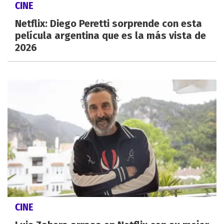
CINE
Netflix: Diego Peretti sorprende con esta
película argentina que es la más vista de
2026
CINE