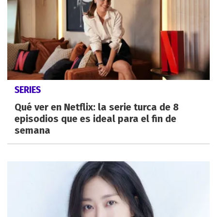
SERIES
Qué ver en Netflix: la serie turca de 8
episodios que es ideal para el fin de
semana