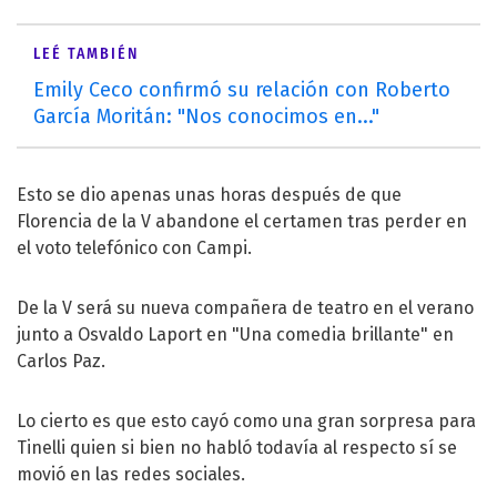
LEÉ TAMBIÉN
Emily Ceco confirmó su relación con Roberto
García Moritán: "Nos conocimos en..."
Esto se dio apenas unas horas después de que
Florencia de la V abandone el certamen tras perder en
el voto telefónico con Campi.
De la V será su nueva compañera de teatro en el verano
junto a Osvaldo Laport en "Una comedia brillante" en
Carlos Paz.
Lo cierto es que esto cayó como una gran sorpresa para
Tinelli quien si bien no habló todavía al respecto sí se
movió en las redes sociales.