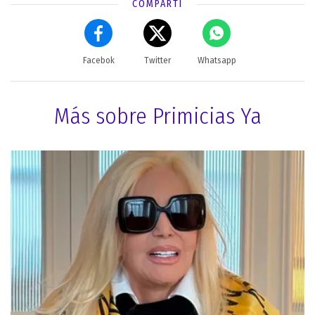
COMPARTÍ
Facebok
Twitter
Whatsapp
Más sobre Primicias Ya