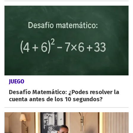
JUEGO
Desafío Matemático: ¿Podes resolver la
cuenta antes de los 10 segundos?