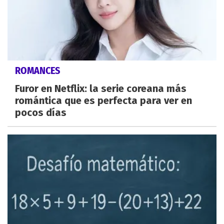
ROMANCES
Furor en Netflix: la serie coreana más
romántica que es perfecta para ver en
pocos días