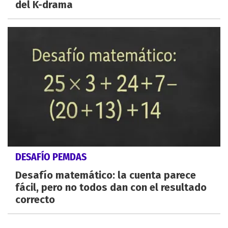
del K-drama
DESAFÍO PEMDAS
Desafío matemático: la cuenta parece
fácil, pero no todos dan con el resultado
correcto