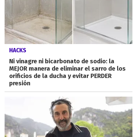
HACKS
Ni vinagre ni bicarbonato de sodio: la
MEJOR manera de eliminar el sarro de los
orificios de la ducha y evitar PERDER
presión