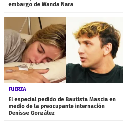
embargo de Wanda Nara
FUERZA
El especial pedido de Bautista Mascia en
medio de la preocupante internación
Denisse González