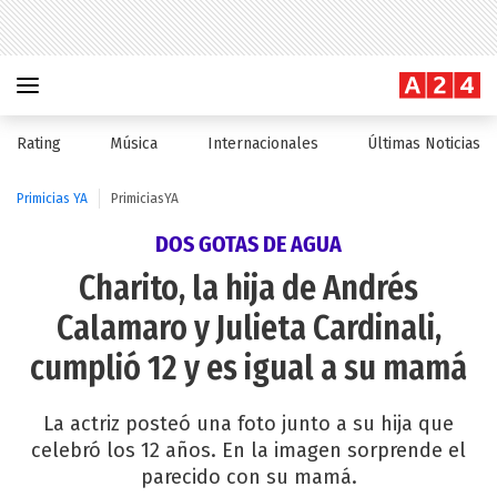
Rating
Música
Internacionales
Últimas Noticias
Primicias YA
PrimiciasYA
DOS GOTAS DE AGUA
Charito, la hija de Andrés
Calamaro y Julieta Cardinali,
cumplió 12 y es igual a su mamá
La actriz posteó una foto junto a su hija que
celebró los 12 años. En la imagen sorprende el
parecido con su mamá.