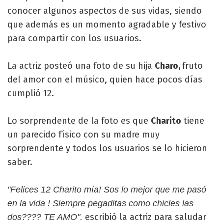
conocer algunos aspectos de sus vidas, siendo
que además es un momento agradable y festivo
para compartir con los usuarios.
La actriz posteó una foto de su hija
Charo,
fruto
del amor con el músico, quien hace pocos días
cumplió 12.
Lo sorprendente de la foto es que
Charito
tiene
un parecido físico con su madre muy
sorprendente y todos los usuarios se lo hicieron
saber.
"Felices 12 Charito mía! Sos lo mejor que me pasó
en la vida ! Siempre pegaditas como chicles las
escribió la actriz para saludar
dos???? TE AMO",