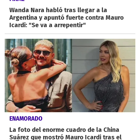
Wanda Nara habló tras llegar a la
Argentina y apuntó fuerte contra Mauro
Icardi: "Se va a arrepentir"
ENAMORADO
La foto del enorme cuadro de la China
Suárez que mostró Mauro Icardi tras el