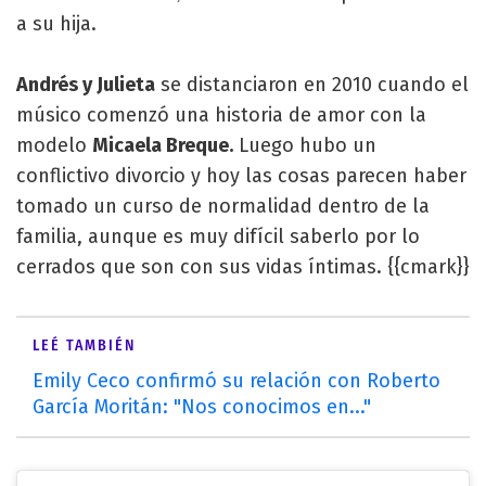
a su hija.
Andrés y Julieta
se distanciaron en 2010 cuando el
músico comenzó una historia de amor con la
modelo
Micaela Breque.
Luego hubo un
conflictivo divorcio y hoy las cosas parecen haber
tomado un curso de normalidad dentro de la
familia, aunque es muy difícil saberlo por lo
cerrados que son con sus vidas íntimas. {{cmark}}
LEÉ TAMBIÉN
Emily Ceco confirmó su relación con Roberto
García Moritán: "Nos conocimos en..."