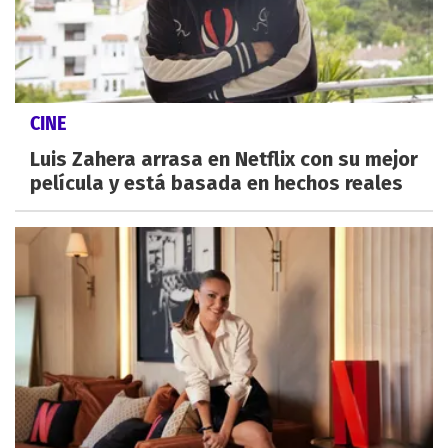
CINE
Luis Zahera arrasa en Netflix con su mejor
película y está basada en hechos reales