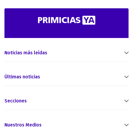
Noticias más leídas
Últimas noticias
Secciones
Nuestros Medios