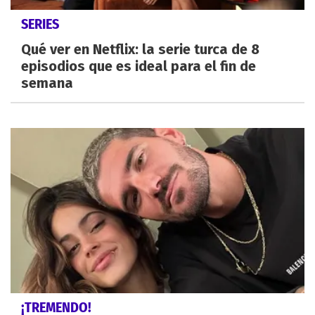
SERIES
Qué ver en Netflix: la serie turca de 8
episodios que es ideal para el fin de
semana
¡TREMENDO!