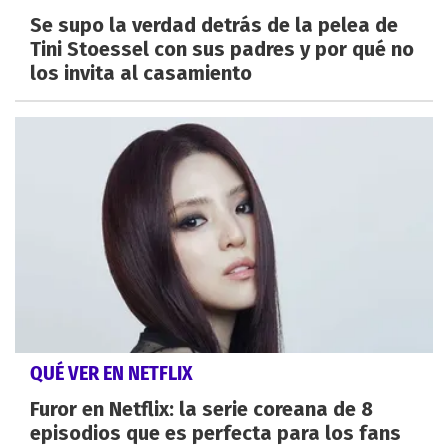
Se supo la verdad detrás de la pelea de
Tini Stoessel con sus padres y por qué no
los invita al casamiento
QUÉ VER EN NETFLIX
Furor en Netflix: la serie coreana de 8
episodios que es perfecta para los fans