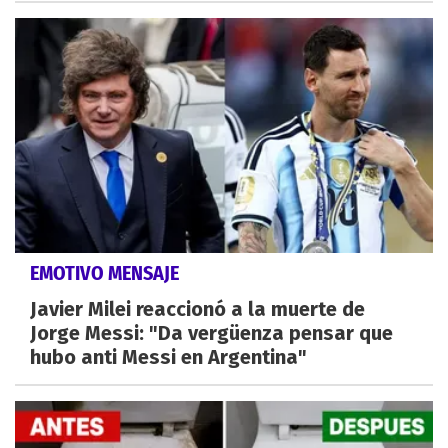
EMOTIVO MENSAJE
Javier Milei reaccionó a la muerte de
Jorge Messi: "Da vergüenza pensar que
hubo anti Messi en Argentina"