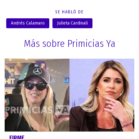
SE HABLÓ DE
Andrés Calamaro
Julieta Cardinali
Más sobre Primicias Ya
FIRME