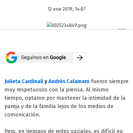
12 ene 2019, 14:07
Julieta Cardinali
y
Andrés Calamaro
fueron siempre
muy respetuosos con la prensa. Al mismo
tiempo, optaron por mantener la intimidad de la
pareja y de la familia lejos de los medios de
comunicación.
Pero, en tiempos de redes sociales, es difícil no