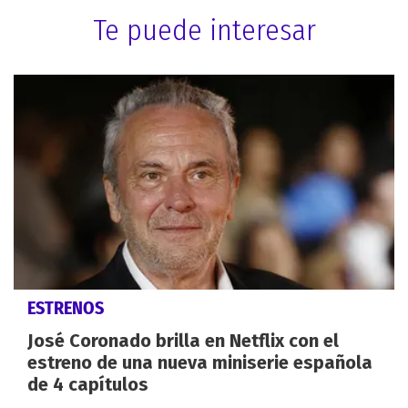
Te puede interesar
ESTRENOS
José Coronado brilla en Netflix con el
estreno de una nueva miniserie española
de 4 capítulos