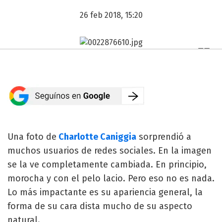
26 feb 2018, 15:20
Una foto de
Charlotte Caniggia
sorprendió a
muchos usuarios de redes sociales. En la imagen
se la ve completamente cambiada. En principio,
morocha y con el pelo lacio. Pero eso no es nada.
Lo más impactante es su apariencia general, la
forma de su cara dista mucho de su aspecto
natural.