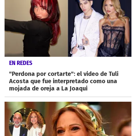
EN REDES
"Perdona por cortarte": el video de Tuli
Acosta que fue interpretado como una
mojada de oreja a La Joaqui