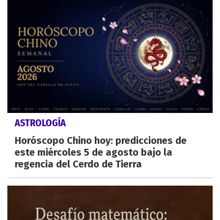
ASTROLOGÍA
Horóscopo Chino hoy: predicciones de
este miércoles 5 de agosto bajo la
regencia del Cerdo de Tierra