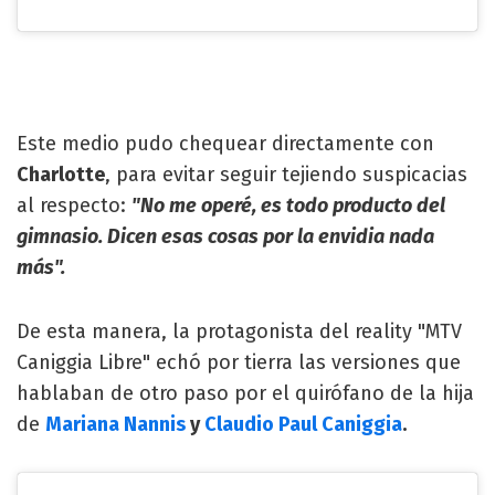
Este medio pudo chequear directamente con
Charlotte
, para evitar seguir tejiendo suspicacias
al respecto:
"No me operé, es todo producto del
gimnasio. Dicen esas cosas por la envidia nada
más".
De esta manera, la protagonista del reality "MTV
Caniggia Libre" echó por tierra las versiones que
hablaban de otro paso por el quirófano de la hija
de
Mariana Nannis
y
Claudio Paul Caniggia
.