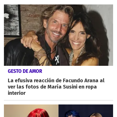
GESTO DE AMOR
La efusiva reacción de Facundo Arana al
ver las fotos de María Susini en ropa
interior