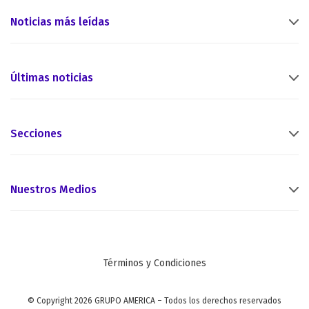
Noticias más leídas
Últimas noticias
Secciones
Nuestros Medios
Términos y Condiciones
© Copyright 2026 GRUPO AMERICA – Todos los derechos reservados