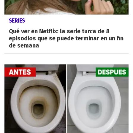
SERIES
Qué ver en Netflix: la serie turca de 8
episodios que se puede terminar en un fin
de semana