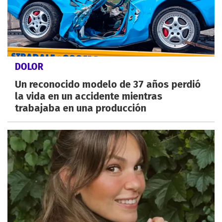
DOLOR
Un reconocido modelo de 37 años perdió
la vida en un accidente mientras
trabajaba en una producción