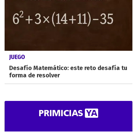
JUEGO
Desafío Matemático: este reto desafía tu
forma de resolver