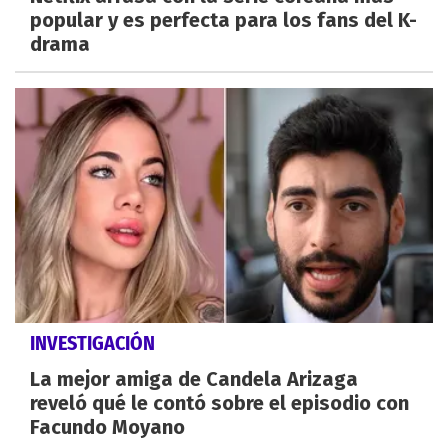
popular y es perfecta para los fans del K-
drama
INVESTIGACIÓN
La mejor amiga de Candela Arizaga
reveló qué le contó sobre el episodio con
Facundo Moyano