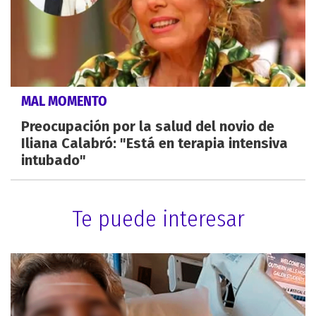
MAL MOMENTO
Preocupación por la salud del novio de
Iliana Calabró: "Está en terapia intensiva
intubado"
Te puede interesar