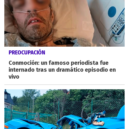
PREOCUPACIÓN
Conmoción: un famoso periodista fue
internado tras un dramático episodio en
vivo