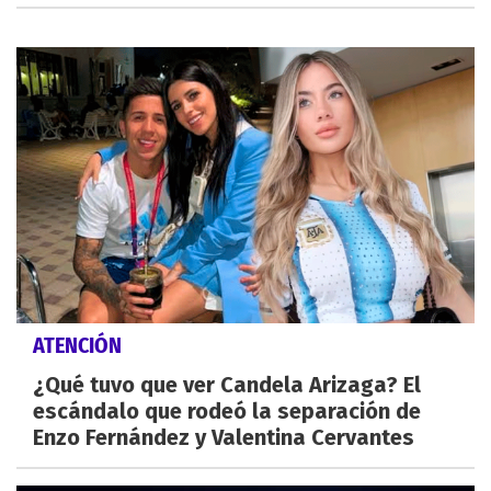
ATENCIÓN
¿Qué tuvo que ver Candela Arizaga? El
escándalo que rodeó la separación de
Enzo Fernández y Valentina Cervantes