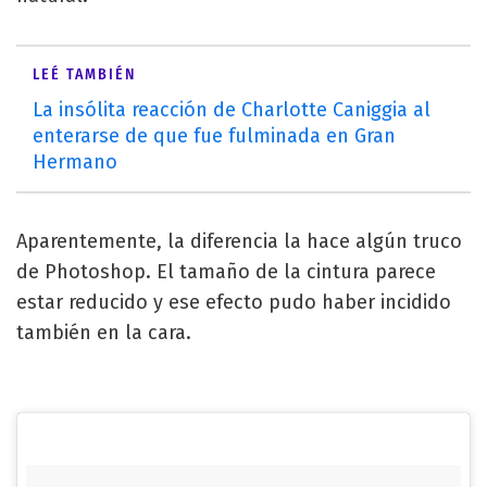
LEÉ TAMBIÉN
La insólita reacción de Charlotte Caniggia al
enterarse de que fue fulminada en Gran
Hermano
Aparentemente, la diferencia la hace algún truco
de Photoshop. El tamaño de la cintura parece
estar reducido y ese efecto pudo haber incidido
también en la cara.