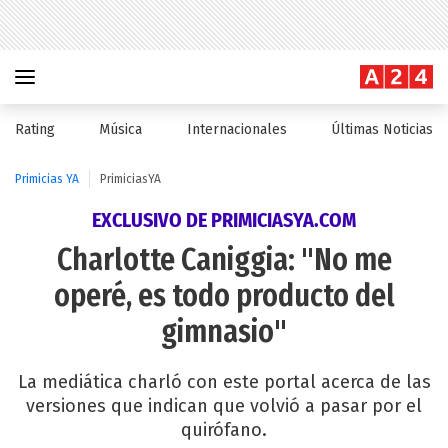
Rating
Música
Internacionales
Últimas Noticias
Primicias YA
PrimiciasYA
EXCLUSIVO DE PRIMICIASYA.COM
Charlotte Caniggia: "No me
operé, es todo producto del
gimnasio"
La mediática charló con este portal acerca de las
versiones que indican que volvió a pasar por el
quirófano.