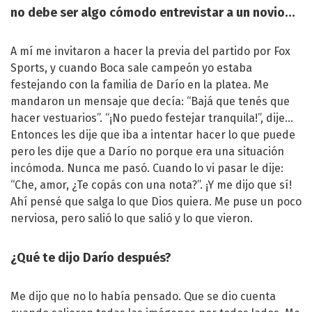
no debe ser algo cómodo entrevistar a un novio…
A mí me invitaron a hacer la previa del partido por Fox
Sports, y cuando Boca sale campeón yo estaba
festejando con la familia de Darío en la platea. Me
mandaron un mensaje que decía: “Bajá que tenés que
hacer vestuarios”. “¡No puedo festejar tranquila!”, dije…
Entonces les dije que iba a intentar hacer lo que puede
pero les dije que a Darío no porque era una situación
incómoda. Nunca me pasó. Cuando lo vi pasar le dije:
“Che, amor, ¿Te copás con una nota?”. ¡Y me dijo que sí!
Ahí pensé que salga lo que Dios quiera. Me puse un poco
nerviosa, pero salió lo que salió y lo que vieron.
¿Qué te dijo Darío después?
Me dijo que no lo había pensado. Que se dio cuenta