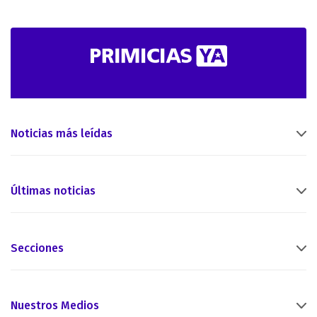
Noticias más leídas
Últimas noticias
Secciones
Nuestros Medios