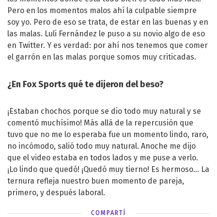
Pero en los momentos malos ahí la culpable siempre
soy yo. Pero de eso se trata, de estar en las buenas y en
las malas. Luli Fernández le puso a su novio algo de eso
en Twitter. Y es verdad: por ahí nos tenemos que comer
el garrón en las malas porque somos muy criticadas.
¿En Fox Sports qué te dijeron del beso?
¡Estaban chochos porque se dio todo muy natural y se
comentó muchísimo! Más allá de la repercusión que
tuvo que no me lo esperaba fue un momento lindo, raro,
no incómodo, salió todo muy natural. Anoche me dijo
que el video estaba en todos lados y me puse a verlo.
¡Lo lindo que quedó! ¡Quedó muy tierno! Es hermoso… La
ternura refleja nuestro buen momento de pareja,
primero, y después laboral.
COMPARTÍ