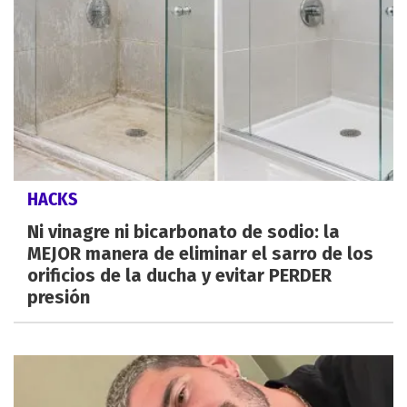
HACKS
Ni vinagre ni bicarbonato de sodio: la
MEJOR manera de eliminar el sarro de los
orificios de la ducha y evitar PERDER
presión