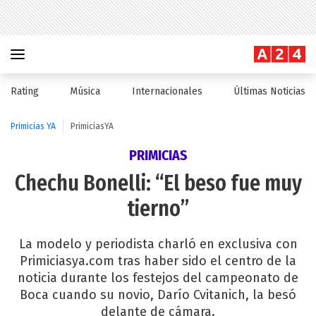
Rating
Música
Internacionales
Últimas Noticias
Primicias YA
PrimiciasYA
PRIMICIAS
Chechu Bonelli: “El beso fue muy
tierno”
La modelo y periodista charló en exclusiva con
Primiciasya.com tras haber sido el centro de la
noticia durante los festejos del campeonato de
Boca cuando su novio, Darío Cvitanich, la besó
delante de cámara.