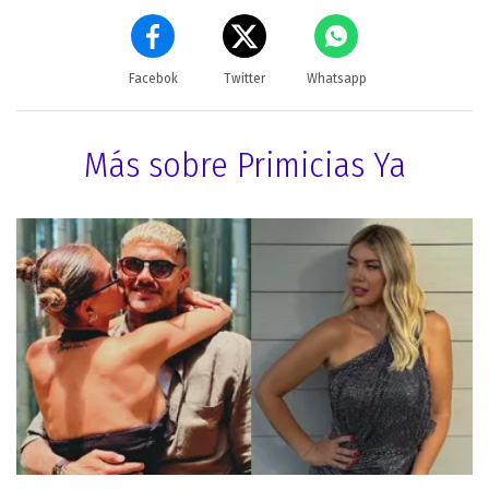
Facebok
Twitter
Whatsapp
Más sobre Primicias Ya