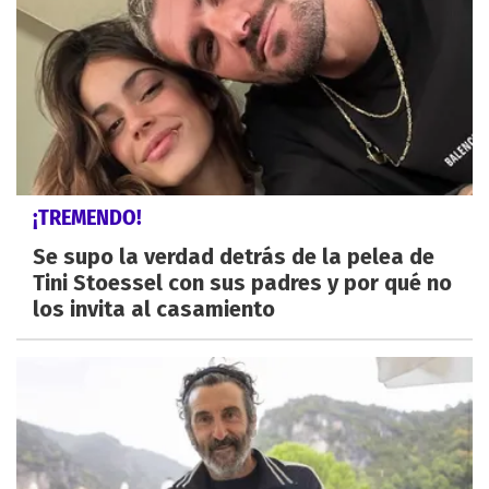
¡TREMENDO!
Se supo la verdad detrás de la pelea de
Tini Stoessel con sus padres y por qué no
los invita al casamiento