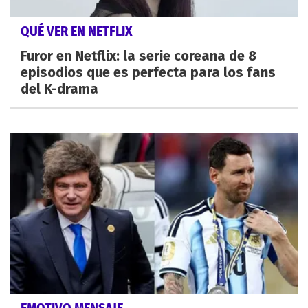
QUÉ VER EN NETFLIX
Furor en Netflix: la serie coreana de 8
episodios que es perfecta para los fans
del K-drama