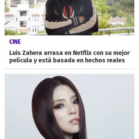
CINE
Luis Zahera arrasa en Netflix con su mejor
película y está basada en hechos reales