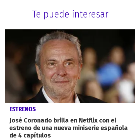
Te puede interesar
ESTRENOS
José Coronado brilla en Netflix con el
estreno de una nueva miniserie española
de 4 capítulos