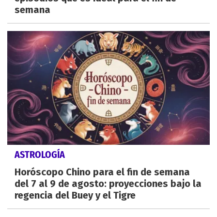
semana
ASTROLOGÍA
Horóscopo Chino para el fin de semana
del 7 al 9 de agosto: proyecciones bajo la
regencia del Buey y el Tigre