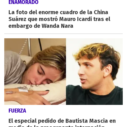
ENAMORADO
La foto del enorme cuadro de la China
Suárez que mostró Mauro Icardi tras el
embargo de Wanda Nara
FUERZA
El especial pedido de Bautista Mascia en