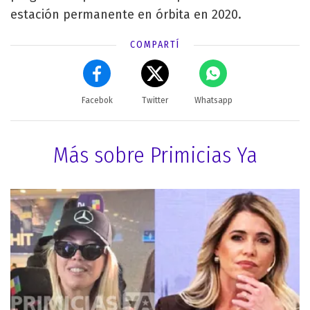
estación permanente en órbita en 2020.
COMPARTÍ
Facebok
Twitter
Whatsapp
Más sobre Primicias Ya