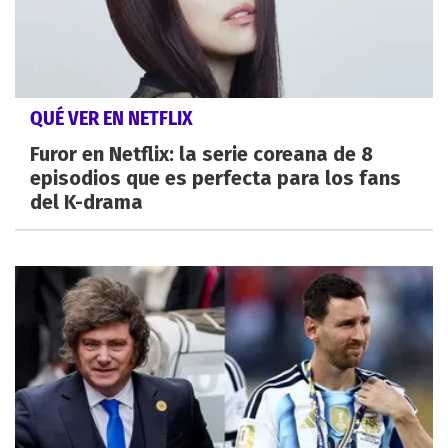
QUÉ VER EN NETFLIX
Furor en Netflix: la serie coreana de 8
episodios que es perfecta para los fans
del K-drama