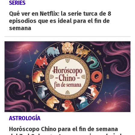
SERIES
Qué ver en Netflix: la serie turca de 8
episodios que es ideal para el fin de
semana
ASTROLOGÍA
Horóscopo Chino para el fin de semana