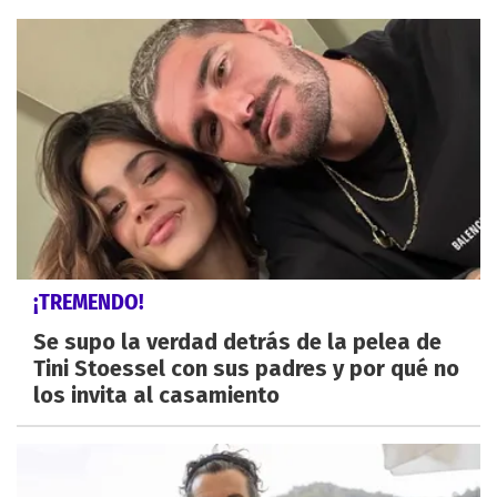
¡TREMENDO!
Se supo la verdad detrás de la pelea de
Tini Stoessel con sus padres y por qué no
los invita al casamiento