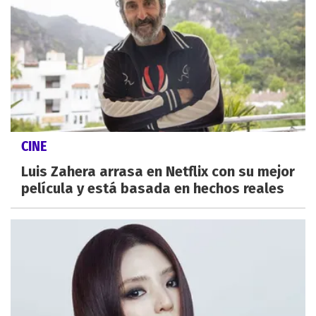
CINE
Luis Zahera arrasa en Netflix con su mejor
película y está basada en hechos reales