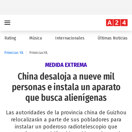
Rating
Música
Internacionales
Últimas Noticias
Primicias YA
PrimiciasYA
MEDIDA EXTREMA
China desaloja a nueve mil
personas e instala un aparato
que busca alienígenas
Las autoridades de la provincia china de Guizhou
relocalizarán a parte de sus pobladores para
instalar un poderoso radiotelescopio que