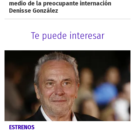
medio de la preocupante internación
Denisse González
Te puede interesar
ESTRENOS