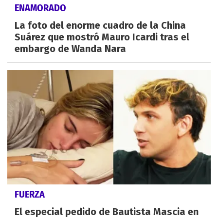
ENAMORADO
La foto del enorme cuadro de la China
Suárez que mostró Mauro Icardi tras el
embargo de Wanda Nara
FUERZA
El especial pedido de Bautista Mascia en