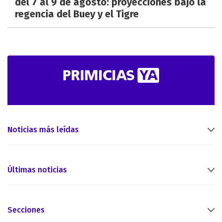
del 7 al 9 de agosto: proyecciones bajo la
regencia del Buey y el Tigre
Noticias más leídas
Últimas noticias
Secciones