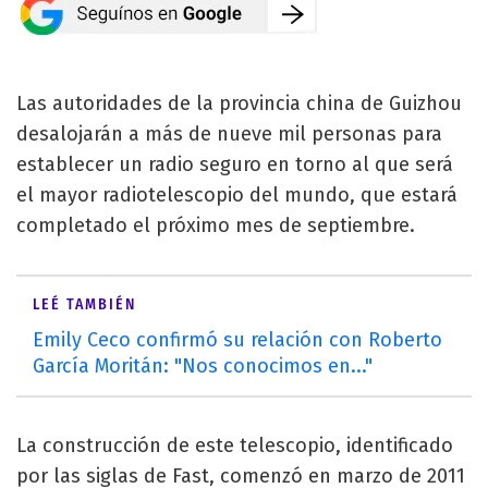
Las autoridades de la provincia china de Guizhou
desalojarán a más de nueve mil personas para
establecer un radio seguro en torno al que será
el mayor radiotelescopio del mundo, que estará
completado el próximo mes de septiembre.
LEÉ TAMBIÉN
Emily Ceco confirmó su relación con Roberto
García Moritán: "Nos conocimos en..."
La construcción de este telescopio, identificado
por las siglas de Fast, comenzó en marzo de 2011