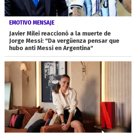
EMOTIVO MENSAJE
Javier Milei reaccionó a la muerte de
Jorge Messi: "Da vergüenza pensar que
hubo anti Messi en Argentina"