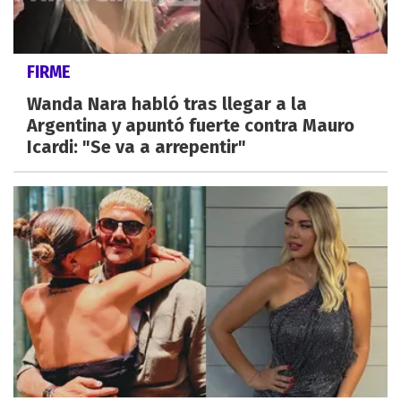
FIRME
Wanda Nara habló tras llegar a la
Argentina y apuntó fuerte contra Mauro
Icardi: "Se va a arrepentir"