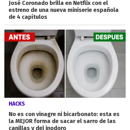
José Coronado brilla en Netflix con el
estreno de una nueva miniserie española
de 4 capítulos
HACKS
No es con vinagre ni bicarbonato: esta es
la MEJOR forma de sacar el sarro de las
canillas y del inodoro