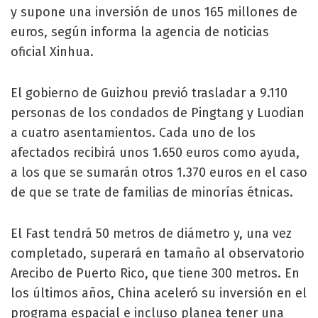
y supone una inversión de unos 165 millones de
euros, según informa la agencia de noticias
oficial Xinhua.
El gobierno de Guizhou previó trasladar a 9.110
personas de los condados de Pingtang y Luodian
a cuatro asentamientos. Cada uno de los
afectados recibirá unos 1.650 euros como ayuda,
a los que se sumarán otros 1.370 euros en el caso
de que se trate de familias de minorías étnicas.
El Fast tendrá 50 metros de diámetro y, una vez
completado, superará en tamaño al observatorio
Arecibo de Puerto Rico, que tiene 300 metros. En
los últimos años, China aceleró su inversión en el
programa espacial e incluso planea tener una