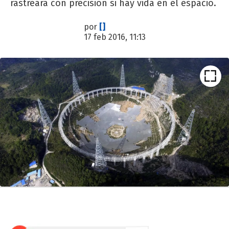
rastreará con precisión si hay vida en el espacio.
por
[]
17 feb 2016, 11:13