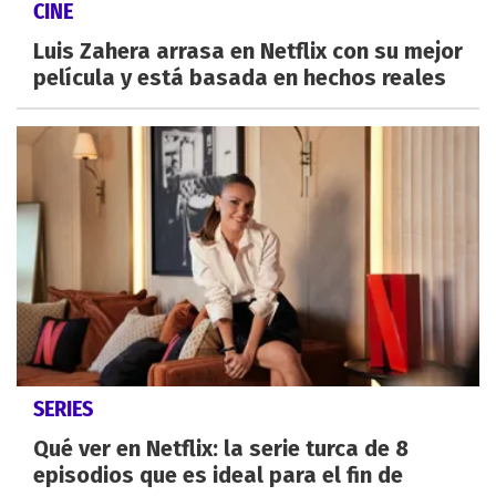
CINE
Luis Zahera arrasa en Netflix con su mejor
película y está basada en hechos reales
SERIES
Qué ver en Netflix: la serie turca de 8
episodios que es ideal para el fin de