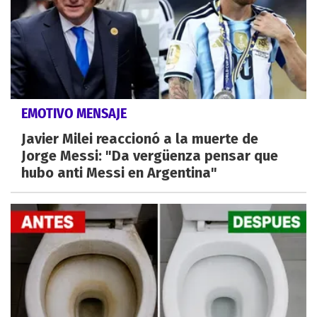
EMOTIVO MENSAJE
Javier Milei reaccionó a la muerte de
Jorge Messi: "Da vergüenza pensar que
hubo anti Messi en Argentina"