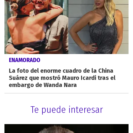
ENAMORADO
La foto del enorme cuadro de la China
Suárez que mostró Mauro Icardi tras el
embargo de Wanda Nara
Te puede interesar