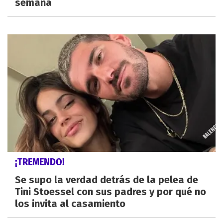
semana
¡TREMENDO!
Se supo la verdad detrás de la pelea de
Tini Stoessel con sus padres y por qué no
los invita al casamiento