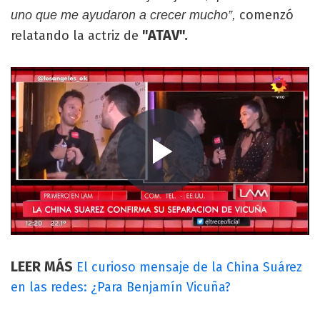
comenzó
uno que me ayudaron a crecer mucho”,
"ATAV".
relatando la actriz de
LEER MÁS
El curioso mensaje de la China Suárez
en las redes: ¿Para Benjamín Vicuña?