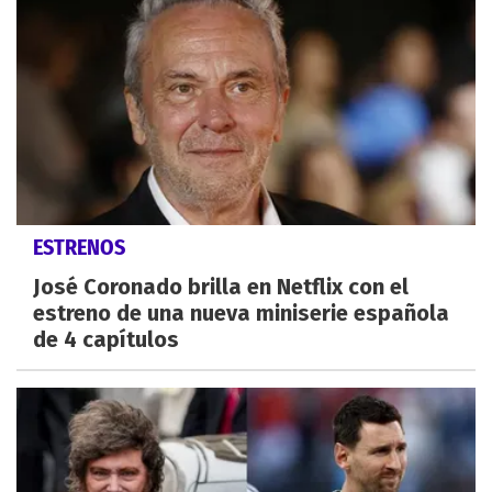
ESTRENOS
José Coronado brilla en Netflix con el
estreno de una nueva miniserie española
de 4 capítulos