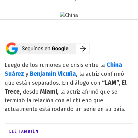
China
Luego de los rumores de crisis entre la
Suárez
Benjamín Vicuña
y
, la actriz confirmó
“LAM”, El
que están separados. En diálogo con
Trece,
Miami,
desde
la actriz afirmó que se
terminó la relación con el chileno que
actualmente está rodando un serie en su país.
LEÉ TAMBIÉN