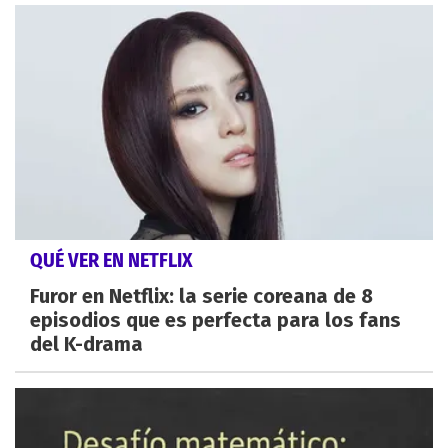
QUÉ VER EN NETFLIX
Furor en Netflix: la serie coreana de 8
episodios que es perfecta para los fans
del K-drama