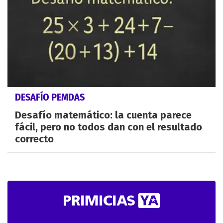
DESAFÍO PEMDAS
Desafío matemático: la cuenta parece
fácil, pero no todos dan con el resultado
correcto