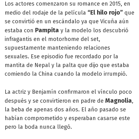
Los actores comenzaron su romance en 2015, en
“El hilo rojo”
medio del rodaje de la película
que
se convirtió en un escándalo ya que Vicuña aún
Pampita
estaba con
y la modelo los descubrió
infragantis en el motorhome del set,
supuestamente manteniendo relaciones
sexuales. Ese episodio fue recordado por la
mantita de Nepal y la palta que dijo que estaba
comiendo la China cuando la modelo irrumpió.
La actriz y Benjamín confirmaron el vínculo poco
Magnolia
después y se convirtieron en padre de
,
la beba de apenas dos años. El año pasado se
habían comprometido y esperaban casarse este
pero la boda nunca llegó.