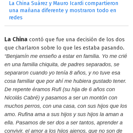
La China Suárez y Mauro Icardi compartieron
una mañana diferente y mostraron todo en
redes
La China
contó que fue una decisión de los dos
que charlaron sobre lo que les estaba pasando.
“Benjamín me enseño a estar en familia. Yo me crié
en una familia chiquita, de padres separados, se
separaron cuando yo tenía 8 años, y no tuve esa
cosa familiar que por ahí me hubiera gustado tener.
De repente éramos Rufi (su hija de 6 años con
Nicolás Cabré) y pasamos a ser un montón con
muchos perros, con una casa, con sus hijos que los
amo. Rufina ama a sus hijos y sus hijos la aman a
ella. Pasamos de ser dos a ser tantos, aprender a
convivir. el amor a los hijos ajenos, que no son de