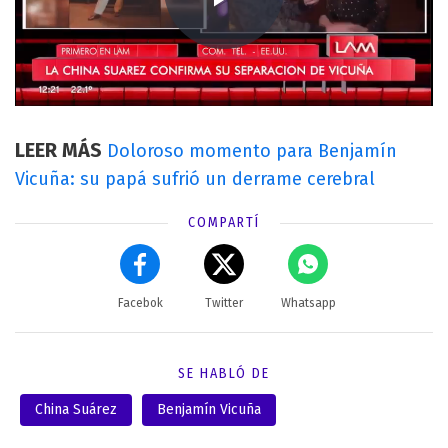
LEER MÁS
Doloroso momento para Benjamín
Vicuña: su papá sufrió un derrame cerebral
COMPARTÍ
Facebok
Twitter
Whatsapp
SE HABLÓ DE
China Suárez
Benjamín Vicuña