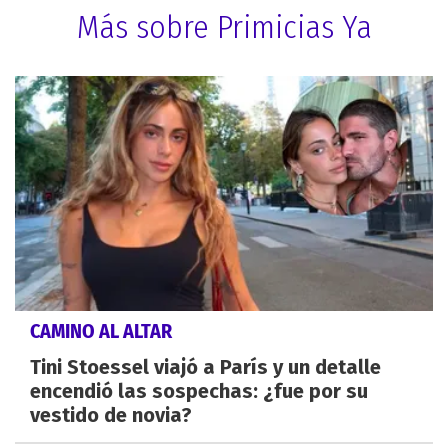
Más sobre Primicias Ya
CAMINO AL ALTAR
Tini Stoessel viajó a París y un detalle
encendió las sospechas: ¿fue por su
vestido de novia?