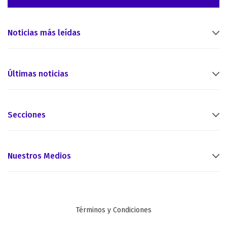
Noticias más leídas
Últimas noticias
Secciones
Nuestros Medios
Términos y Condiciones