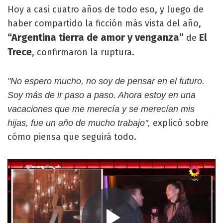
Hoy a casi cuatro años de todo eso, y luego de
haber compartido la ficción más vista del año,
“Argentina tierra de amor y venganza”
El
de
Trece
, confirmaron la ruptura.
"No espero mucho, no soy de pensar en el futuro.
Soy más de ir paso a paso. Ahora estoy en una
vacaciones que me merecía y se merecían mis
explicó sobre
hijas, fue un año de mucho trabajo",
cómo piensa que seguirá todo.