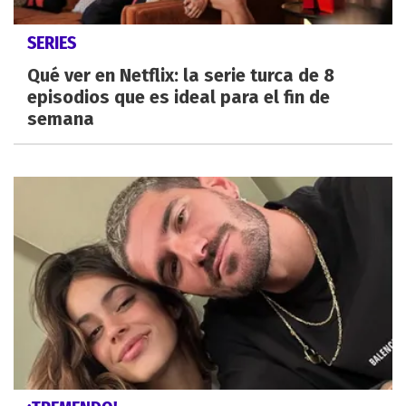
SERIES
Qué ver en Netflix: la serie turca de 8
episodios que es ideal para el fin de
semana