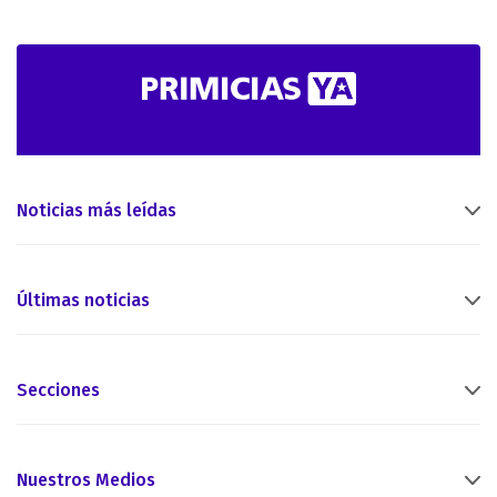
Noticias más leídas
Últimas noticias
Secciones
Nuestros Medios