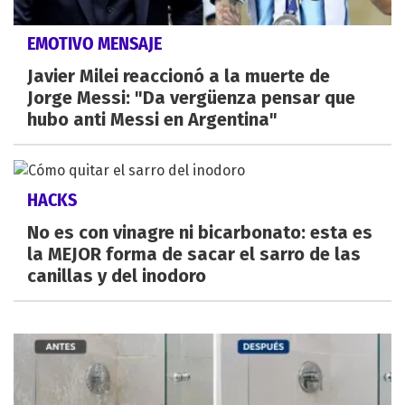
EMOTIVO MENSAJE
Javier Milei reaccionó a la muerte de
Jorge Messi: "Da vergüenza pensar que
hubo anti Messi en Argentina"
HACKS
No es con vinagre ni bicarbonato: esta es
la MEJOR forma de sacar el sarro de las
canillas y del inodoro