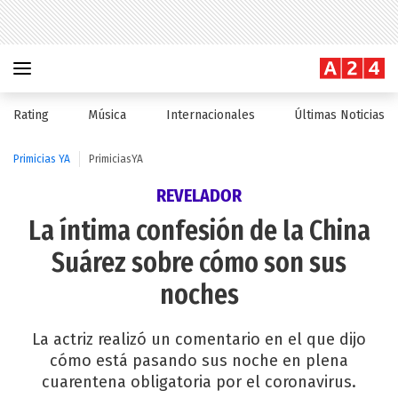
Rating
Música
Internacionales
Últimas Noticias
Primicias YA
PrimiciasYA
REVELADOR
La íntima confesión de la China
Suárez sobre cómo son sus
noches
La actriz realizó un comentario en el que dijo
cómo está pasando sus noche en plena
cuarentena obligatoria por el coronavirus.