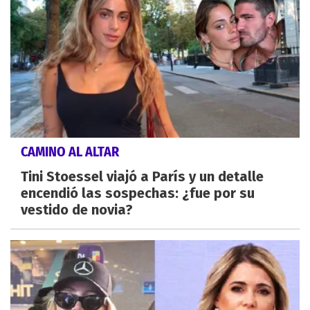
CAMINO AL ALTAR
Tini Stoessel viajó a París y un detalle
encendió las sospechas: ¿fue por su
vestido de novia?