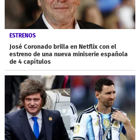
ESTRENOS
José Coronado brilla en Netflix con el
estreno de una nueva miniserie española
de 4 capítulos