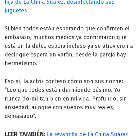
hija de La China Suárez, desinfectando sus
juguetes
Si bien todos están esperando que confirmen el
embarazo, muchos medios ya confirmaron que
está en la dulce espera incluso ya se atrevieron a
decir que espera un varón, desde la pareja hay
hermetismo.
Eso sí, la actriz confesó cómo son sus noche:
“Leo que todos están durmiendo pésimo. Yo
nunca dormí tan bien en mi vida. Profundo, sin
ansiedad, aunque con sueños muy reales,
demasiado”.
LEER TAMBIÉN:
La revancha de La China Suárez