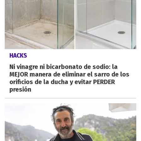
HACKS
Ni vinagre ni bicarbonato de sodio: la
MEJOR manera de eliminar el sarro de los
orificios de la ducha y evitar PERDER
presión