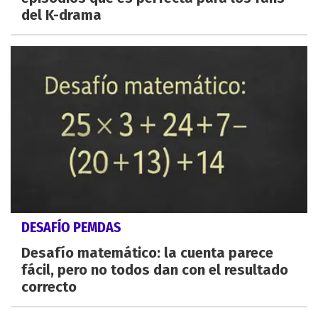
del K-drama
DESAFÍO PEMDAS
Desafío matemático: la cuenta parece
fácil, pero no todos dan con el resultado
correcto