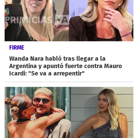
FIRME
Wanda Nara habló tras llegar a la
Argentina y apuntó fuerte contra Mauro
Icardi: "Se va a arrepentir"