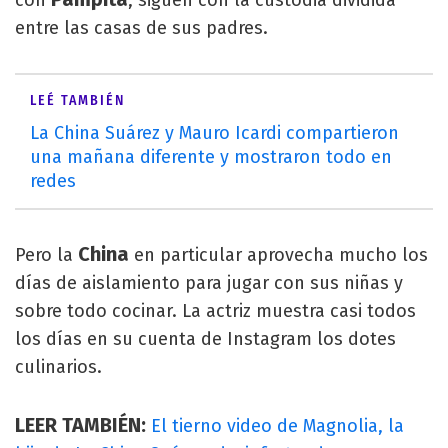
entre las casas de sus padres.
LEÉ TAMBIÉN
La China Suárez y Mauro Icardi compartieron
una mañana diferente y mostraron todo en
redes
China
Pero la
en particular aprovecha mucho los
días de aislamiento para jugar con sus niñas y
sobre todo cocinar. La actriz muestra casi todos
los días en su cuenta de Instagram los dotes
culinarios.
LEER TAMBIÉN:
El tierno video de Magnolia, la