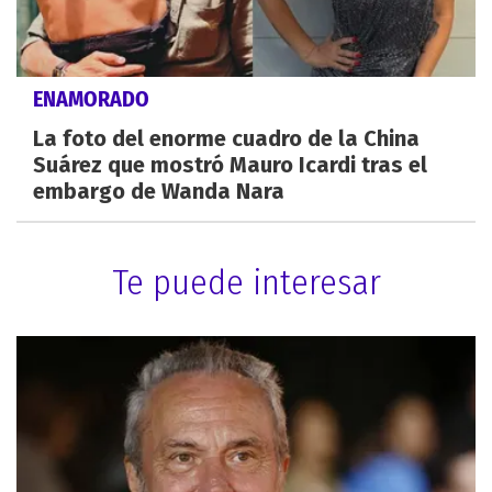
ENAMORADO
La foto del enorme cuadro de la China
Suárez que mostró Mauro Icardi tras el
embargo de Wanda Nara
Te puede interesar