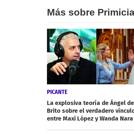
Más sobre Primici
PICANTE
La explosiva teoría de Ángel de
Brito sobre el verdadero víncul
entre Maxi López y Wanda Nara