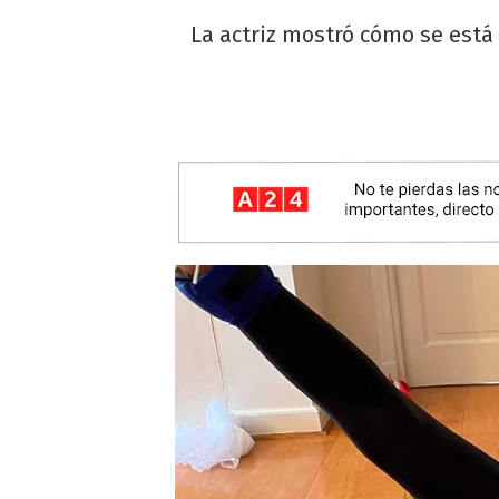
La actriz mostró cómo se está 