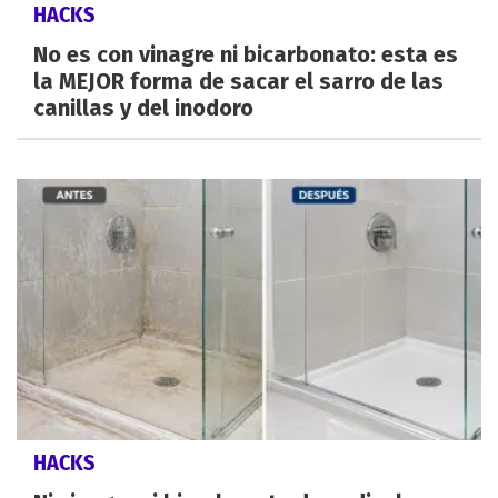
HACKS
No es con vinagre ni bicarbonato: esta es
la MEJOR forma de sacar el sarro de las
canillas y del inodoro
HACKS