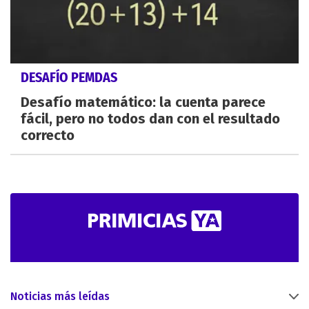
DESAFÍO PEMDAS
Desafío matemático: la cuenta parece
fácil, pero no todos dan con el resultado
correcto
Noticias más leídas