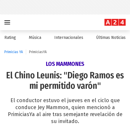
Rating
Música
Internacionales
Últimas Noticias
Primicias YA
PrimiciasYA
LOS MAMMONES
El Chino Leunis: "Diego Ramos es
mi permitido varón"
El conductor estuvo el jueves en el ciclo que
conduce Jey Mammon, quien mencionó a
PrimiciasYa al aire tras semejante revelación de
su invitado.