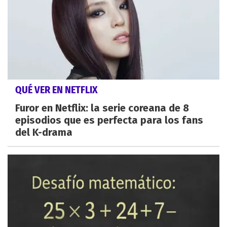
QUÉ VER EN NETFLIX
Furor en Netflix: la serie coreana de 8
episodios que es perfecta para los fans
del K-drama