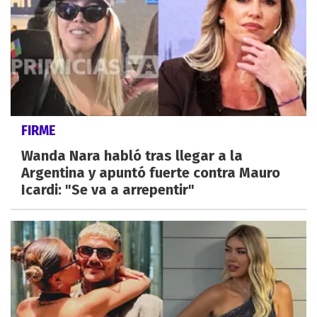
FIRME
Wanda Nara habló tras llegar a la
Argentina y apuntó fuerte contra Mauro
Icardi: "Se va a arrepentir"