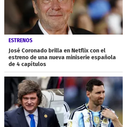
ESTRENOS
José Coronado brilla en Netflix con el
estreno de una nueva miniserie española
de 4 capítulos