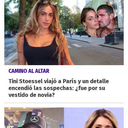
CAMINO AL ALTAR
Tini Stoessel viajó a París y un detalle
encendió las sospechas: ¿fue por su
vestido de novia?