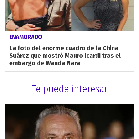
ENAMORADO
La foto del enorme cuadro de la China
Suárez que mostró Mauro Icardi tras el
embargo de Wanda Nara
Te puede interesar