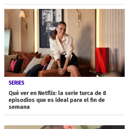
SERIES
Qué ver en Netflix: la serie turca de 8
episodios que es ideal para el fin de
semana