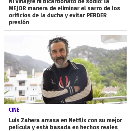
Ni vinagre ni bicarbonato de sodio: la
MEJOR manera de eliminar el sarro de los
orificios de la ducha y evitar PERDER
presión
CINE
Luis Zahera arrasa en Netflix con su mejor
película y está basada en hechos reales