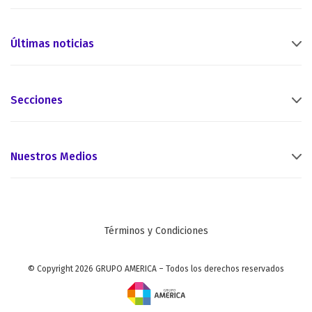
Últimas noticias
Secciones
Nuestros Medios
Términos y Condiciones
© Copyright 2026 GRUPO AMERICA – Todos los derechos reservados