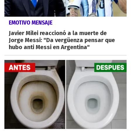
EMOTIVO MENSAJE
Javier Milei reaccionó a la muerte de
Jorge Messi: "Da vergüenza pensar que
hubo anti Messi en Argentina"