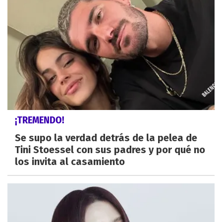
¡TREMENDO!
Se supo la verdad detrás de la pelea de
Tini Stoessel con sus padres y por qué no
los invita al casamiento