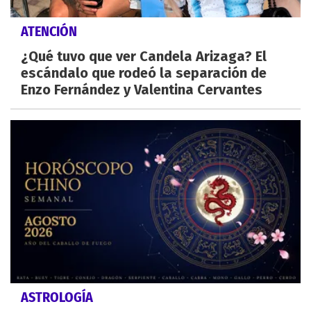
ATENCIÓN
¿Qué tuvo que ver Candela Arizaga? El
escándalo que rodeó la separación de
Enzo Fernández y Valentina Cervantes
ASTROLOGÍA