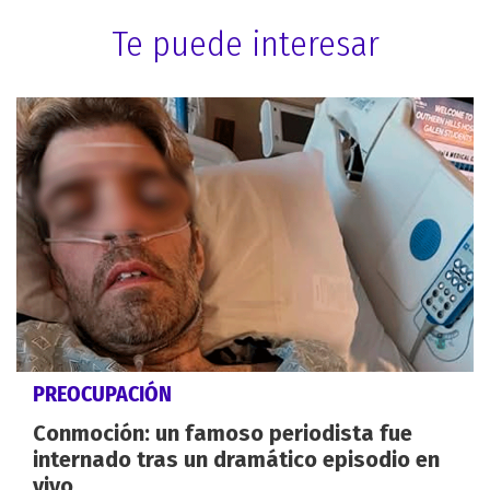
Te puede interesar
PREOCUPACIÓN
Conmoción: un famoso periodista fue
internado tras un dramático episodio en
vivo