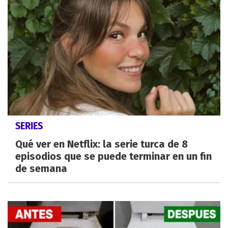
SERIES
Qué ver en Netflix: la serie turca de 8
episodios que se puede terminar en un fin
de semana