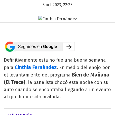
5 oct 2023, 22:27
Definitivamente esta no fue una buena semana
Cinthia Fernández
para
. En medio del enojo por
Bien de Mañana
él levantamiento del programa
(El Trece)
, la panelista chocó esta noche con su
auto cuando se encontraba llegando a un evento
al que había sido invitada.