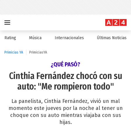
Rating
Música
Internacionales
Últimas Noticias
Primicias YA
PrimiciasYA
¿QUÉ PASÓ?
Cinthia Fernández chocó con su
auto: "Me rompieron todo"
La panelista, Cinthia Fernández, vivió un mal
momento este jueves por la noche al tener un
choque con su auto mientras viajaba con sus
hijas.