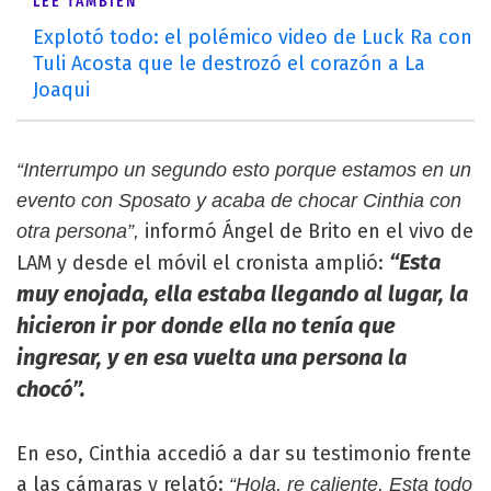
LEÉ TAMBIÉN
Explotó todo: el polémico video de Luck Ra con
Tuli Acosta que le destrozó el corazón a La
Joaqui
“Interrumpo un segundo esto porque estamos en un
evento con Sposato y acaba de chocar Cinthia con
informó Ángel de Brito en el vivo de
otra persona”,
“Esta
LAM y desde el móvil el cronista amplió:
muy enojada, ella estaba llegando al lugar, la
hicieron ir por donde ella no tenía que
ingresar, y en esa vuelta una persona la
chocó”.
En eso, Cinthia accedió a dar su testimonio frente
a las cámaras y relató:
“Hola, re caliente. Esta todo