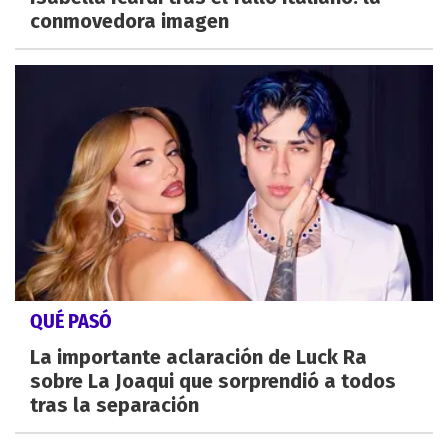
conmovedora imagen
QUÉ PASÓ
La importante aclaración de Luck Ra
sobre La Joaqui que sorprendió a todos
tras la separación