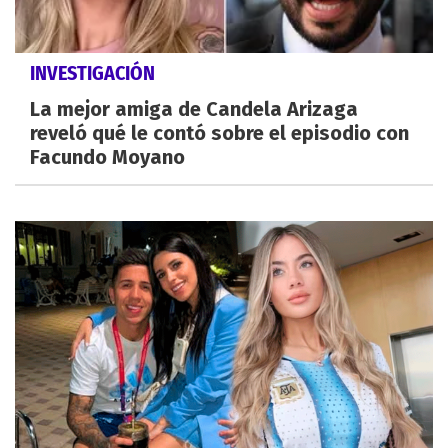
INVESTIGACIÓN
La mejor amiga de Candela Arizaga
reveló qué le contó sobre el episodio con
Facundo Moyano