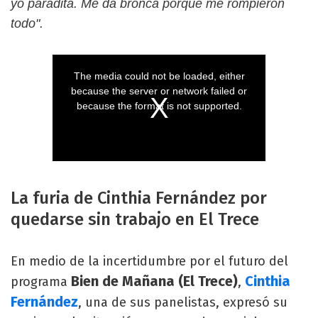
yo paradita. Me da bronca porque me rompieron
todo".
La furia de Cinthia Fernández por
quedarse sin trabajo en El Trece
En medio de la incertidumbre por el futuro del
Bien de Mañana (El Trece)
Cinthia
programa
,
Fernández
, una de sus panelistas, expresó su