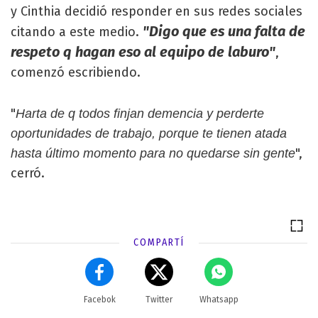
y Cinthia decidió responder en sus redes sociales
"Digo que es una falta de
citando a este medio.
respeto q hagan eso al equipo de laburo"
,
comenzó escribiendo.
"
Harta de q todos finjan demencia y perderte
oportunidades de trabajo, porque te tienen atada
",
hasta último momento para no quedarse sin gente
cerró.
COMPARTÍ
Facebok
Twitter
Whatsapp