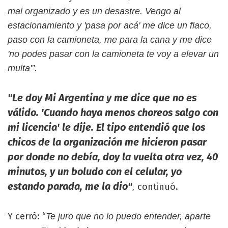
mal organizado y es un desastre. Vengo al
estacionamiento y 'pasa por acá' me dice un flaco,
paso con la camioneta, me para la cana y me dice
'no podes pasar con la camioneta te voy a elevar un
multa'”.
"Le doy Mi Argentina y me dice que no es
válido. 'Cuando haya menos choreos salgo con
mi licencia' le dije. El tipo entendió que los
chicos de la organización me hicieron pasar
por donde no debía, doy la vuelta otra vez, 40
minutos, y un boludo con el celular, yo
estando parada, me la dio"
continuó.
,
Y cerró: “
Te juro que no lo puedo entender, aparte