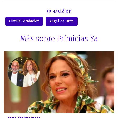
SE HABLÓ DE
Cinthia Fernández
Angel de Brito
Más sobre Primicias Ya