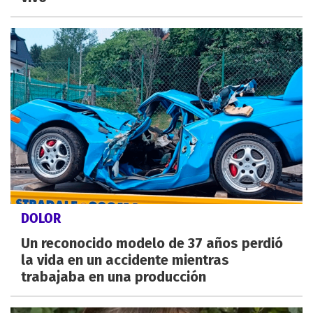
DOLOR
Un reconocido modelo de 37 años perdió
la vida en un accidente mientras
trabajaba en una producción