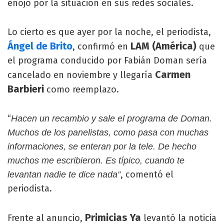
enojo por la situación en sus redes sociales.
Lo cierto es que ayer por la noche, el periodista,
Ángel de Brito
LAM (América)
, confirmó en
que
el programa conducido por Fabián Doman sería
Carmen
cancelado en noviembre y llegaría
Barbieri
como reemplazo.
“
Hacen un recambio y sale el programa de Doman.
Muchos de los panelistas, como pasa con muchas
informaciones, se enteran por la tele. De hecho
muchos me escribieron. Es típico, cuando te
, comentó el
levantan nadie te dice nada”
periodista.
Primicias Ya
Frente al anuncio,
levantó la noticia