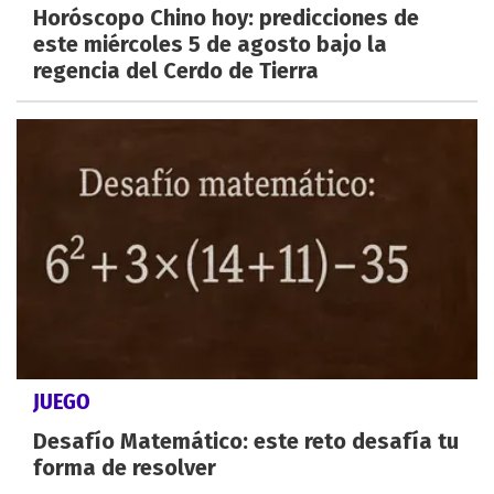
Horóscopo Chino hoy: predicciones de
este miércoles 5 de agosto bajo la
regencia del Cerdo de Tierra
JUEGO
Desafío Matemático: este reto desafía tu
forma de resolver