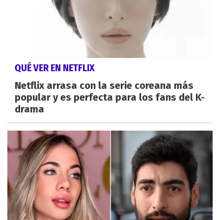
QUÉ VER EN NETFLIX
Netflix arrasa con la serie coreana más
popular y es perfecta para los fans del K-
drama