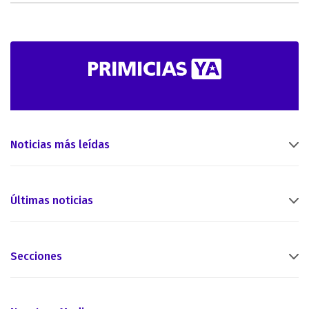
Noticias más leídas
Últimas noticias
Secciones