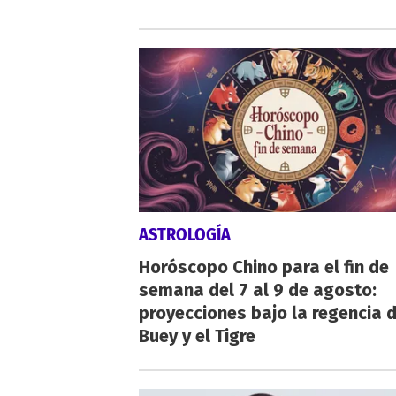
ASTROLOGÍA
Horóscopo Chino para el fin de
semana del 7 al 9 de agosto:
proyecciones bajo la regencia d
Buey y el Tigre