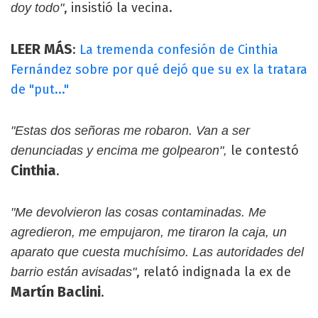
, insistió la vecina.
doy todo"
LEER MÁS
:
La tremenda confesión de Cinthia
Fernández sobre por qué dejó que su ex la tratara
de "put..."
"Estas dos señoras me robaron. Van a ser
le contestó
denunciadas y encima me golpearon",
Cinthia
.
"Me devolvieron las cosas contaminadas. Me
agredieron, me empujaron, me tiraron la caja, un
aparato que cuesta muchísimo. Las autoridades del
, relató indignada la ex de
barrio están avisadas"
Martín Baclini
.