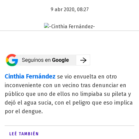
9 abr 2020, 08:27
Cinthia Fernández
se vio envuelta en otro
inconveniente con un vecino tras denunciar en
público que uno de ellos no limpiaba su pileta y
dejó el agua sucia, con el peligro que eso implica
por el dengue.
LEÉ TAMBIÉN