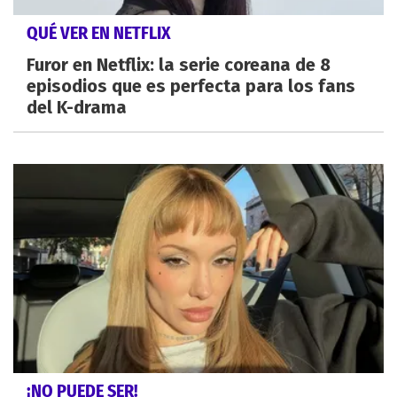
QUÉ VER EN NETFLIX
Furor en Netflix: la serie coreana de 8
episodios que es perfecta para los fans
del K-drama
¡NO PUEDE SER!