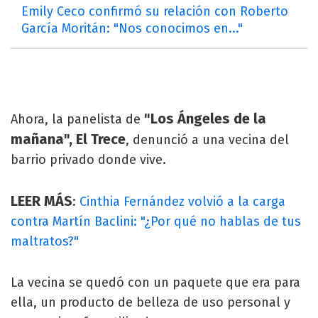
Emily Ceco confirmó su relación con Roberto
García Moritán: "Nos conocimos en..."
"Los Ángeles de la
Ahora, la panelista de
mañana", El Trece
, denunció a una vecina del
barrio privado donde vive.
LEER MÁS
:
Cinthia Fernández volvió a la carga
contra Martín Baclini: "¿Por qué no hablas de tus
maltratos?"
La vecina se quedó con un paquete que era para
ella, un producto de belleza de uso personal y