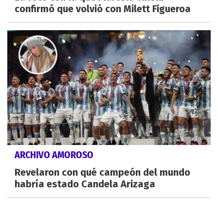
confirmó que volvió con Milett Figueroa
ARCHIVO AMOROSO
Revelaron con qué campeón del mundo
habría estado Candela Arizaga