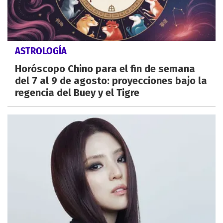
ASTROLOGÍA
Horóscopo Chino para el fin de semana
del 7 al 9 de agosto: proyecciones bajo la
regencia del Buey y el Tigre