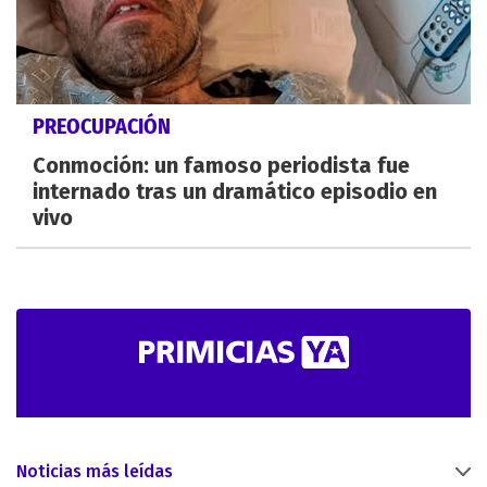
PREOCUPACIÓN
Conmoción: un famoso periodista fue
internado tras un dramático episodio en
vivo
Noticias más leídas