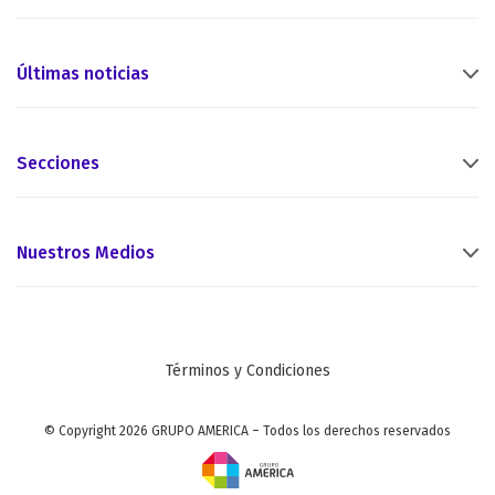
Últimas noticias
Secciones
Nuestros Medios
Términos y Condiciones
© Copyright 2026 GRUPO AMERICA – Todos los derechos reservados