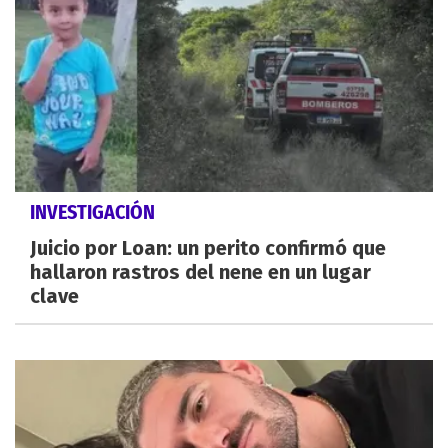
INVESTIGACIÓN
Juicio por Loan: un perito confirmó que
hallaron rastros del nene en un lugar
clave