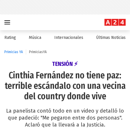
Rating
Música
Internacionales
Últimas Noticias
Primicias YA
PrimiciasYA
TENSIÓN ⚡
Cinthia Fernández no tiene paz:
terrible escándalo con una vecina
del country donde vive
La panelista contó todo en un video y detalló lo
que padeció: "Me pegaron entre dos personas".
Aclaró que la llevará a la Justicia.