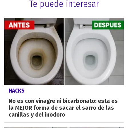
Te puede interesar
HACKS
No es con vinagre ni bicarbonato: esta es
la MEJOR forma de sacar el sarro de las
canillas y del inodoro