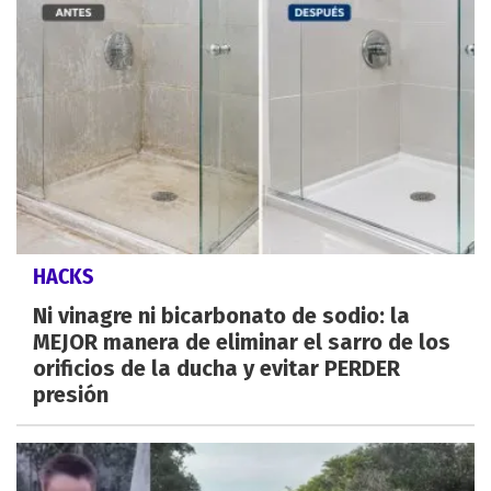
HACKS
Ni vinagre ni bicarbonato de sodio: la
MEJOR manera de eliminar el sarro de los
orificios de la ducha y evitar PERDER
presión