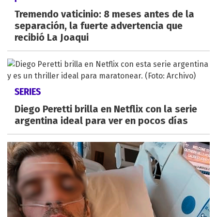
Tremendo vaticinio: 8 meses antes de la
separación, la fuerte advertencia que
recibió La Joaqui
SERIES
Diego Peretti brilla en Netflix con la serie
argentina ideal para ver en pocos días