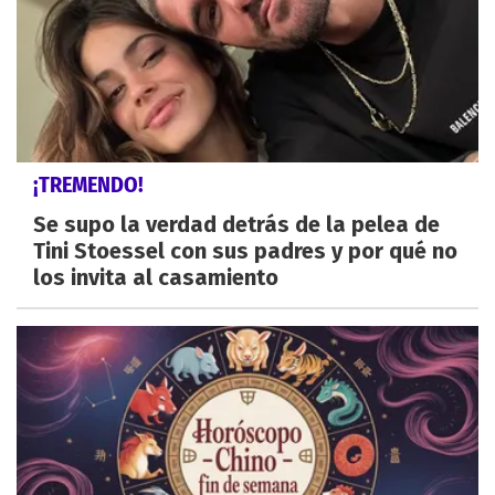
¡TREMENDO!
Se supo la verdad detrás de la pelea de
Tini Stoessel con sus padres y por qué no
los invita al casamiento