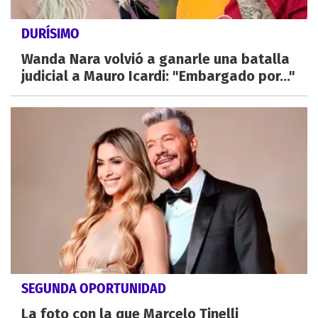
DURÍSIMO
Wanda Nara volvió a ganarle una batalla
judicial a Mauro Icardi: "Embargado por..."
SEGUNDA OPORTUNIDAD
La foto con la que Marcelo Tinelli