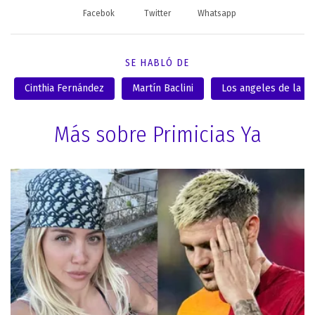
Facebok
Twitter
Whatsapp
SE HABLÓ DE
Cinthia Fernández
Martín Baclini
Los angeles de la m
Más sobre Primicias Ya