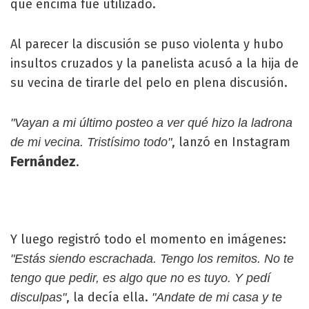
que encima fue utilizado.
Al parecer la discusión se puso violenta y hubo
insultos cruzados y la panelista acusó a la hija de
su vecina de tirarle del pelo en plena discusión.
"Vayan a mi último posteo a ver qué hizo la ladrona
, lanzó en Instagram
de mi vecina. Tristísimo todo"
Fernández
.
Y luego registró todo el momento en imágenes:
"Estás siendo escrachada. Tengo los remitos. No te
tengo que pedir, es algo que no es tuyo. Y pedí
, la decía ella.
disculpas"
"Andate de mi casa y te