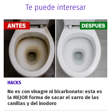
Te puede interesar
HACKS
No es con vinagre ni bicarbonato: esta es
la MEJOR forma de sacar el sarro de las
canillas y del inodoro