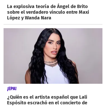
La explosiva teoría de Ángel de Brito
sobre el verdadero vínculo entre Maxi
López y Wanda Nara
¡EPA!
¿Quién es el artista español que Lali
Espósito escrachó en el concierto de