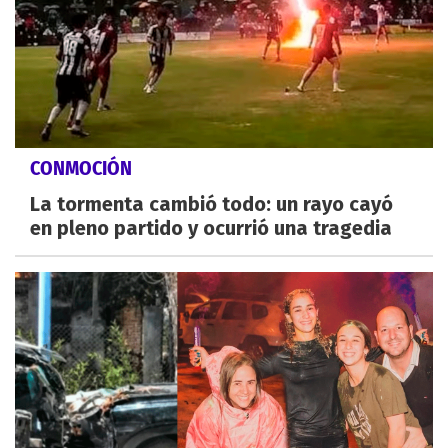
CONMOCIÓN
La tormenta cambió todo: un rayo cayó
en pleno partido y ocurrió una tragedia