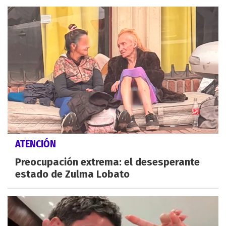
ATENCIÓN
Preocupación extrema: el desesperante
estado de Zulma Lobato