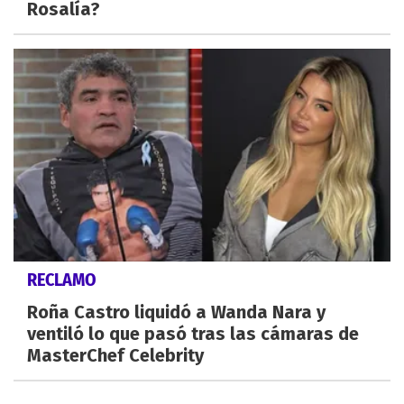
Rosalía?
RECLAMO
Roña Castro liquidó a Wanda Nara y
ventiló lo que pasó tras las cámaras de
MasterChef Celebrity