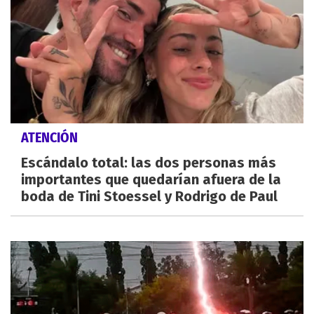
ATENCIÓN
Escándalo total: las dos personas más
importantes que quedarían afuera de la
boda de Tini Stoessel y Rodrigo de Paul