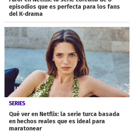
episodios que es perfecta para los fans
del K-drama
SERIES
Qué ver en Netflix: la serie turca basada
en hechos reales que es ideal para
maratonear