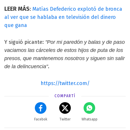
LEER MÁS
:
Matías Defederico explotó de bronca
al ver que se hablaba en televisión del dinero
que gana
Y siguió picante:
"Por mi paredón y balas y de paso
vaciamos las cárceles de estos hijos de puta de los
presos, que mantenemos nosotros y siguen sin salir
.
de la delincuencia"
https://twitter.com/
COMPARTÍ
Facebok
Twitter
Whatsapp