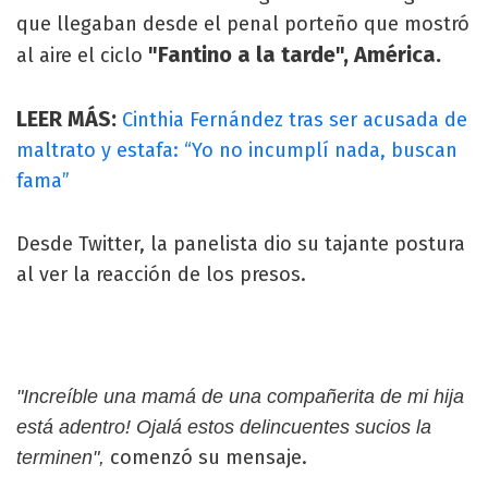
que llegaban desde el penal porteño que mostró
"Fantino a la tarde", América.
al aire el ciclo
LEER MÁS:
Cinthia Fernández tras ser acusada de
maltrato y estafa: “Yo no incumplí nada, buscan
fama”
Desde Twitter, la panelista dio su tajante postura
al ver la reacción de los presos.
"Increíble una mamá de una compañerita de mi hija
está adentro! Ojalá estos delincuentes sucios la
comenzó su mensaje.
terminen",