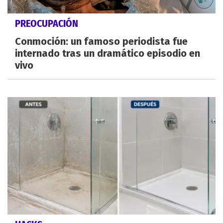
PREOCUPACIÓN
Conmoción: un famoso periodista fue
internado tras un dramático episodio en
vivo