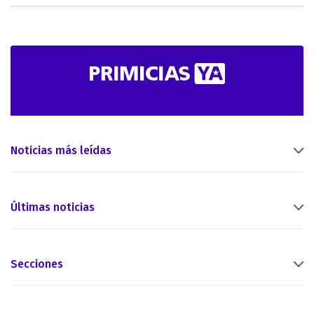
Noticias más leídas
Últimas noticias
Secciones