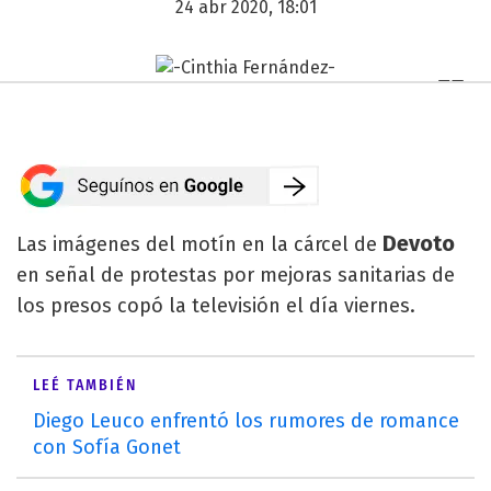
24 abr 2020, 18:01
Devoto
Las imágenes del motín en la cárcel de
en señal de protestas por mejoras sanitarias de
los presos copó la televisión el día viernes.
LEÉ TAMBIÉN
Diego Leuco enfrentó los rumores de romance
con Sofía Gonet