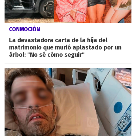
CONMOCIÓN
La devastadora carta de la hija del
matrimonio que murió aplastado por un
árbol: "No sé cómo seguir"