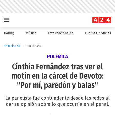
Rating
Música
Internacionales
Últimas Noticias
Primicias YA
PrimiciasYA
POLÉMICA
Cinthia Fernández tras ver el
motín en la cárcel de Devoto:
"Por mí, paredón y balas"
La panelista fue contundente desde las redes al
dar su opinión sobre lo que ocurría en el penal.