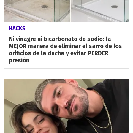
HACKS
Ni vinagre ni bicarbonato de sodio: la
MEJOR manera de eliminar el sarro de los
orificios de la ducha y evitar PERDER
presión