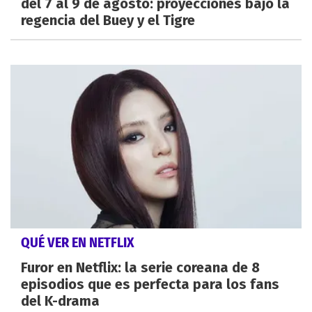
del 7 al 9 de agosto: proyecciones bajo la
regencia del Buey y el Tigre
QUÉ VER EN NETFLIX
Furor en Netflix: la serie coreana de 8
episodios que es perfecta para los fans
del K-drama