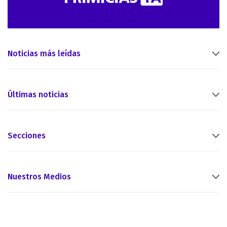
Noticias más leídas
Últimas noticias
Secciones
Nuestros Medios