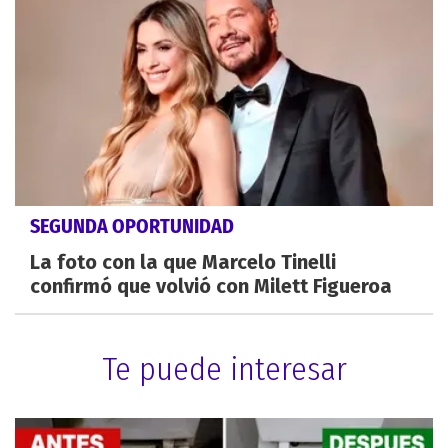
SEGUNDA OPORTUNIDAD
La foto con la que Marcelo Tinelli
confirmó que volvió con Milett Figueroa
Te puede interesar