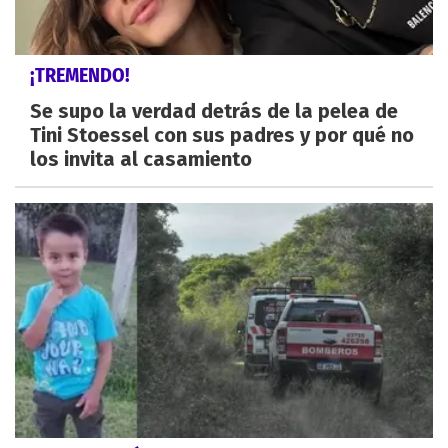
¡TREMENDO!
Se supo la verdad detrás de la pelea de
Tini Stoessel con sus padres y por qué no
los invita al casamiento