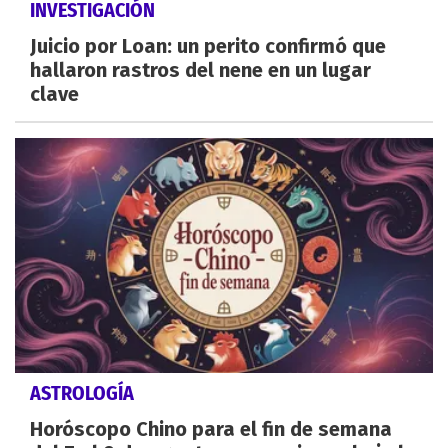
INVESTIGACIÓN
Juicio por Loan: un perito confirmó que
hallaron rastros del nene en un lugar
clave
ASTROLOGÍA
Horóscopo Chino para el fin de semana