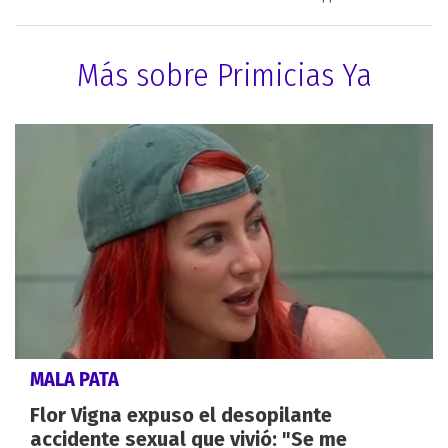
Más sobre Primicias Ya
MALA PATA
Flor Vigna expuso el desopilante
accidente sexual que vivió: "Se me