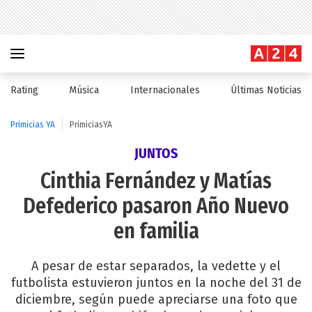
Rating
Música
Internacionales
Últimas Noticias
Primicias YA
PrimiciasYA
JUNTOS
Cinthia Fernández y Matías
Defederico pasaron Año Nuevo
en familia
A pesar de estar separados, la vedette y el
futbolista estuvieron juntos en la noche del 31 de
diciembre, según puede apreciarse una foto que