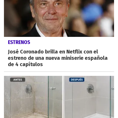
ESTRENOS
José Coronado brilla en Netflix con el
estreno de una nueva miniserie española
de 4 capítulos