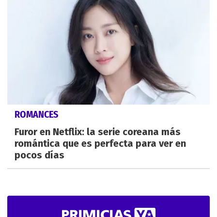
ROMANCES
Furor en Netflix: la serie coreana más
romántica que es perfecta para ver en
pocos días