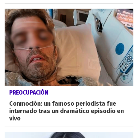
PREOCUPACIÓN
Conmoción: un famoso periodista fue
internado tras un dramático episodio en
vivo