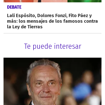
DEBATE
Lali Espósito, Dolores Fonzi, Fito Páez y
más: los mensajes de los famosos contra
la Ley de Tierras
Te puede interesar