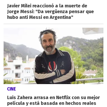
Javier Milei reaccionó a la muerte de
Jorge Messi: "Da vergüenza pensar que
hubo anti Messi en Argentina"
CINE
Luis Zahera arrasa en Netflix con su mejor
película y está basada en hechos reales