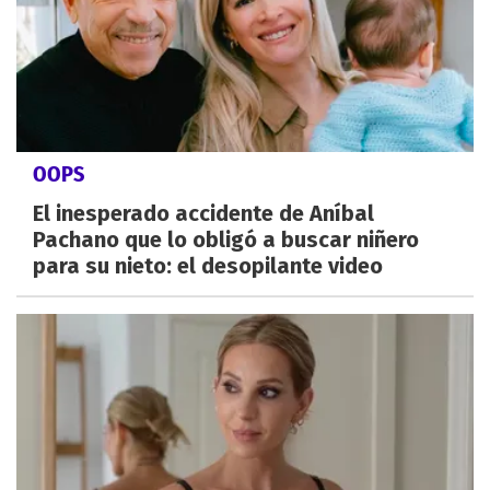
OOPS
El inesperado accidente de Aníbal
Pachano que lo obligó a buscar niñero
para su nieto: el desopilante video