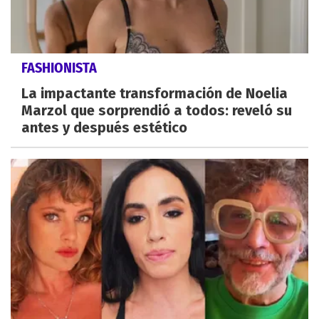
FASHIONISTA
La impactante transformación de Noelia
Marzol que sorprendió a todos: reveló su
antes y después estético