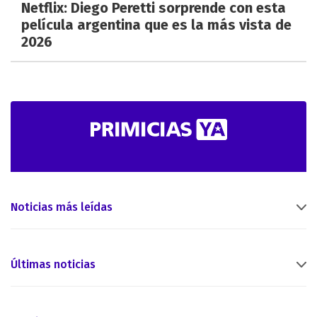
Netflix: Diego Peretti sorprende con esta
película argentina que es la más vista de
2026
Noticias más leídas
Últimas noticias