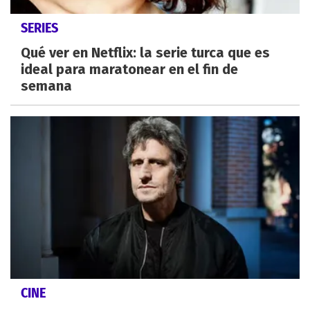
SERIES
Qué ver en Netflix: la serie turca que es
ideal para maratonear en el fin de
semana
CINE