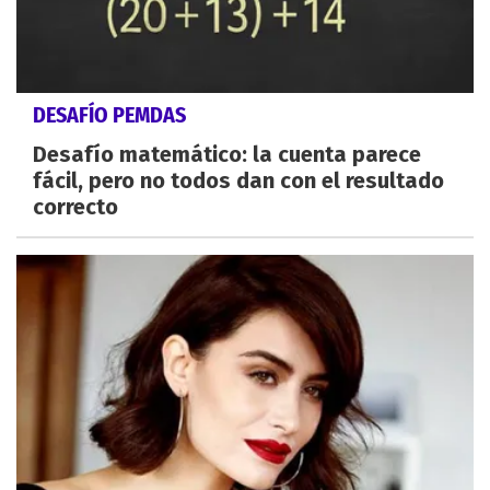
DESAFÍO PEMDAS
Desafío matemático: la cuenta parece
fácil, pero no todos dan con el resultado
correcto