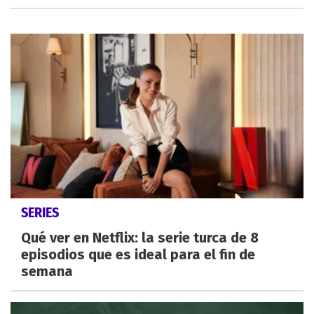
SERIES
Qué ver en Netflix: la serie turca de 8
episodios que es ideal para el fin de
semana