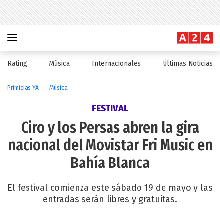
Rating
Música
Internacionales
Últimas Noticias
Primicias YA
Música
FESTIVAL
Ciro y los Persas abren la gira
nacional del Movistar Fri Music en
Bahía Blanca
El festival comienza este sábado 19 de mayo y las
entradas serán libres y gratuitas.