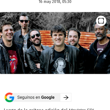
16 may 2018, 05:30