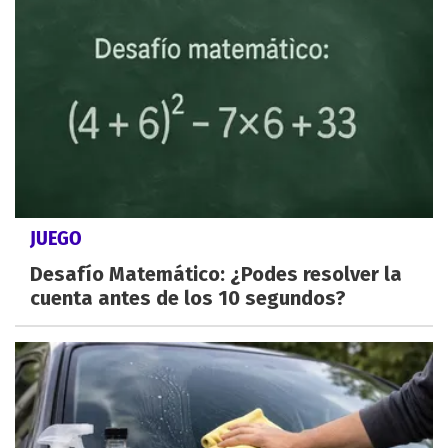
JUEGO
Desafío Matemático: ¿Podes resolver la
cuenta antes de los 10 segundos?