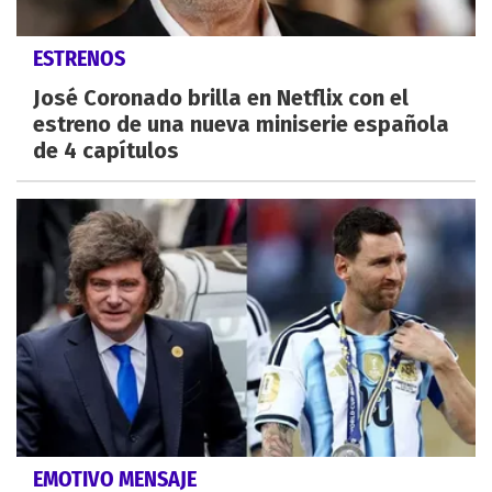
ESTRENOS
José Coronado brilla en Netflix con el
estreno de una nueva miniserie española
de 4 capítulos
EMOTIVO MENSAJE