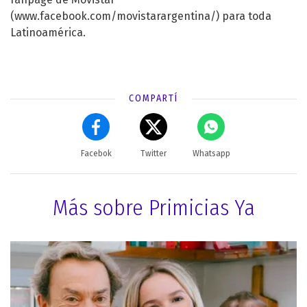
(
www.facebook.com/movistarargentina/
) para toda
Latinoamérica.
COMPARTÍ
Facebok
Twitter
Whatsapp
Más sobre Primicias Ya