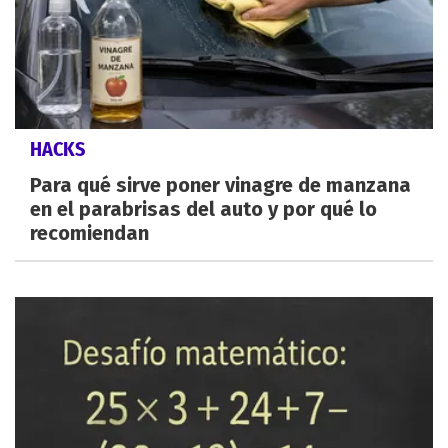
HACKS
Para qué sirve poner vinagre de manzana
en el parabrisas del auto y por qué lo
recomiendan