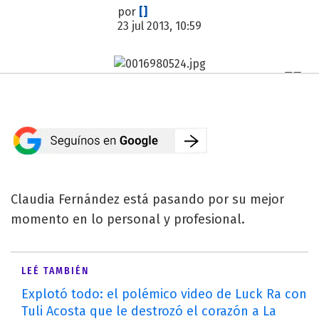
por
[]
23 jul 2013, 10:59
Claudia Fernández está pasando por su mejor
momento en lo personal y profesional.
LEÉ TAMBIÉN
Explotó todo: el polémico video de Luck Ra con
Tuli Acosta que le destrozó el corazón a La