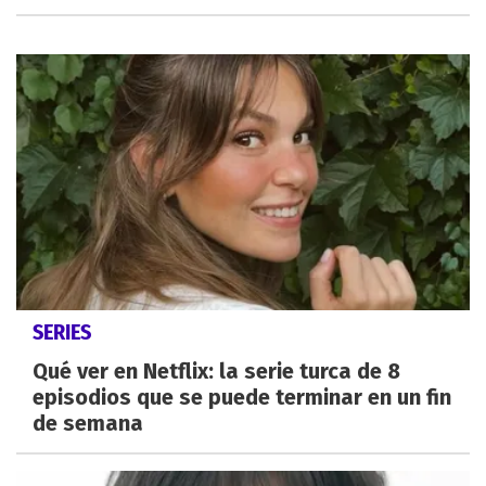
SERIES
Qué ver en Netflix: la serie turca de 8
episodios que se puede terminar en un fin
de semana