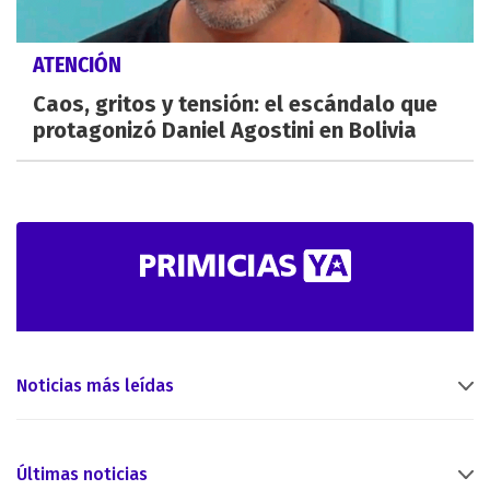
ATENCIÓN
Caos, gritos y tensión: el escándalo que
protagonizó Daniel Agostini en Bolivia
Noticias más leídas
Últimas noticias