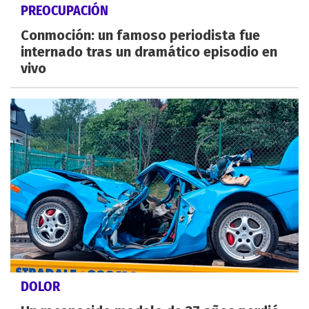
PREOCUPACIÓN
Conmoción: un famoso periodista fue
internado tras un dramático episodio en
vivo
DOLOR