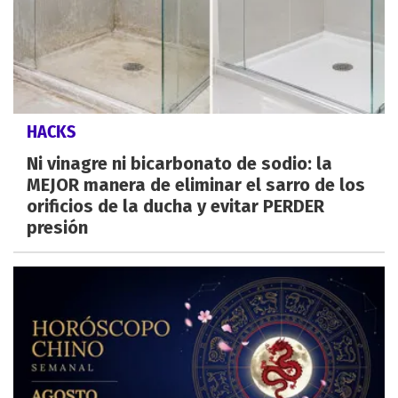
HACKS
Ni vinagre ni bicarbonato de sodio: la
MEJOR manera de eliminar el sarro de los
orificios de la ducha y evitar PERDER
presión