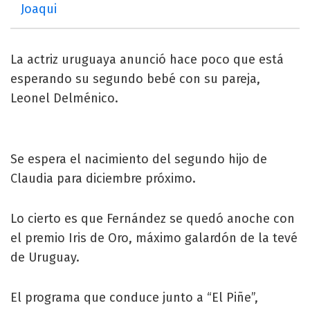
Joaqui
La actriz uruguaya anunció hace poco que está
esperando su segundo bebé con su pareja,
Leonel Delménico.
Se espera el nacimiento del segundo hijo de
Claudia para diciembre próximo.
Lo cierto es que Fernández se quedó anoche con
el premio Iris de Oro, máximo galardón de la tevé
de Uruguay.
El programa que conduce junto a “El Piñe”,