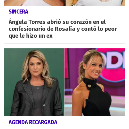
SINCERA
Ángela Torres abrió su corazón en el
confesionario de Rosalía y contó lo peor
que le hizo un ex
AGENDA RECARGADA