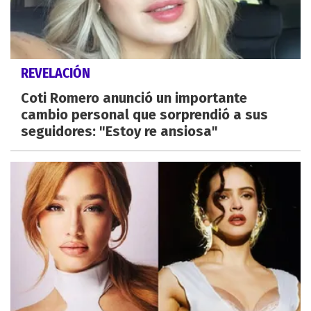
REVELACIÓN
Coti Romero anunció un importante
cambio personal que sorprendió a sus
seguidores: "Estoy re ansiosa"