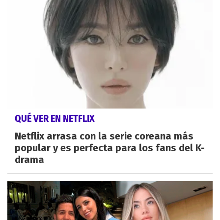
QUÉ VER EN NETFLIX
Netflix arrasa con la serie coreana más
popular y es perfecta para los fans del K-
drama