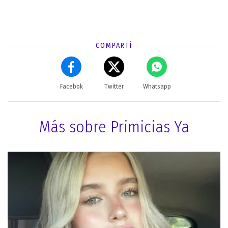
COMPARTÍ
Facebok
Twitter
Whatsapp
Más sobre Primicias Ya