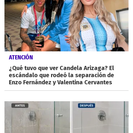
ATENCIÓN
¿Qué tuvo que ver Candela Arizaga? El
escándalo que rodeó la separación de
Enzo Fernández y Valentina Cervantes