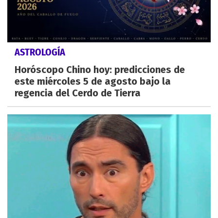
ASTROLOGÍA
Horóscopo Chino hoy: predicciones de
este miércoles 5 de agosto bajo la
regencia del Cerdo de Tierra