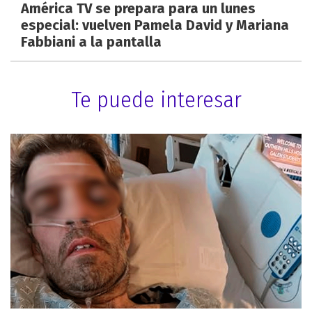
América TV se prepara para un lunes
especial: vuelven Pamela David y Mariana
Fabbiani a la pantalla
Te puede interesar