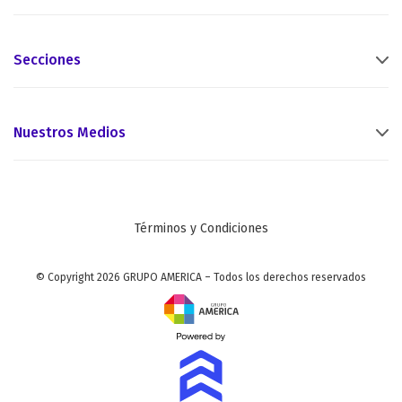
Secciones
Nuestros Medios
Términos y Condiciones
© Copyright 2026 GRUPO AMERICA – Todos los derechos reservados