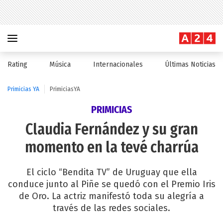
Rating
Música
Internacionales
Últimas Noticias
Primicias YA
PrimiciasYA
PRIMICIAS
Claudia Fernández y su gran
momento en la tevé charrúa
El ciclo “Bendita TV” de Uruguay que ella
conduce junto al Piñe se quedó con el Premio Iris
de Oro. La actriz manifestó toda su alegría a
través de las redes sociales.