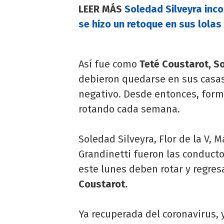
LEER MÁS
Soledad Silveyra inco
se hizo un retoque en sus lolas
Así fue como
Teté Coustarot, So
debieron quedarse en sus casas
negativo. Desde entonces, form
rotando cada semana.
Soledad Silveyra, Flor de la V, 
Grandinetti fueron las conducto
este lunes deben rotar y regres
Coustarot.
Ya recuperada del coronavirus, 