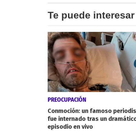
Te puede interesar
PREOCUPACIÓN
Conmoción: un famoso periodi
fue internado tras un dramátic
episodio en vivo