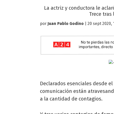
La actriz y conductora le acla
Trece tras
por
Juan Pablo Godino
| 20 sept 2020, 
Declarados esenciales desde el
comunicación están atravesan
a la cantidad de contagios.