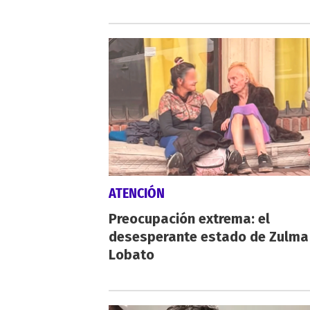
ATENCIÓN
Preocupación extrema: el
desesperante estado de Zulma
Lobato