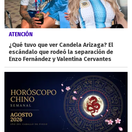
ATENCIÓN
¿Qué tuvo que ver Candela Arizaga? El
escándalo que rodeó la separación de
Enzo Fernández y Valentina Cervantes