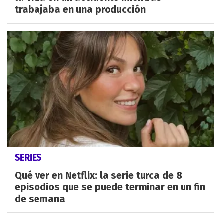
trabajaba en una producción
SERIES
Qué ver en Netflix: la serie turca de 8
episodios que se puede terminar en un fin
de semana