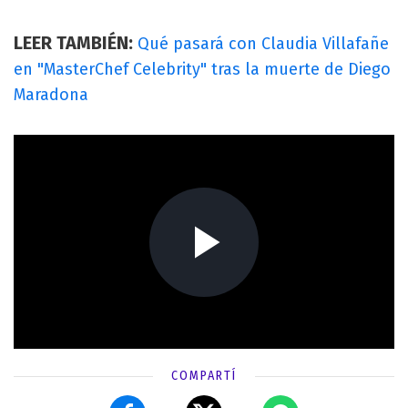
LEER TAMBIÉN:
Qué pasará con Claudia Villafañe
en "MasterChef Celebrity" tras la muerte de Diego
Maradona
COMPARTÍ