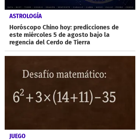
ASTROLOGÍA
Horóscopo Chino hoy: predicciones de
este miércoles 5 de agosto bajo la
regencia del Cerdo de Tierra
JUEGO