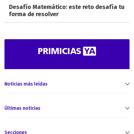
Desafío Matemático: este reto desafía tu
forma de resolver
Noticias más leídas
Últimas noticias
Secciones