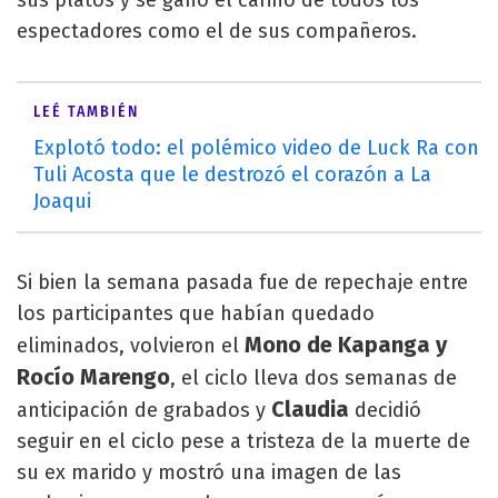
espectadores como el de sus compañeros.
LEÉ TAMBIÉN
Explotó todo: el polémico video de Luck Ra con
Tuli Acosta que le destrozó el corazón a La
Joaqui
Si bien la semana pasada fue de repechaje entre
los participantes que habían quedado
Mono de Kapanga y
eliminados, volvieron el
Rocío Marengo
, el ciclo lleva dos semanas de
Claudia
anticipación de grabados y
decidió
seguir en el ciclo pese a tristeza de la muerte de
su ex marido y mostró una imagen de las