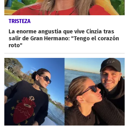
TRISTEZA
La enorme angustia que vive Cinzia tras
salir de Gran Hermano: "Tengo el corazón
roto"