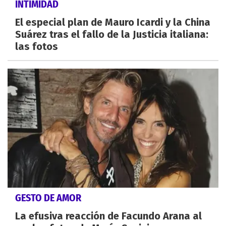
INTIMIDAD
El especial plan de Mauro Icardi y la China
Suárez tras el fallo de la Justicia italiana:
las fotos
GESTO DE AMOR
La efusiva reacción de Facundo Arana al