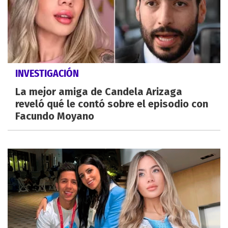
INVESTIGACIÓN
La mejor amiga de Candela Arizaga
reveló qué le contó sobre el episodio con
Facundo Moyano