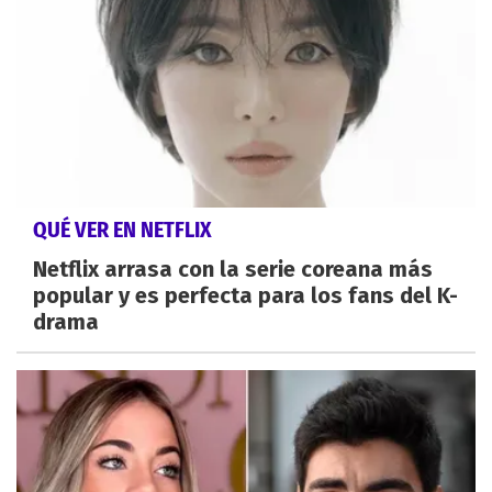
QUÉ VER EN NETFLIX
Netflix arrasa con la serie coreana más
popular y es perfecta para los fans del K-
drama