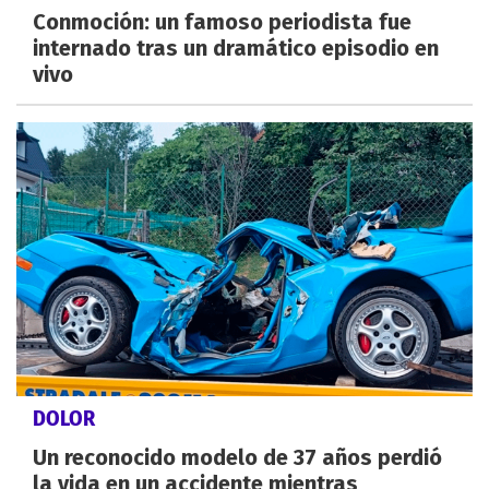
Conmoción: un famoso periodista fue
internado tras un dramático episodio en
vivo
DOLOR
Un reconocido modelo de 37 años perdió
la vida en un accidente mientras