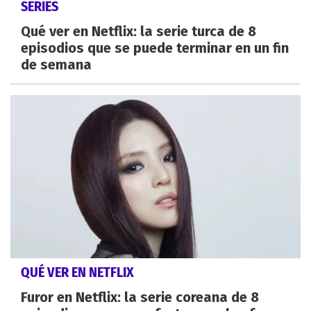
SERIES
Qué ver en Netflix: la serie turca de 8
episodios que se puede terminar en un fin
de semana
QUÉ VER EN NETFLIX
Furor en Netflix: la serie coreana de 8