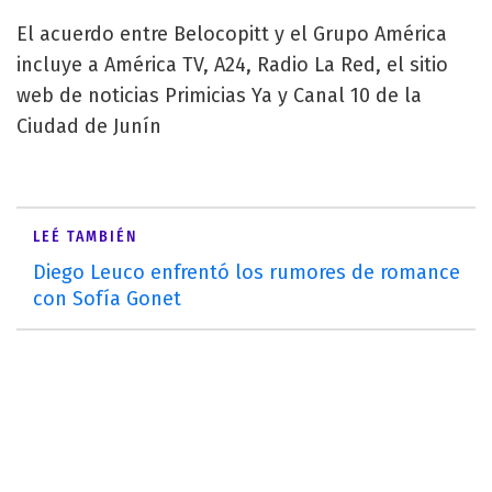
El acuerdo entre Belocopitt y el Grupo América
incluye a América TV, A24, Radio La Red, el sitio
web de noticias Primicias Ya y Canal 10 de la
Ciudad de Junín
LEÉ TAMBIÉN
Diego Leuco enfrentó los rumores de romance
con Sofía Gonet