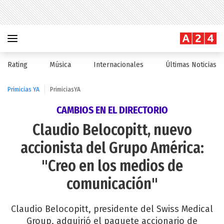
Rating
Música
Internacionales
Últimas Noticias
Primicias YA
PrimiciasYA
CAMBIOS EN EL DIRECTORIO
Claudio Belocopitt, nuevo
accionista del Grupo América:
"Creo en los medios de
comunicación"
Claudio Belocopitt, presidente del Swiss Medical
Group, adquirió el paquete accionario de