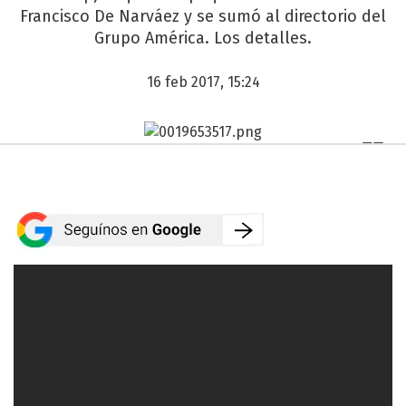
Francisco De Narváez y se sumó al directorio del
Grupo América. Los detalles.
16 feb 2017, 15:24