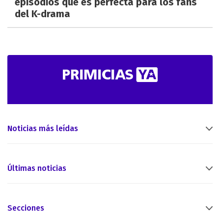
episodios que es perfecta para los fans
del K-drama
Noticias más leídas
Últimas noticias
Secciones