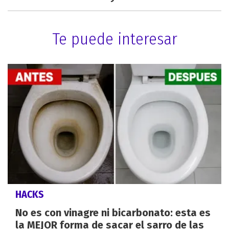
Te puede interesar
HACKS
No es con vinagre ni bicarbonato: esta es
la MEJOR forma de sacar el sarro de las