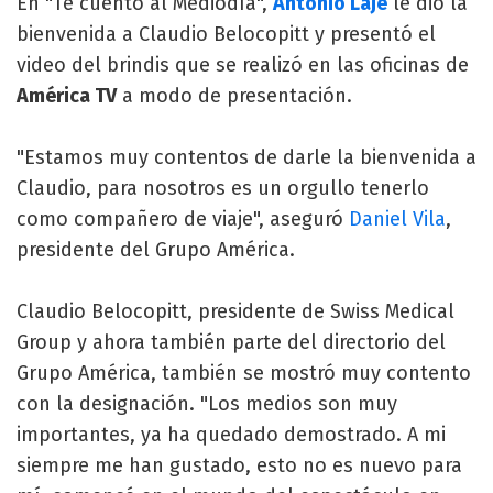
En "Te cuento al Mediodía",
Antonio Laje
le dio la
bienvenida a Claudio Belocopitt y presentó el
video del brindis que se realizó en las oficinas de
América TV
a modo de presentación.
"Estamos muy contentos de darle la bienvenida a
Claudio, para nosotros es un orgullo tenerlo
como compañero de viaje", aseguró
Daniel Vila
,
presidente del Grupo América.
Claudio Belocopitt, presidente de Swiss Medical
Group y ahora también parte del directorio del
Grupo América, también se mostró muy contento
con la designación. "Los medios son muy
importantes, ya ha quedado demostrado. A mi
siempre me han gustado, esto no es nuevo para