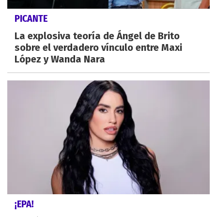
PICANTE
La explosiva teoría de Ángel de Brito
sobre el verdadero vínculo entre Maxi
López y Wanda Nara
¡EPA!