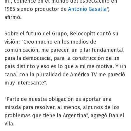
mí, comencé en el mundo del espectáculo en
1985 siendo productor de
Antonio Gasalla
",
afirmó.
Sobre el futuro del Grupo, Belocopitt contó su
visión: "Creo mucho en los medios de
comunicación, me parecen un pilar fundamental
para la democracia, para la construcción de un
país distinto y eso es lo que a mi me motiva. Y un
canal con la pluralidad de América TV me pareció
muy interesante".
"Parte de nuestra obligación es aportar una
mirada para resolver, al menos, algunos de los
problemas que tiene la Argentina", agregó Daniel
Vila.