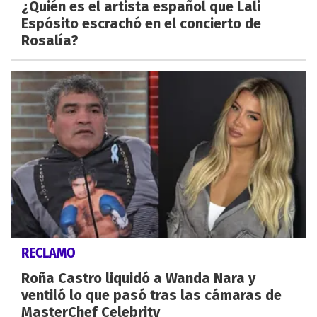
¿Quién es el artista español que Lali
Espósito escrachó en el concierto de
Rosalía?
RECLAMO
Roña Castro liquidó a Wanda Nara y
ventiló lo que pasó tras las cámaras de
MasterChef Celebrity