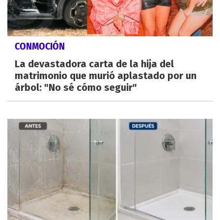
CONMOCIÓN
La devastadora carta de la hija del
matrimonio que murió aplastado por un
árbol: "No sé cómo seguir"