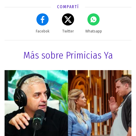
COMPARTÍ
Facebok
Twitter
Whatsapp
Más sobre Primicias Ya