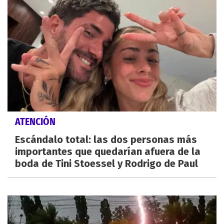
ATENCIÓN
Escándalo total: las dos personas más
importantes que quedarían afuera de la
boda de Tini Stoessel y Rodrigo de Paul