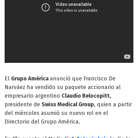
El
Grupo América
anunció que Francisco De
Narváez ha vendido su paquete accionario al
empresario argentino
Claudio Belocopitt,
presidente de
Swiss Medical Group
, quien a partir
del miércoles asumió su nuevo rol en el
Directorio del Grupo América.