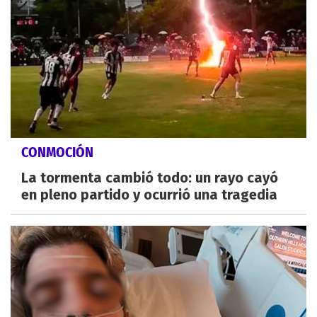
CONMOCIÓN
La tormenta cambió todo: un rayo cayó
en pleno partido y ocurrió una tragedia