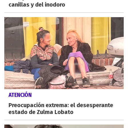
canillas y del inodoro
ATENCIÓN
Preocupación extrema: el desesperante
estado de Zulma Lobato