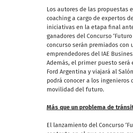
Los autores de las propuestas e
coaching a cargo de expertos d
iniciativas en la etapa final ant
ganadores del Concurso ‘Futuro 
concurso serán premiados con 
emprendedores del IAE Business 
Además, el primer puesto será e
Ford Argentina y viajará al Saló
podrá conocer a los ingenieros 
movilidad del futuro.
Más que un problema de tránsi
El lanzamiento del Concurso ‘Fu