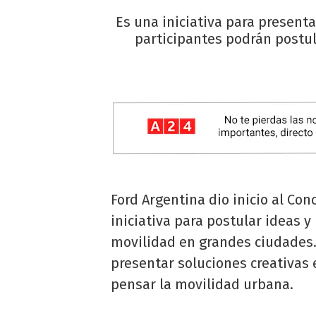
Es una iniciativa para present
participantes podrán postu
Ford Argentina dio inicio al Con
iniciativa para postular ideas 
movilidad en grandes ciudades.
presentar soluciones creativas 
pensar la movilidad urbana.