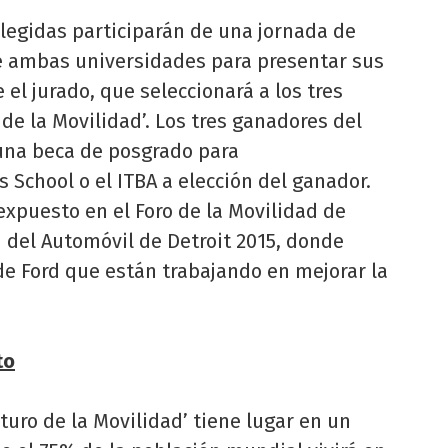
legidas participarán de una jornada de
e ambas universidades para presentar sus
e el jurado, que seleccionará a los tres
de la Movilidad’. Los tres ganadores del
una beca de posgrado para
School o el ITBA a elección del ganador.
xpuesto en el Foro de la Movilidad de
n del Automóvil de Detroit 2015, donde
de Ford que están trabajando en mejorar la
to
turo de la Movilidad’ tiene lugar en un