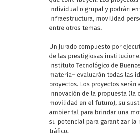
individual o grupal y podrán en
infraestructura, movilidad pers
entre otros temas.
Un jurado compuesto por ejecut
de las prestigiosas institucion
Instituto Tecnológico de Buenos
materia– evaluarán todas las id
proyectos. Los proyectos serán e
innovación de la propuesta (la c
movilidad en el futuro), su sus
ambiental para brindar una movi
su potencial para garantizar la
tráfico.