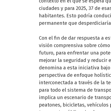
contexto en el que se espera qu
ciudades y para 2025, 37 de es
habitantes. Esto podría conduci
permanente que desperdiciaría 
Con el fin de dar respuesta a e
visión comprensiva sobre cómo 
futuro, para enfrentar una pote
mejorar la seguridad y reducir
denomina a esta iniciativa bajo 
perspectiva de enfoque holísti
interconectada a través de la t
para todo el sistema de transpo
implica un escenario de transp
peatones, bicicletas, vehículos