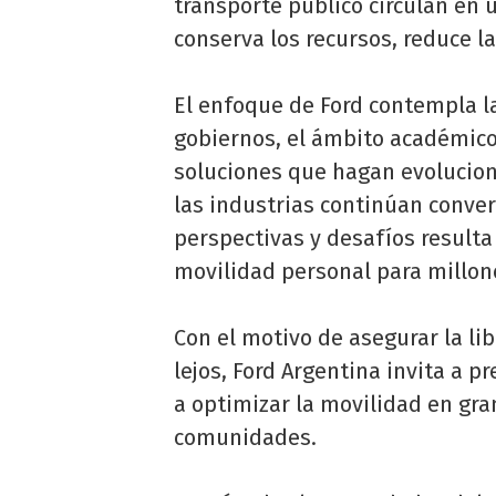
transporte público circulan en
conserva los recursos, reduce l
El enfoque de Ford contempla la
gobiernos, el ámbito académico
soluciones que hagan evolucion
las industrias continúan conver
perspectivas y desafíos resulta
movilidad personal para millon
Con el motivo de asegurar la li
lejos, Ford Argentina invita a 
a optimizar la movilidad en gra
comunidades.