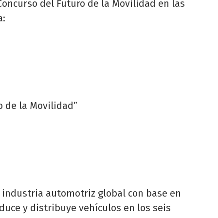
oncurso del Futuro de la Movilidad en las
a:
ro de la Movilidad”
 industria automotriz global con base en
duce y distribuye vehículos en los seis