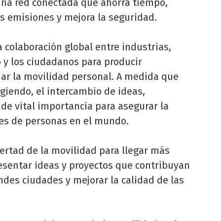
 una red conectada que ahorra tiempo,
as emisiones y mejora la seguridad.
 colaboración global entre industrias,
 y los ciudadanos para producir
ar la movilidad personal. A medida que
giendo, el intercambio de ideas,
 de vital importancia para asegurar la
es de personas en el mundo.
bertad de la movilidad para llegar más
presentar ideas y proyectos que contribuyan
ndes ciudades y mejorar la calidad de las