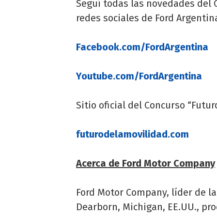
Seguí todas las novedades del C
redes sociales de Ford Argentin
Facebook.com/FordArgentina
Youtube.com/FordArgentina
Sitio oficial del Concurso “Futu
futurodelamovilidad.com
Acerca de Ford Motor Company
Ford Motor Company, líder de la
Dearborn, Michigan, EE.UU., pro