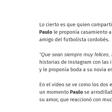
Lo cierto es que quien compart
Paulo
le proponía casamiento 
amigo del futbolista cordobés.
"Que sean siempre muy felices, 
historias de Instagram con la
y le proponía boda a su novia e
En el video se ve como los dos 
un momento
Paulo
se arrodilla
su amor, que reaccionó con muc