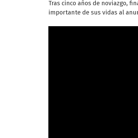
Tras cinco años de noviazgo, f
importante de sus vidas al anun