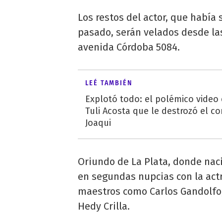
Los restos del actor, que había
pasado, serán velados desde la
avenida Córdoba 5084.
LEÉ TAMBIÉN
Explotó todo: el polémico video
Tuli Acosta que le destrozó el co
Joaqui
Oriundo de La Plata, donde naci
en segundas nupcias con la act
maestros como Carlos Gandolfo,
Hedy Crilla.