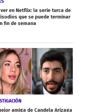
ES
ver en Netflix: la serie turca de
isodios que se puede terminar
n fin de semana
STIGACIÓN
mejor amiga de Candela Arizaga