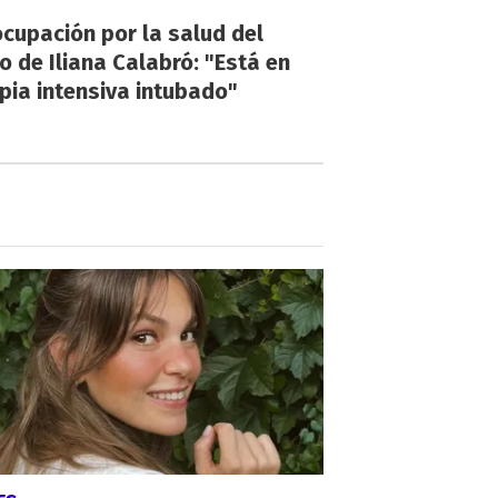
cupación por la salud del
o de Iliana Calabró: "Está en
pia intensiva intubado"