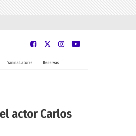
Yanina Latorre
Reservas
el actor Carlos