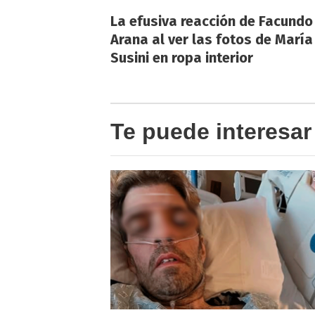
La efusiva reacción de Facundo
Arana al ver las fotos de María
Susini en ropa interior
Te puede interesar