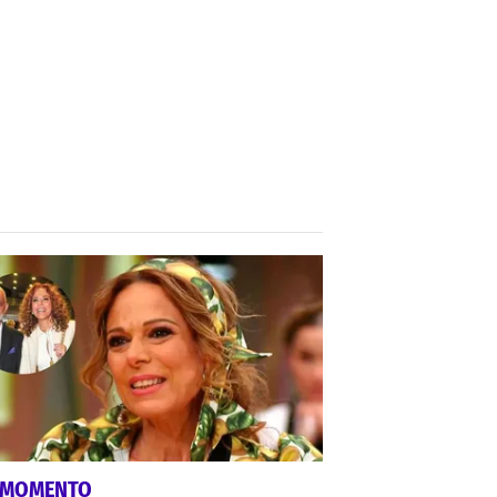
 MOMENTO