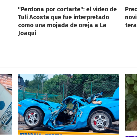
"Perdona por cortarte": el video de
Preo
Tuli Acosta que fue interpretado
novi
como una mojada de oreja a La
tera
Joaqui