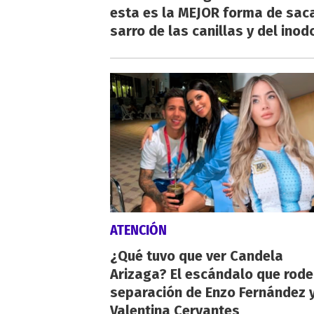
esta es la MEJOR forma de saca
sarro de las canillas y del inod
ATENCIÓN
¿Qué tuvo que ver Candela
Arizaga? El escándalo que rode
separación de Enzo Fernández 
Valentina Cervantes