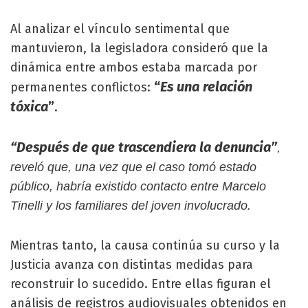
Al analizar el vínculo sentimental que
mantuvieron, la legisladora consideró que la
dinámica entre ambos estaba marcada por
“
Es una relación
permanentes conflictos:
tóxica
”
.
“Después de que trascendiera la denuncia”
,
reveló que, una vez que el caso tomó estado
público, habría existido contacto entre Marcelo
Tinelli y los familiares del joven involucrado.
Mientras tanto, la causa continúa su curso y la
Justicia avanza con distintas medidas para
reconstruir lo sucedido. Entre ellas figuran el
análisis de registros audiovisuales obtenidos en