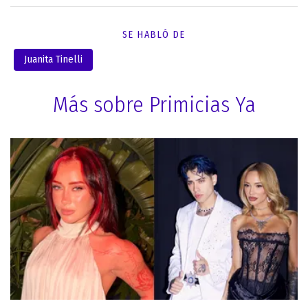
SE HABLÓ DE
Juanita Tinelli
Más sobre Primicias Ya