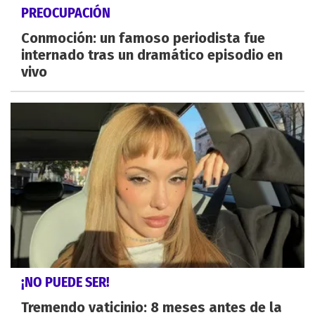
PREOCUPACIÓN
Conmoción: un famoso periodista fue
internado tras un dramático episodio en
vivo
¡NO PUEDE SER!
Tremendo vaticinio: 8 meses antes de la