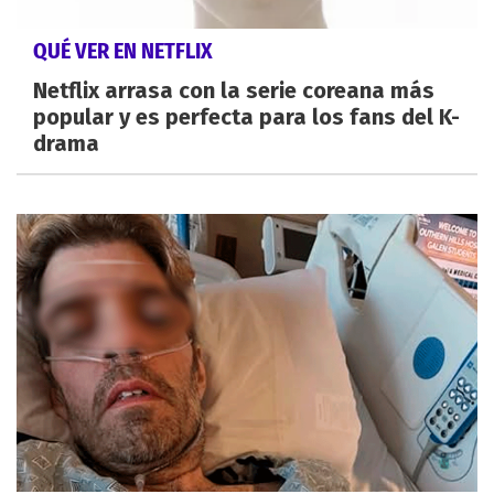
QUÉ VER EN NETFLIX
Netflix arrasa con la serie coreana más
popular y es perfecta para los fans del K-
drama