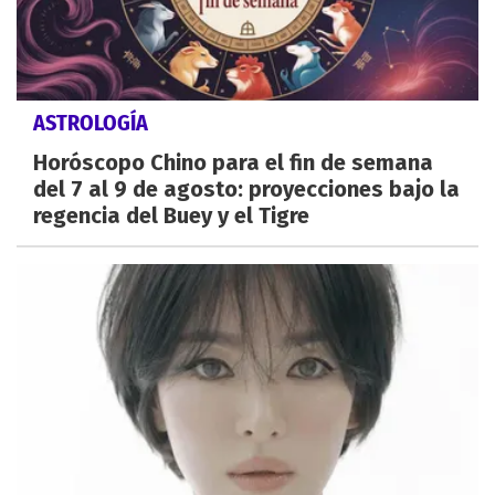
ASTROLOGÍA
Horóscopo Chino para el fin de semana
del 7 al 9 de agosto: proyecciones bajo la
regencia del Buey y el Tigre