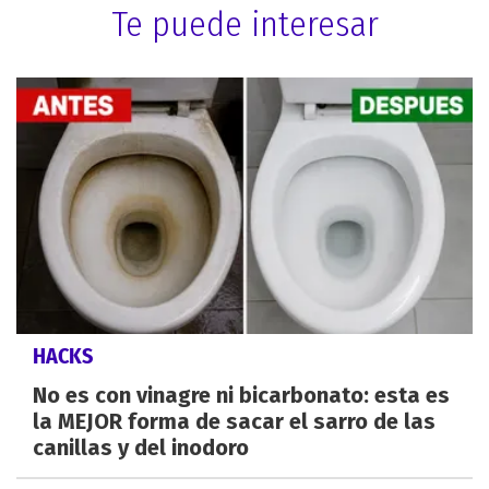
Te puede interesar
HACKS
No es con vinagre ni bicarbonato: esta es
la MEJOR forma de sacar el sarro de las
canillas y del inodoro