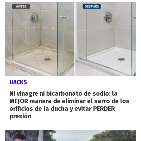
HACKS
Ni vinagre ni bicarbonato de sodio: la
MEJOR manera de eliminar el sarro de los
orificios de la ducha y evitar PERDER
presión