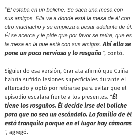
“
Él estaba en un boliche. Se saca una mesa con
sus amigos. Ella va a donde está la mesa de él con
otro muchacho y se empieza a besar adelante de él.
Él se acerca y le pide que por favor se retire, que es
Ahí ella se
la mesa en la que está con sus amigos.
pone un poco nerviosa y lo rasguña
”, contó.
Siguiendo esa versión, Granata afirmó que Cuiña
habría sufrido lesiones superficiales durante el
altercado y optó por retirarse para evitar que el
Él
episodio escalara frente a los presentes. “
tiene los rasguños. Él decide irse del boliche
para que no sea un escándalo. La familia de él
está tranquila porque en el lugar hay cámaras
”, agregó.