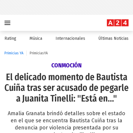
Rating
Música
Internacionales
Últimas Noticias
Primicias YA
PrimiciasYA
CONMOCIÓN
El delicado momento de Bautista
Cuiña tras ser acusado de pegarle
a Juanita Tinelli: "Está en..."
Amalia Granata brindó detalles sobre el estado
en el que se encuentra Bautista Cuiña tras la
denuncia por violencia presentada por su