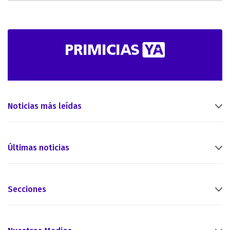
Noticias más leídas
Últimas noticias
Secciones