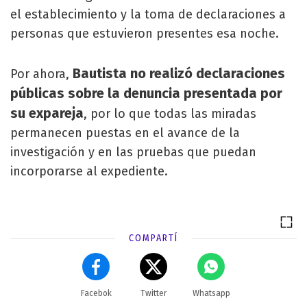
el establecimiento y la toma de declaraciones a
personas que estuvieron presentes esa noche.
Bautista no realizó declaraciones
Por ahora,
públicas sobre la denuncia presentada por
su expareja
, por lo que todas las miradas
permanecen puestas en el avance de la
investigación y en las pruebas que puedan
incorporarse al expediente.
COMPARTÍ
Facebok
Twitter
Whatsapp