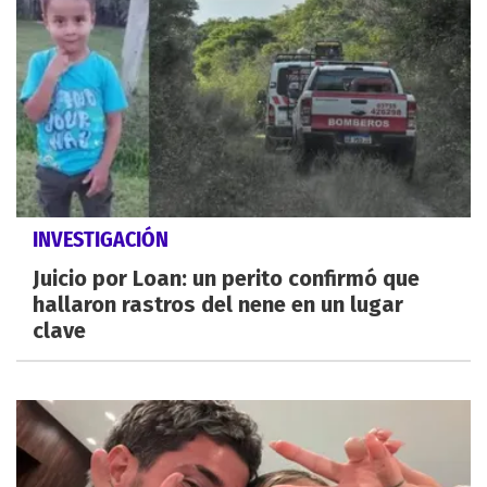
INVESTIGACIÓN
Juicio por Loan: un perito confirmó que
hallaron rastros del nene en un lugar
clave