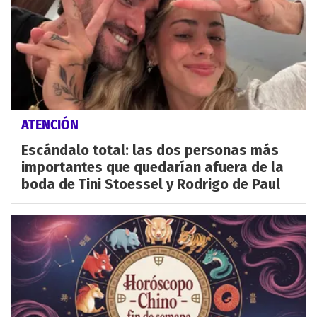
ATENCIÓN
Escándalo total: las dos personas más
importantes que quedarían afuera de la
boda de Tini Stoessel y Rodrigo de Paul