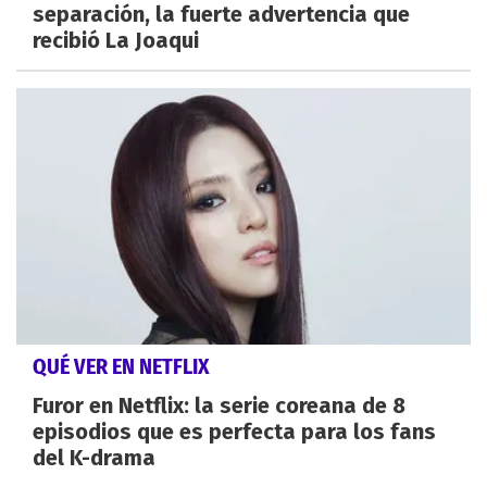
separación, la fuerte advertencia que
recibió La Joaqui
QUÉ VER EN NETFLIX
Furor en Netflix: la serie coreana de 8
episodios que es perfecta para los fans
del K-drama