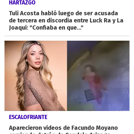
HARTAZGO
Tuli Acosta habló luego de ser acusada
de tercera en discordia entre Luck Ra y La
Joaqui: "Confiaba en que..."
ESCALOFRIANTE
Aparecieron videos de Facundo Moyano