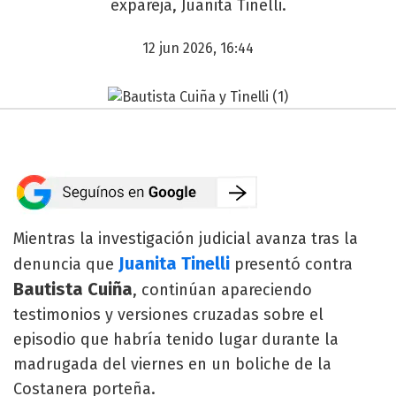
expareja, Juanita Tinelli.
12 jun 2026, 16:44
Mientras la investigación judicial avanza tras la
Juanita Tinelli
denuncia que
presentó contra
Bautista Cuiña
, continúan apareciendo
testimonios y versiones cruzadas sobre el
episodio que habría tenido lugar durante la
madrugada del viernes en un boliche de la
Costanera porteña.