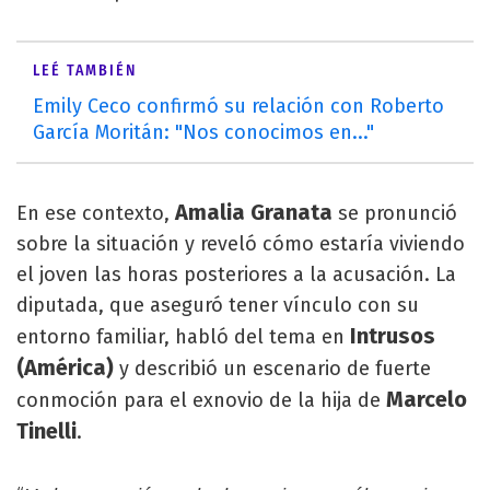
LEÉ TAMBIÉN
Emily Ceco confirmó su relación con Roberto
García Moritán: "Nos conocimos en..."
Amalia Granata
En ese contexto,
se pronunció
sobre la situación y reveló cómo estaría viviendo
el joven las horas posteriores a la acusación. La
diputada, que aseguró tener vínculo con su
Intrusos
entorno familiar, habló del tema en
(América)
y describió un escenario de fuerte
Marcelo
conmoción para el exnovio de la hija de
Tinelli
.