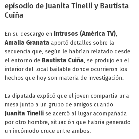
episodio de Juanita Tinelli y Bautista
Cuiña
Intrusos (América TV)
En su descargo en
,
Amalia Granata
aportó detalles sobre la
secuencia que, según le habrían relatado desde
Bautista Cuiña
el entorno de
, se produjo en el
interior del local bailable donde ocurrieron los
hechos que hoy son materia de investigación.
La diputada explicó que el joven compartía una
mesa junto a un grupo de amigos cuando
Juanita Tinelli
se acercó al lugar acompañada
por otro hombre, situación que habría generado
un incómodo cruce entre ambos.