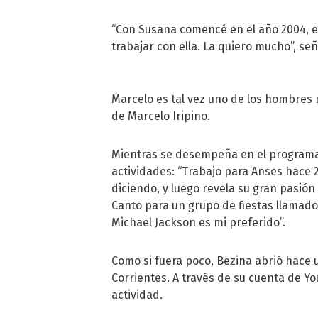
“Con Susana comencé en el año 2004, e
trabajar con ella. La quiero mucho”, se
Marcelo es tal vez uno de los hombres m
de Marcelo Iripino.
Mientras se desempeña en el programa
actividades: “Trabajo para Anses hace 
diciendo, y luego revela su gran pasión 
Canto para un grupo de fiestas llamado
Michael Jackson es mi preferido”.
Como si fuera poco, Bezina abrió hace 
Corrientes. A través de su cuenta de
Yo
actividad.