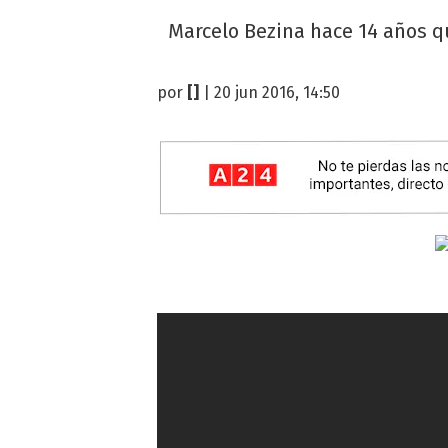
Marcelo Bezina hace 14 años qu
por
[]
| 20 jun 2016, 14:50