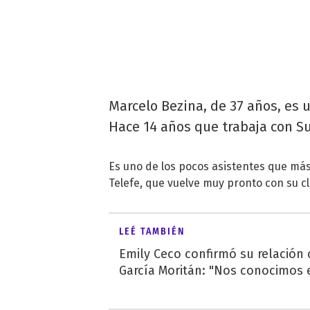
Marcelo Bezina, de 37 años, es u
Hace 14 años que trabaja con 
Es uno de los pocos asistentes que má
Telefe, que vuelve muy pronto con su c
LEÉ TAMBIÉN
Emily Ceco confirmó su relación
García Moritán: "Nos conocimos e