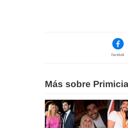
Facebok
Más sobre Primici