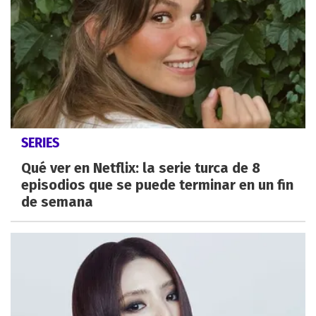
SERIES
Qué ver en Netflix: la serie turca de 8
episodios que se puede terminar en un fin
de semana