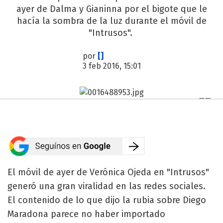
ayer de Dalma y Gianinna por el bigote que le
hacía la sombra de la luz durante el móvil de
"Intrusos".
por
[]
3 feb 2016, 15:01
El móvil de ayer de Verónica Ojeda en "Intrusos"
generó una gran viralidad en las redes sociales.
El contenido de lo que dijo la rubia sobre Diego
Maradona parece no haber importado