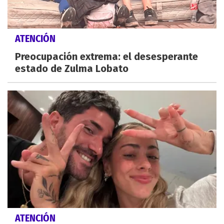
ATENCIÓN
Preocupación extrema: el desesperante
estado de Zulma Lobato
ATENCIÓN