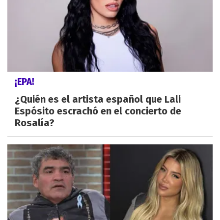
¡EPA!
¿Quién es el artista español que Lali
Espósito escrachó en el concierto de
Rosalía?