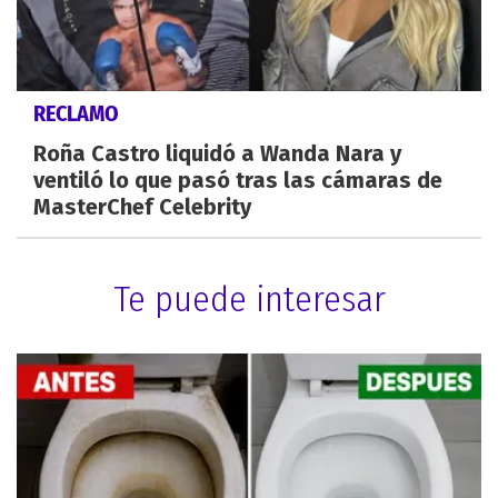
RECLAMO
Roña Castro liquidó a Wanda Nara y
ventiló lo que pasó tras las cámaras de
MasterChef Celebrity
Te puede interesar