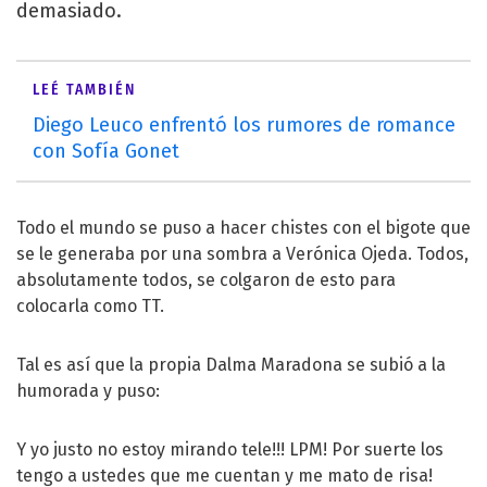
demasiado.
LEÉ TAMBIÉN
Diego Leuco enfrentó los rumores de romance
con Sofía Gonet
Todo el mundo se puso a hacer chistes con el bigote que
se le generaba por una sombra a Verónica Ojeda. Todos,
absolutamente todos, se colgaron de esto para
colocarla como TT.
Tal es así que la propia Dalma Maradona se subió a la
humorada y puso:
Y yo justo no estoy mirando tele!!! LPM! Por suerte los
tengo a ustedes que me cuentan y me mato de risa!