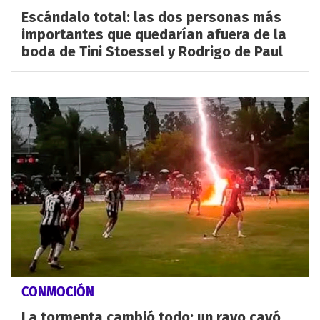
Escándalo total: las dos personas más
importantes que quedarían afuera de la
boda de Tini Stoessel y Rodrigo de Paul
CONMOCIÓN
La tormenta cambió todo: un rayo cayó