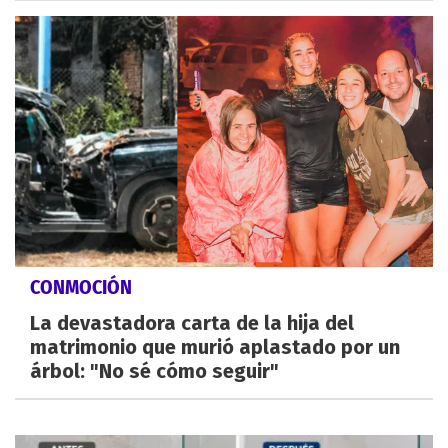
CONMOCIÓN
La devastadora carta de la hija del
matrimonio que murió aplastado por un
árbol: "No sé cómo seguir"