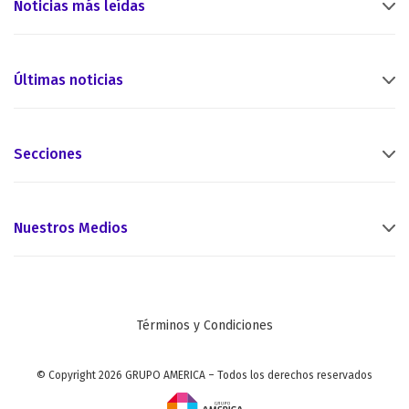
Noticias más leídas
Últimas noticias
Secciones
Nuestros Medios
Términos y Condiciones
© Copyright 2026 GRUPO AMERICA – Todos los derechos reservados