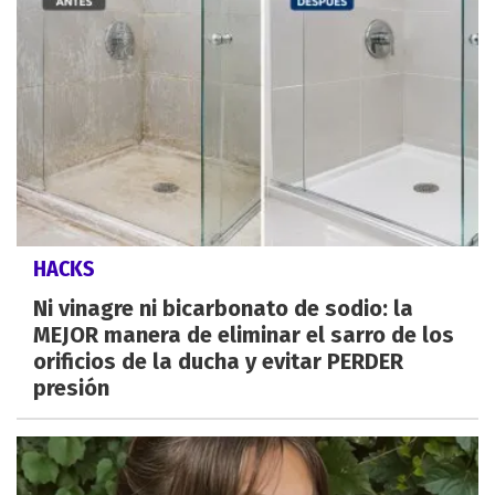
HACKS
Ni vinagre ni bicarbonato de sodio: la
MEJOR manera de eliminar el sarro de los
orificios de la ducha y evitar PERDER
presión