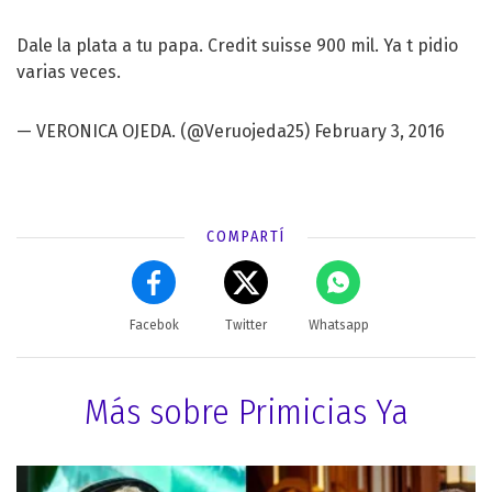
Dale la plata a tu papa. Credit suisse 900 mil. Ya t pidio
varias veces.
— VERONICA OJEDA. (@Veruojeda25)
February 3, 2016
COMPARTÍ
Facebok
Twitter
Whatsapp
Más sobre Primicias Ya