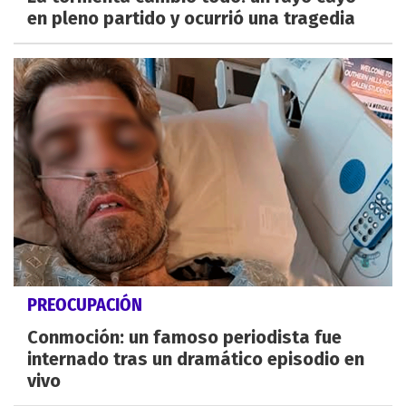
en pleno partido y ocurrió una tragedia
PREOCUPACIÓN
Conmoción: un famoso periodista fue
internado tras un dramático episodio en
vivo