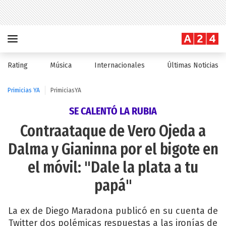
Rating
Música
Internacionales
Últimas Noticias
Primicias YA
PrimiciasYA
SE CALENTÓ LA RUBIA
Contraataque de Vero Ojeda a
Dalma y Gianinna por el bigote en
el móvil: "Dale la plata a tu
papá"
La ex de Diego Maradona publicó en su cuenta de
Twitter dos polémicas respuestas a las ironías de