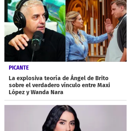
PICANTE
La explosiva teoría de Ángel de Brito
sobre el verdadero vínculo entre Maxi
López y Wanda Nara