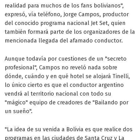
realidad para muchos de los fans bolivianos",
expresó, vía teléfono, Jorge Campos, productor
del conocido programa nacional Jet Set, quien
también formará parte de los organizadores de la
mencionada llegada del afamado conductor.
Aunque todavía por cuestiones de un "secreto
profesional", Campos no reveló nada sobre
dónde, cuándo y en qué hotel se alojará Tinelli,
lo único cierto es que el conductor argentino
vendrá al territorio nacional con todo su
"mágico" equipo de creadores de "Bailando por
un sueño".
"La idea de su venida a Bolivia es que realice dos
programas en las ciudades de Santa Cruz y La