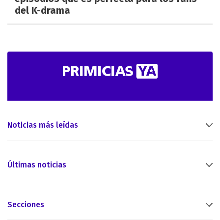
del K-drama
Noticias más leídas
Últimas noticias
Secciones