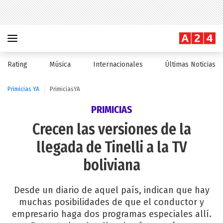
Rating
Música
Internacionales
Últimas Noticias
Primicias YA
PrimiciasYA
PRIMICIAS
Crecen las versiones de la
llegada de Tinelli a la TV
boliviana
Desde un diario de aquel país, indican que hay
muchas posibilidades de que el conductor y
empresario haga dos programas especiales allí.