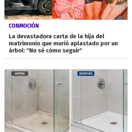
CONMOCIÓN
La devastadora carta de la hija del
matrimonio que murió aplastado por un
árbol: "No sé cómo seguir"