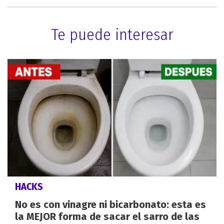
Te puede interesar
HACKS
No es con vinagre ni bicarbonato: esta es
la MEJOR forma de sacar el sarro de las