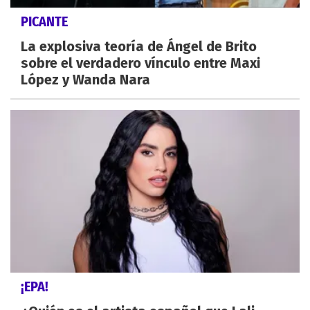
PICANTE
La explosiva teoría de Ángel de Brito
sobre el verdadero vínculo entre Maxi
López y Wanda Nara
¡EPA!