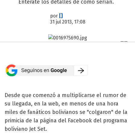
Enterate los detalles de cómo serían.
por
[]
31 jul 2013, 17:08
Desde que comenzó a multiplicarse el rumor de
su llegada, en la web, en menos de una hora
miles de fanáticos bolivianos se "colgaron" de la
primicia de la página del Facebook del programa
boliviano Jet Set.