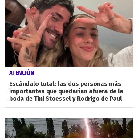
ATENCIÓN
Escándalo total: las dos personas más
importantes que quedarían afuera de la
boda de Tini Stoessel y Rodrigo de Paul