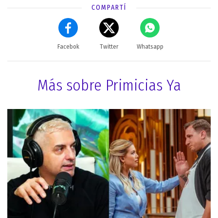
COMPARTÍ
Facebok
Twitter
Whatsapp
Más sobre Primicias Ya