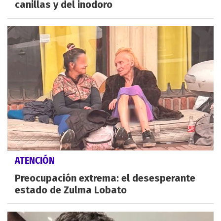
canillas y del inodoro
ATENCIÓN
Preocupación extrema: el desesperante
estado de Zulma Lobato