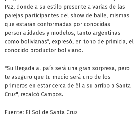
Paz, donde a su estilo presente a varias de las
parejas participantes del show de baile, mismas
que estarán conformadas por conocidas
personalidades y modelos, tanto argentinas
como bolivianas", expresó, en tono de primicia, el
conocido productor boliviano.
"Su llegada al país será una gran sorpresa, pero
te aseguro que tu medio será uno de los
primeros en estar cerca de él a su arribo a Santa
Cruz", recalcó Campos.
Fuente: El Sol de Santa Cruz