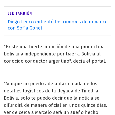
LEÉ TAMBIÉN
Diego Leuco enfrentó los rumores de romance
con Sofía Gonet
"Existe una fuerte intención de una productora
boliviana independiente por traer a Bolivia al
conocido conductor argentino", decía el portal.
"Aunque no puedo adelantarte nada de los
detalles logísticos de la llegada de Tinelli a
Bolivia, solo te puedo decir que la noticia se
difundirá de manera oficial en unos quince días.
Ver de cerca a Marcelo será un sueño hecho