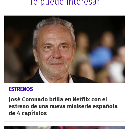
Te puede interesar
ESTRENOS
José Coronado brilla en Netflix con el
estreno de una nueva miniserie española
de 4 capítulos