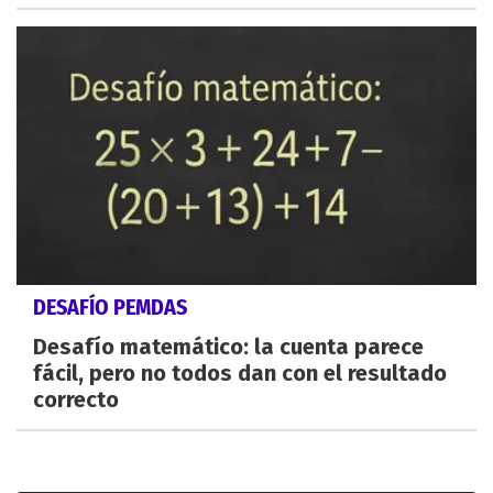
DESAFÍO PEMDAS
Desafío matemático: la cuenta parece
fácil, pero no todos dan con el resultado
correcto