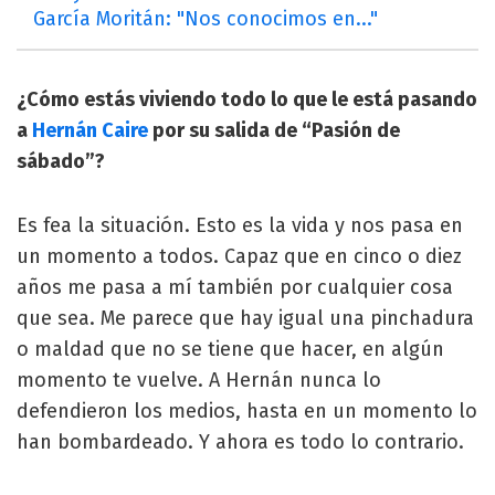
García Moritán: "Nos conocimos en..."
¿Cómo estás viviendo todo lo que le está pasando
a
Hernán Caire
por su salida de “Pasión de
sábado”?
Es fea la situación. Esto es la vida y nos pasa en
un momento a todos. Capaz que en cinco o diez
años me pasa a mí también por cualquier cosa
que sea. Me parece que hay igual una pinchadura
o maldad que no se tiene que hacer, en algún
momento te vuelve. A Hernán nunca lo
defendieron los medios, hasta en un momento lo
han bombardeado. Y ahora es todo lo contrario.