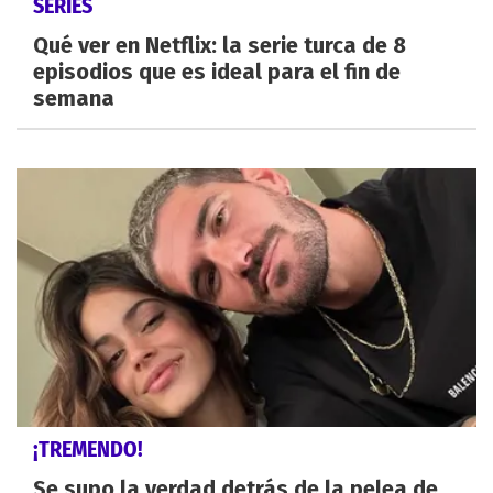
SERIES
Qué ver en Netflix: la serie turca de 8
episodios que es ideal para el fin de
semana
¡TREMENDO!
Se supo la verdad detrás de la pelea de