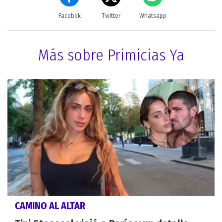
Facebok
Twitter
Whatsapp
Más sobre Primicias Ya
CAMINO AL ALTAR