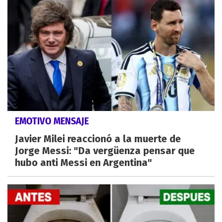
EMOTIVO MENSAJE
Javier Milei reaccionó a la muerte de
Jorge Messi: "Da vergüenza pensar que
hubo anti Messi en Argentina"