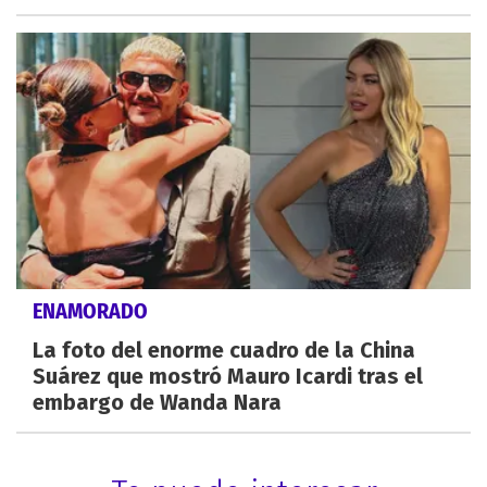
ENAMORADO
La foto del enorme cuadro de la China
Suárez que mostró Mauro Icardi tras el
embargo de Wanda Nara