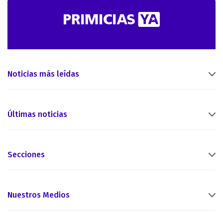
Noticias más leídas
Últimas noticias
Secciones
Nuestros Medios