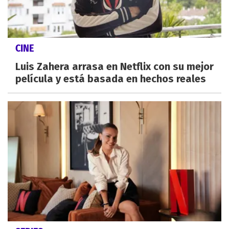
CINE
Luis Zahera arrasa en Netflix con su mejor
película y está basada en hechos reales