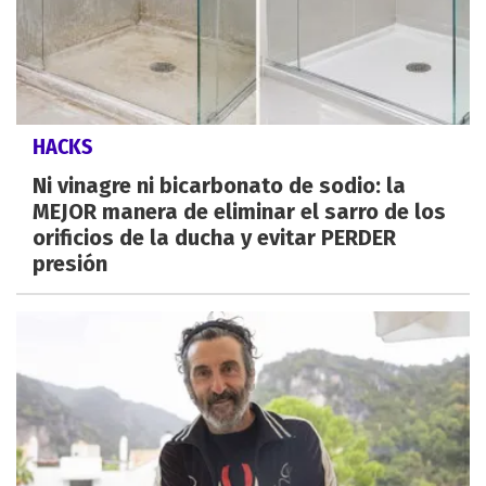
HACKS
Ni vinagre ni bicarbonato de sodio: la
MEJOR manera de eliminar el sarro de los
orificios de la ducha y evitar PERDER
presión