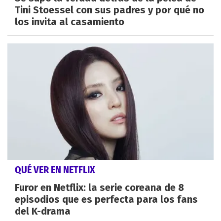
Tini Stoessel con sus padres y por qué no
los invita al casamiento
QUÉ VER EN NETFLIX
Furor en Netflix: la serie coreana de 8
episodios que es perfecta para los fans
del K-drama