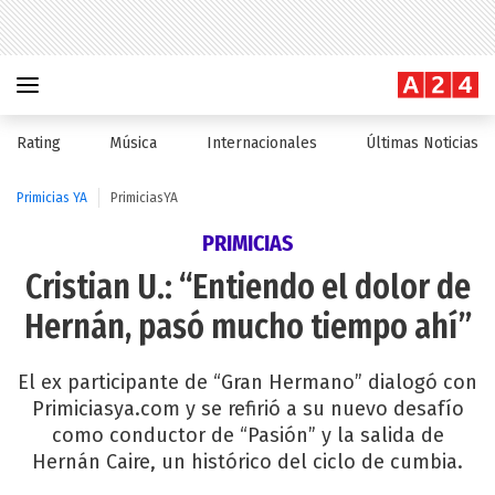
Rating
Música
Internacionales
Últimas Noticias
Primicias YA
PrimiciasYA
PRIMICIAS
Cristian U.: “Entiendo el dolor de
Hernán, pasó mucho tiempo ahí”
El ex participante de “Gran Hermano” dialogó con
Primiciasya.com y se refirió a su nuevo desafío
como conductor de “Pasión” y la salida de
Hernán Caire, un histórico del ciclo de cumbia.