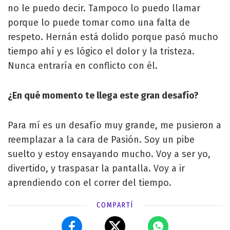
no le puedo decir. Tampoco lo puedo llamar
porque lo puede tomar como una falta de
respeto. Hernán está dolido porque pasó mucho
tiempo ahí y es lógico el dolor y la tristeza.
Nunca entraría en conflicto con él.
¿En qué momento te llega este gran desafío?
Para mí es un desafío muy grande, me pusieron a
reemplazar a la cara de Pasión. Soy un pibe
suelto y estoy ensayando mucho. Voy a ser yo,
divertido, y traspasar la pantalla. Voy a ir
aprendiendo con el correr del tiempo.
COMPARTÍ