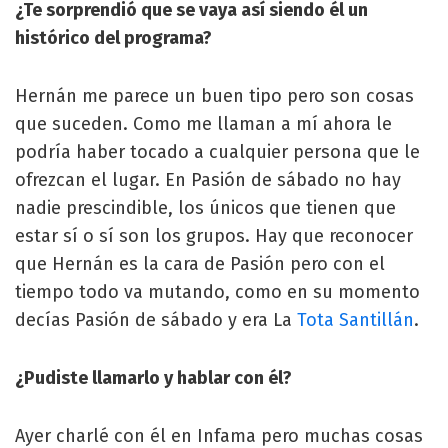
¿Te sorprendió que se vaya así siendo él un
histórico del programa?
Hernán me parece un buen tipo pero son cosas
que suceden. Como me llaman a mí ahora le
podría haber tocado a cualquier persona que le
ofrezcan el lugar. En Pasión de sábado no hay
nadie prescindible, los únicos que tienen que
estar sí o sí son los grupos. Hay que reconocer
que Hernán es la cara de Pasión pero con el
tiempo todo va mutando, como en su momento
decías Pasión de sábado y era La
Tota Santillán
.
¿Pudiste llamarlo y hablar con él?
Ayer charlé con él en Infama pero muchas cosas