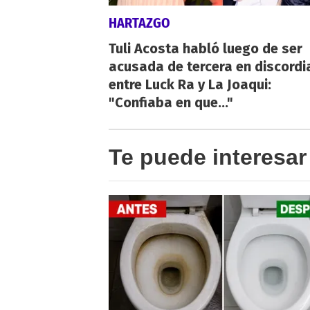
HARTAZGO
Tuli Acosta habló luego de ser
acusada de tercera en discordi
entre Luck Ra y La Joaqui:
"Confiaba en que..."
Te puede interesar