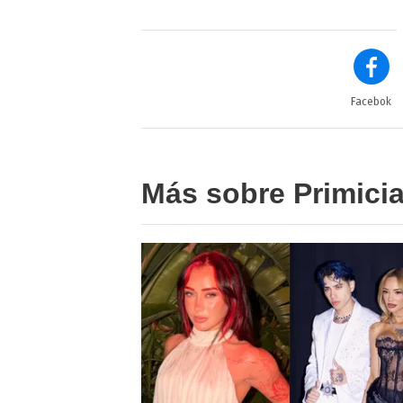
Facebok
Más sobre Primici