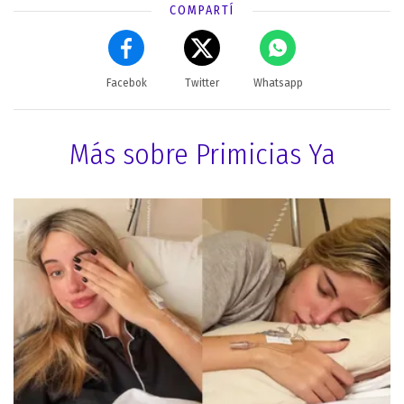
COMPARTÍ
Facebok
Twitter
Whatsapp
Más sobre Primicias Ya