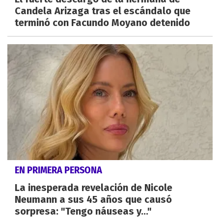
Candela Arizaga tras el escándalo que
terminó con Facundo Moyano detenido
EN PRIMERA PERSONA
La inesperada revelación de Nicole
Neumann a sus 45 años que causó
sorpresa: "Tengo náuseas y..."