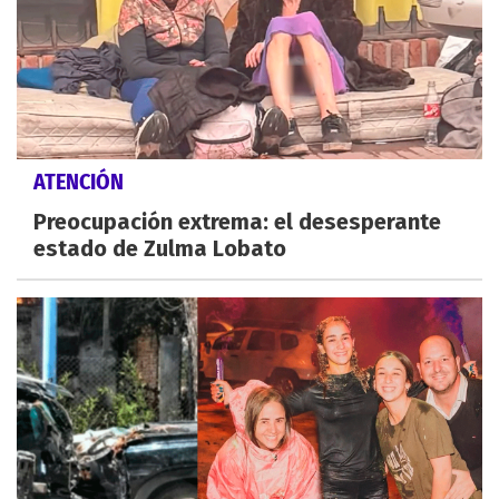
ATENCIÓN
Preocupación extrema: el desesperante
estado de Zulma Lobato