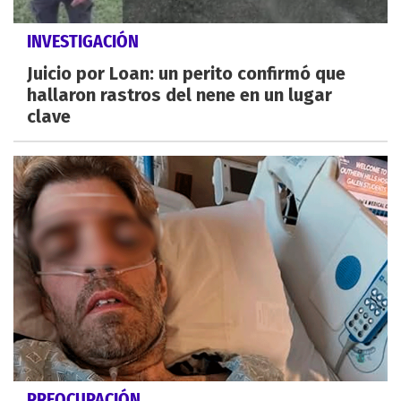
INVESTIGACIÓN
Juicio por Loan: un perito confirmó que
hallaron rastros del nene en un lugar
clave
PREOCUPACIÓN