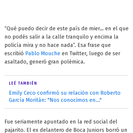
“Qué puedo decir de este país de mier… en el que
no podés salir a la calle tranquilo y encima la
policía mira y no hace nada”. Esa frase que
escribió
Pablo Mouche
en Twitter, luego de ser
asaltado, generó gran polémica.
LEÉ TAMBIÉN
Emily Ceco confirmó su relación con Roberto
García Moritán: "Nos conocimos en..."
Fue seriamente apuntado en la red social del
pajarito. El ex delantero de Boca Juniors borró un