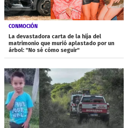
CONMOCIÓN
La devastadora carta de la hija del
matrimonio que murió aplastado por un
árbol: "No sé cómo seguir"