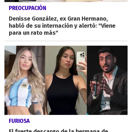
PREOCUPACIÓN
Denisse González, ex Gran Hermano,
habló de su internación y alertó: "Viene
para un rato más"
FURIOSA
El fuerte descargo de la hermana de