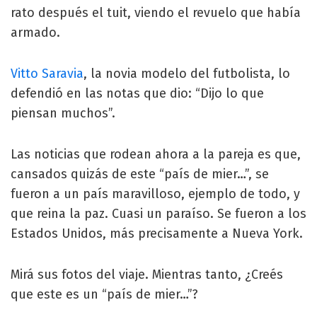
rato después el tuit, viendo el revuelo que había
armado.
Vitto Saravia
, la novia modelo del futbolista, lo
defendió en las notas que dio: “Dijo lo que
piensan muchos”.
Las noticias que rodean ahora a la pareja es que,
cansados quizás de este “país de mier…”, se
fueron a un país maravilloso, ejemplo de todo, y
que reina la paz. Cuasi un paraíso. Se fueron a los
Estados Unidos, más precisamente a Nueva York.
Mirá sus fotos del viaje. Mientras tanto, ¿Creés
que este es un “país de mier…”?