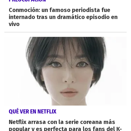
Conmoción: un famoso periodista fue
internado tras un dramático episodio en
vivo
QUÉ VER EN NETFLIX
Netflix arrasa con la serie coreana más
popular y es perfecta para los fans del K-