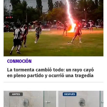
CONMOCIÓN
La tormenta cambió todo: un rayo cayó
en pleno partido y ocurrió una tragedia