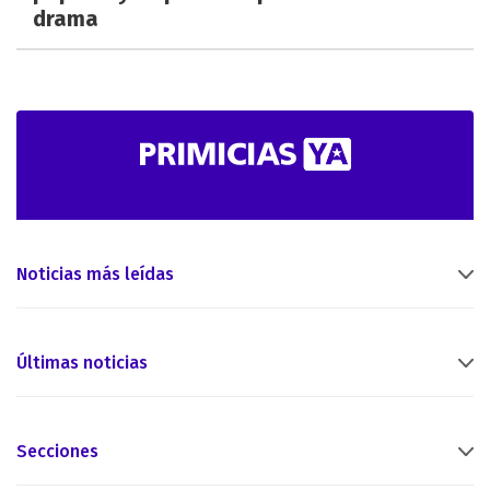
drama
Noticias más leídas
Últimas noticias
Secciones