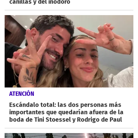
canillas y del inodoro
ATENCIÓN
Escándalo total: las dos personas más
importantes que quedarían afuera de la
boda de Tini Stoessel y Rodrigo de Paul