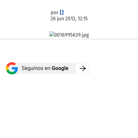
por
[]
26 jun 2013, 12:15