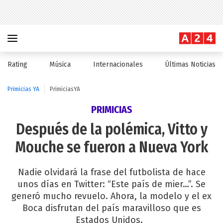
Rating
Música
Internacionales
Últimas Noticias
Primicias YA
PrimiciasYA
PRIMICIAS
Después de la polémica, Vitto y
Mouche se fueron a Nueva York
Nadie olvidará la frase del futbolista de hace
unos días en Twitter: “Este país de mier…”. Se
generó mucho revuelo. Ahora, la modelo y el ex
Boca disfrutan del país maravilloso que es
Estados Unidos.