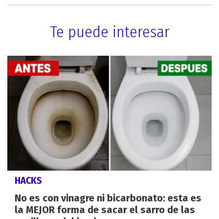
Te puede interesar
HACKS
No es con vinagre ni bicarbonato: esta es
la MEJOR forma de sacar el sarro de las