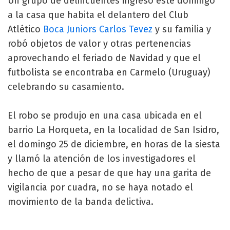
Un grupo de delincuentes ingresó este domingo
a la casa que habita el delantero del Club
Atlético
Boca Juniors
Carlos Tevez
y su familia y
robó objetos de valor y otras pertenencias
aprovechando el feriado de Navidad y que el
futbolista se encontraba en Carmelo (Uruguay)
celebrando su casamiento.
El robo se produjo en una casa ubicada en el
barrio La Horqueta, en la localidad de San Isidro,
el domingo 25 de diciembre, en horas de la siesta
y llamó la atención de los investigadores el
hecho de que a pesar de que hay una garita de
vigilancia por cuadra, no se haya notado el
movimiento de la banda delictiva.