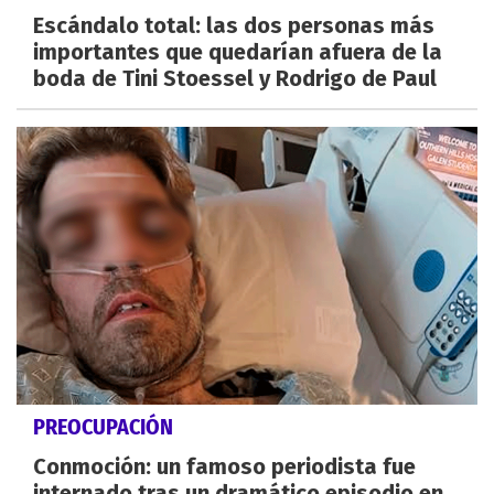
Escándalo total: las dos personas más
importantes que quedarían afuera de la
boda de Tini Stoessel y Rodrigo de Paul
PREOCUPACIÓN
Conmoción: un famoso periodista fue
internado tras un dramático episodio en