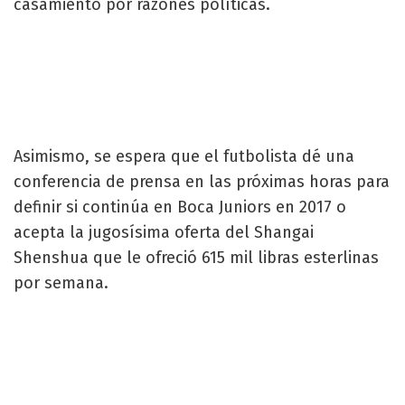
casamiento por razones políticas.
Asimismo, se espera que el futbolista dé una
conferencia de prensa en las próximas horas para
definir si continúa en Boca Juniors en 2017 o
acepta la jugosísima oferta del Shangai
Shenshua que le ofreció 615 mil libras esterlinas
por semana.