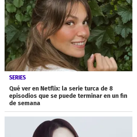
SERIES
Qué ver en Netflix: la serie turca de 8
episodios que se puede terminar en un fin
de semana