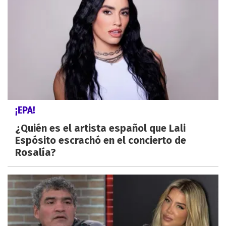
¡EPA!
¿Quién es el artista español que Lali
Espósito escrachó en el concierto de
Rosalía?