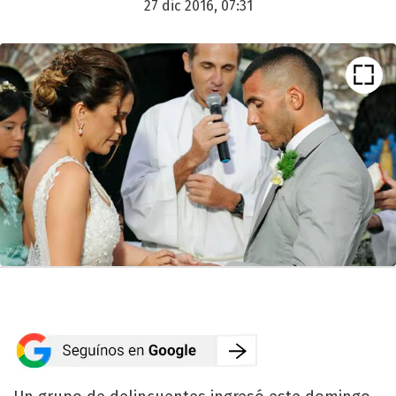
27 dic 2016, 07:31