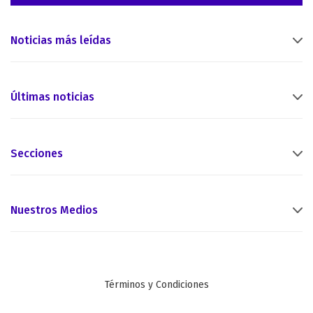
Noticias más leídas
Últimas noticias
Secciones
Nuestros Medios
Términos y Condiciones