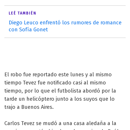
LEÉ TAMBIÉN
Diego Leuco enfrentó los rumores de romance
con Sofía Gonet
El robo fue reportado este lunes y al mismo
tiempo Tevez fue notificado casi al mismo
tiempo, por lo que el futbolista abordó por la
tarde un helicóptero junto a los suyos que lo
trajo a Buenos Aires.
Carlos Tevez se mudó a una casa aledaña a la