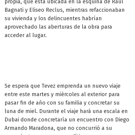
propia, que está ubicada en la esquina de Raúl
Bagnati y Eliseo Reclus, mientras refaccionaban
su vivienda y los delincuentes habrían
aprovechado las aberturas de la obra para
acceder al lugar.
Se espera que Tevez emprenda un nuevo viaje
entre este martes y miércoles al exterior para
pasar fin de año con su familia y concretar su
luna de miel. Durante el viaje hará una escala en
Dubai donde concretaría un encuentro con Diego
Armando Maradona, que no concurrió a su