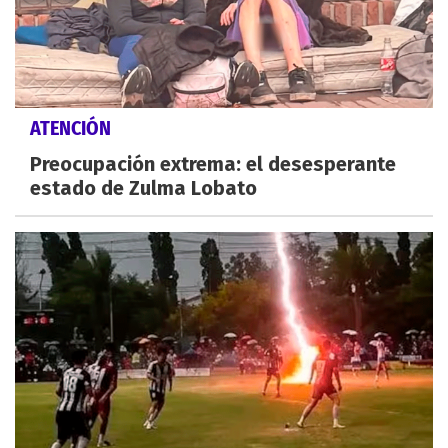
ATENCIÓN
Preocupación extrema: el desesperante
estado de Zulma Lobato