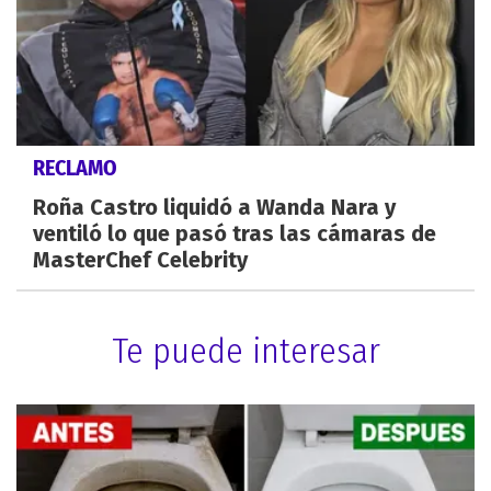
RECLAMO
Roña Castro liquidó a Wanda Nara y
ventiló lo que pasó tras las cámaras de
MasterChef Celebrity
Te puede interesar