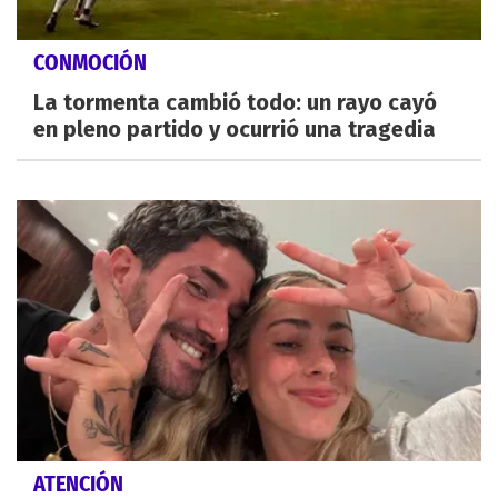
CONMOCIÓN
La tormenta cambió todo: un rayo cayó
en pleno partido y ocurrió una tragedia
ATENCIÓN