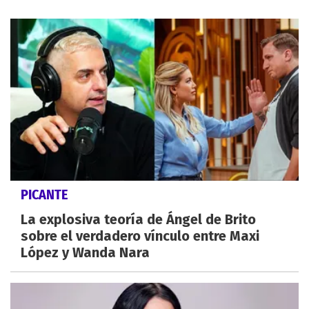
PICANTE
La explosiva teoría de Ángel de Brito
sobre el verdadero vínculo entre Maxi
López y Wanda Nara