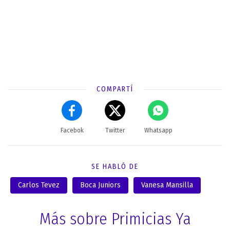
COMPARTÍ
Facebok
Twitter
Whatsapp
SE HABLÓ DE
Carlos Tevez
Boca Juniors
Vanesa Mansilla
Más sobre Primicias Ya