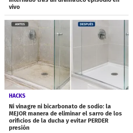
vivo
HACKS
Ni vinagre ni bicarbonato de sodio: la
MEJOR manera de eliminar el sarro de los
orificios de la ducha y evitar PERDER
presión