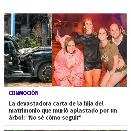
CONMOCIÓN
La devastadora carta de la hija del
matrimonio que murió aplastado por un
árbol: "No sé cómo seguir"