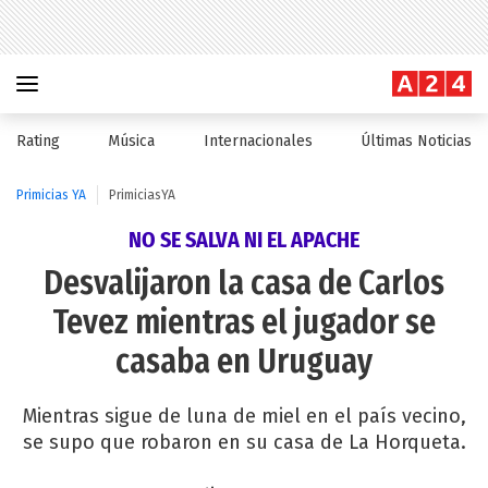
Rating
Música
Internacionales
Últimas Noticias
Primicias YA
PrimiciasYA
NO SE SALVA NI EL APACHE
Desvalijaron la casa de Carlos
Tevez mientras el jugador se
casaba en Uruguay
Mientras sigue de luna de miel en el país vecino,
se supo que robaron en su casa de La Horqueta.