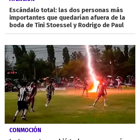
Escándalo total: las dos personas más
importantes que quedarían afuera de la
boda de Tini Stoessel y Rodrigo de Paul
CONMOCIÓN