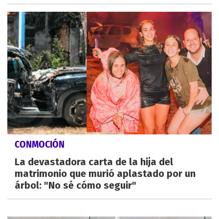
CONMOCIÓN
La devastadora carta de la hija del
matrimonio que murió aplastado por un
árbol: "No sé cómo seguir"