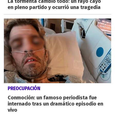
La tormenta cambió todo: un rayo cayó
en pleno partido y ocurrió una tragedia
PREOCUPACIÓN
Conmoción: un famoso periodista fue
internado tras un dramático episodio en
vivo