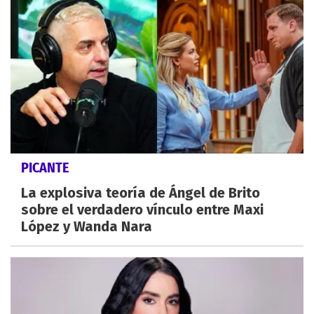
PICANTE
La explosiva teoría de Ángel de Brito
sobre el verdadero vínculo entre Maxi
López y Wanda Nara