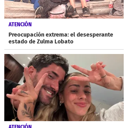
ATENCIÓN
Preocupación extrema: el desesperante
estado de Zulma Lobato
ATENCIÓN