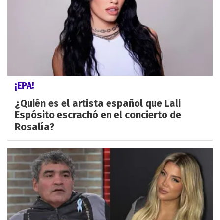
¡EPA!
¿Quién es el artista español que Lali
Espósito escrachó en el concierto de
Rosalía?