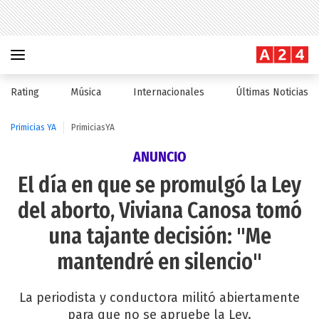
Rating
Música
Internacionales
Últimas Noticias
Primicias YA
PrimiciasYA
ANUNCIO
El día en que se promulgó la Ley
del aborto, Viviana Canosa tomó
una tajante decisión: "Me
mantendré en silencio"
La periodista y conductora militó abiertamente
para que no se apruebe la Ley.