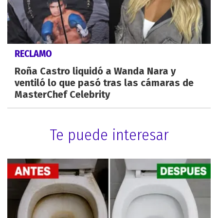
RECLAMO
Roña Castro liquidó a Wanda Nara y
ventiló lo que pasó tras las cámaras de
MasterChef Celebrity
Te puede interesar