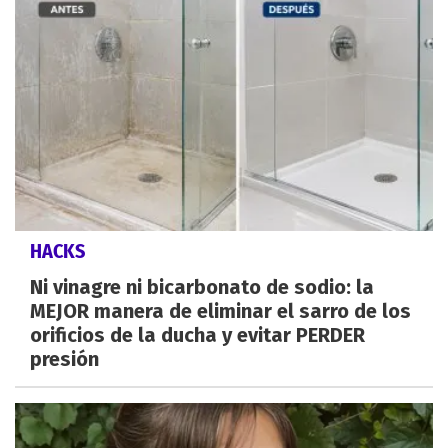
HACKS
Ni vinagre ni bicarbonato de sodio: la
MEJOR manera de eliminar el sarro de los
orificios de la ducha y evitar PERDER
presión