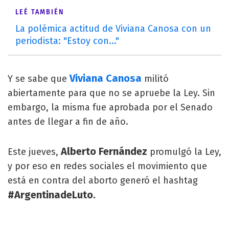
LEÉ TAMBIÉN
La polémica actitud de Viviana Canosa con un
periodista: "Estoy con..."
Viviana Canosa
Y se sabe que
militó
abiertamente para que no se apruebe la Ley. Sin
embargo, la misma fue aprobada por el Senado
antes de llegar a fin de año.
Alberto Fernández
Este jueves,
promulgó la Ley,
y por eso en redes sociales el movimiento que
está en contra del aborto generó el hashtag
#ArgentinadeLuto.