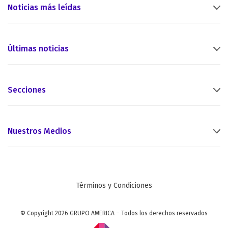
Noticias más leídas
Últimas noticias
Secciones
Nuestros Medios
Términos y Condiciones
© Copyright 2026 GRUPO AMERICA – Todos los derechos reservados