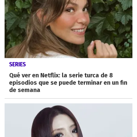
SERIES
Qué ver en Netflix: la serie turca de 8
episodios que se puede terminar en un fin
de semana