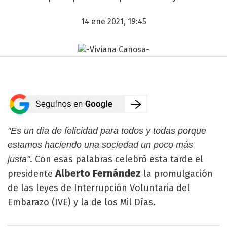
14 ene 2021, 19:45
"Es un día de felicidad para todos y todas porque
estamos haciendo una sociedad un poco más
. Con esas palabras celebró esta tarde el
justa"
Alberto Fernández
presidente
la promulgación
de las leyes de Interrupción Voluntaria del
Embarazo (IVE) y la de los Mil Días.