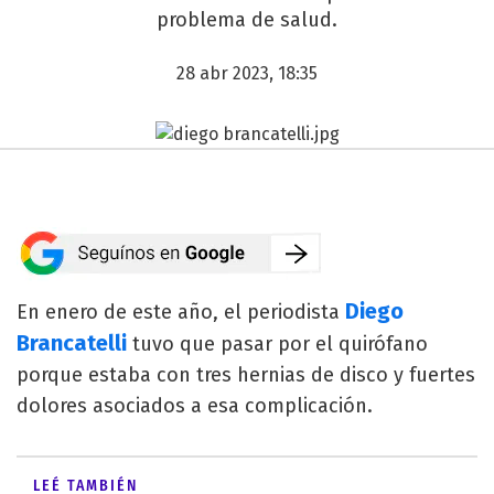
problema de salud.
28 abr 2023, 18:35
Diego
En enero de este año, el periodista
Brancatelli
tuvo que pasar por el quirófano
porque estaba con tres hernias de disco y fuertes
dolores asociados a esa complicación.
LEÉ TAMBIÉN