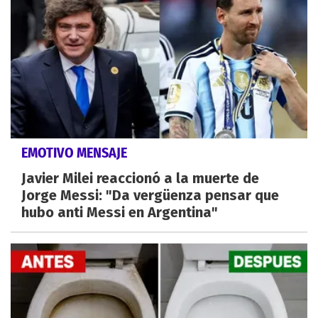
EMOTIVO MENSAJE
Javier Milei reaccionó a la muerte de
Jorge Messi: "Da vergüenza pensar que
hubo anti Messi en Argentina"