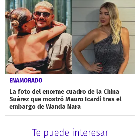
ENAMORADO
La foto del enorme cuadro de la China
Suárez que mostró Mauro Icardi tras el
embargo de Wanda Nara
Te puede interesar