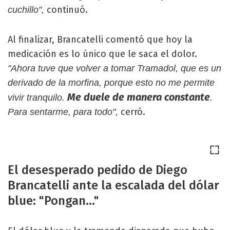
continuó.
cuchillo",
Al finalizar, Brancatelli comentó que hoy la
medicación es lo único que le saca el dolor.
"Ahora tuve que volver a tomar Tramadol, que es un
derivado de la morfina, porque esto no me permite
Me duele de manera constante
vivir tranquilo.
.
cerró.
Para sentarme, para todo",
El desesperado pedido de Diego
Brancatelli ante la escalada del dólar
blue: "Pongan..."