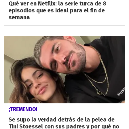
Qué ver en Netflix: la serie turca de 8
episodios que es ideal para el fin de
semana
¡TREMENDO!
Se supo la verdad detrás de la pelea de
Tini Stoessel con sus padres y por qué no