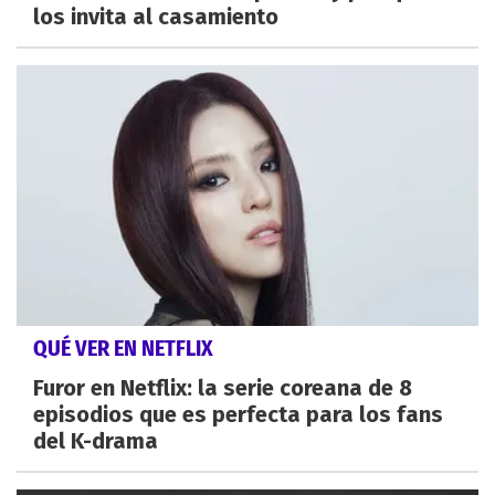
los invita al casamiento
QUÉ VER EN NETFLIX
Furor en Netflix: la serie coreana de 8
episodios que es perfecta para los fans
del K-drama