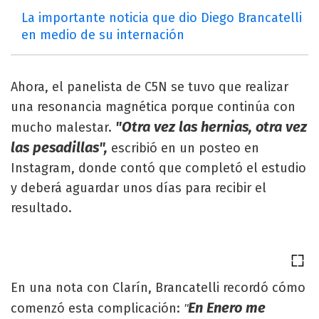
La importante noticia que dio Diego Brancatelli
en medio de su internación
Ahora, el panelista de C5N se tuvo que realizar
una resonancia magnética porque continúa con
"Otra vez las hernias, otra vez
mucho malestar.
las pesadillas",
escribió en un posteo en
Instagram, donde contó que completó el estudio
y deberá aguardar unos días para recibir el
resultado.
En una nota con Clarín, Brancatelli recordó cómo
En Enero me
comenzó esta complicación:
"