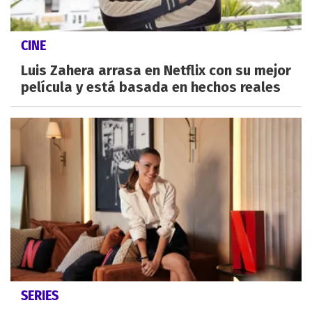
CINE
Luis Zahera arrasa en Netflix con su mejor
película y está basada en hechos reales
SERIES