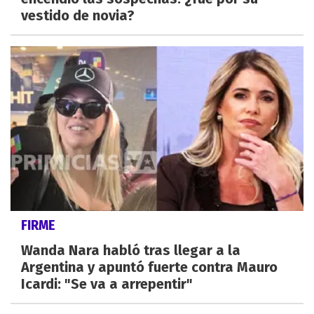
vestido de novia?
FIRME
Wanda Nara habló tras llegar a la
Argentina y apuntó fuerte contra Mauro
Icardi: "Se va a arrepentir"