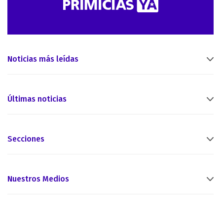
Noticias más leídas
Últimas noticias
Secciones
Nuestros Medios