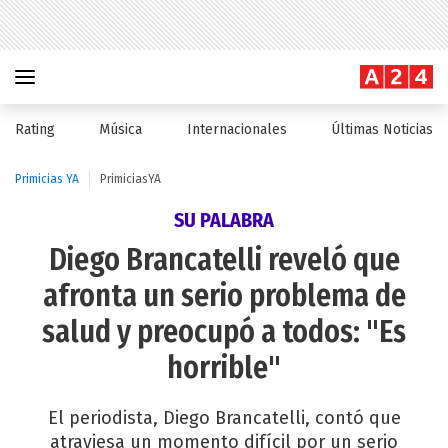
Rating
Música
Internacionales
Últimas Noticias
Primicias YA
PrimiciasYA
SU PALABRA
Diego Brancatelli reveló que
afronta un serio problema de
salud y preocupó a todos: "Es
horrible"
El periodista, Diego Brancatelli, contó que
atraviesa un momento difícil por un serio