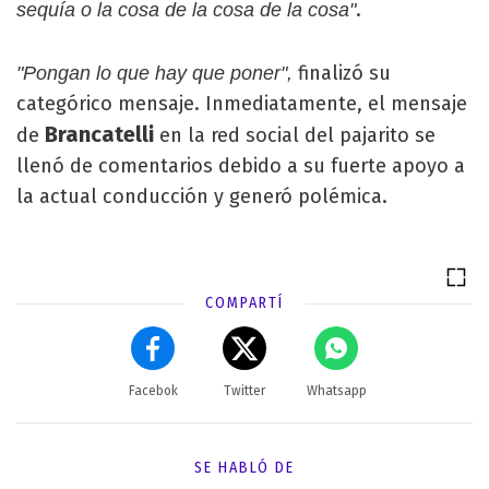
.
sequía o la cosa de la cosa de la cosa"
finalizó su
"Pongan lo que hay que poner",
categórico mensaje. Inmediatamente, el mensaje
Brancatelli
de
en la red social del pajarito se
llenó de comentarios debido a su fuerte apoyo a
la actual conducción y generó polémica.
COMPARTÍ
Facebok
Twitter
Whatsapp
SE HABLÓ DE