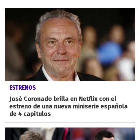
ESTRENOS
José Coronado brilla en Netflix con el
estreno de una nueva miniserie española
de 4 capítulos