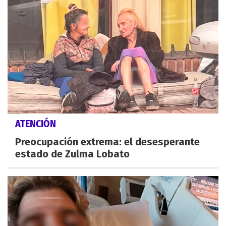
ATENCIÓN
Preocupación extrema: el desesperante
estado de Zulma Lobato