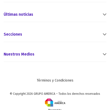
Últimas noticias
Secciones
Nuestros Medios
Términos y Condiciones
© Copyright 2026 GRUPO AMERICA – Todos los derechos reservados