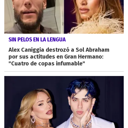
SIN PELOS EN LA LENGUA
Alex Caniggia destrozó a Sol Abraham
por sus actitudes en Gran Hermano:
"Cuatro de copas infumable"