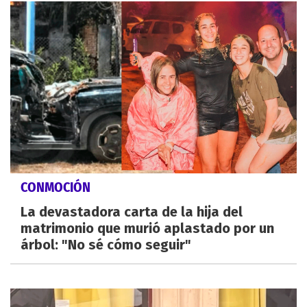
CONMOCIÓN
La devastadora carta de la hija del
matrimonio que murió aplastado por un
árbol: "No sé cómo seguir"