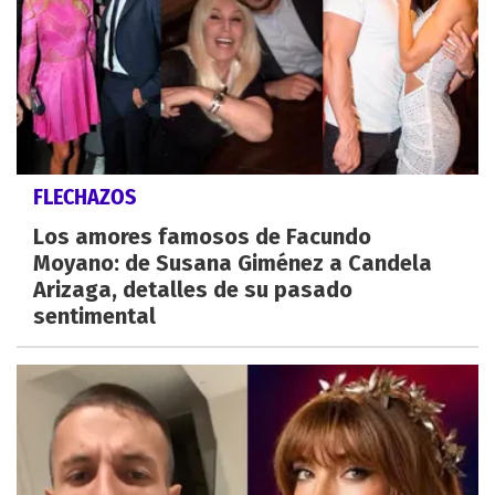
FLECHAZOS
Los amores famosos de Facundo
Moyano: de Susana Giménez a Candela
Arizaga, detalles de su pasado
sentimental