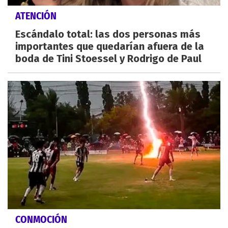
ATENCIÓN
Escándalo total: las dos personas más
importantes que quedarían afuera de la
boda de Tini Stoessel y Rodrigo de Paul
CONMOCIÓN