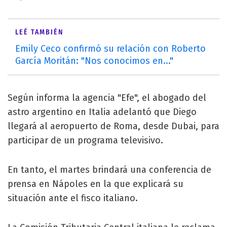
LEÉ TAMBIÉN
Emily Ceco confirmó su relación con Roberto
García Moritán: "Nos conocimos en..."
Según informa la agencia "Efe", el abogado del
astro argentino en Italia adelantó que Diego
llegará al aeropuerto de Roma, desde Dubai, para
participar de un programa televisivo.
En tanto, el martes brindará una conferencia de
prensa en Nápoles en la que explicará su
situación ante el fisco italiano.