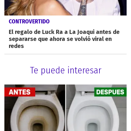
CONTROVERTIDO
El regalo de Luck Ra a La Joaqui antes de
separarse que ahora se volvió viral en
redes
Te puede interesar