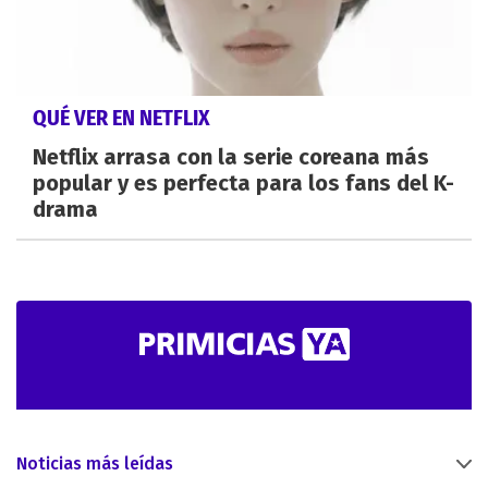
QUÉ VER EN NETFLIX
Netflix arrasa con la serie coreana más
popular y es perfecta para los fans del K-
drama
Noticias más leídas