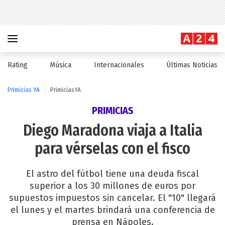
Rating
Música
Internacionales
Últimas Noticias
Primicias YA
PrimiciasYA
PRIMICIAS
Diego Maradona viaja a Italia
para vérselas con el fisco
El astro del fútbol tiene una deuda fiscal
superior a los 30 millones de euros por
supuestos impuestos sin cancelar. El "10" llegará
el lunes y el martes brindará una conferencia de
prensa en Nápoles.