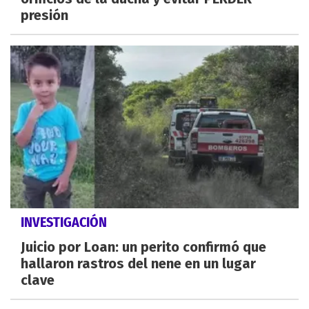
presión
INVESTIGACIÓN
Juicio por Loan: un perito confirmó que
hallaron rastros del nene en un lugar
clave