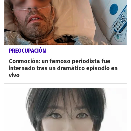
PREOCUPACIÓN
Conmoción: un famoso periodista fue
internado tras un dramático episodio en
vivo