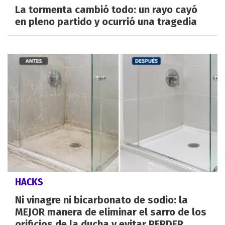
La tormenta cambió todo: un rayo cayó
en pleno partido y ocurrió una tragedia
HACKS
Ni vinagre ni bicarbonato de sodio: la
MEJOR manera de eliminar el sarro de los
orificios de la ducha y evitar PERDER