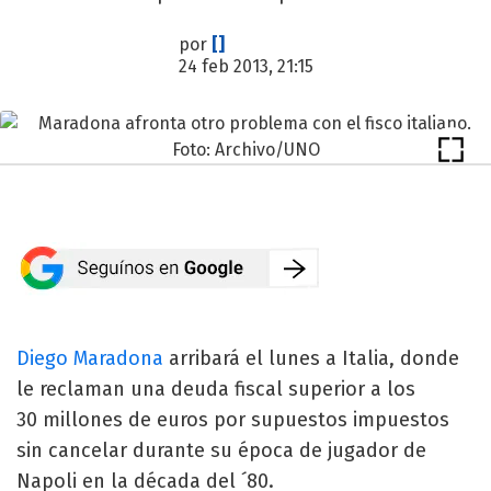
por
[]
24 feb 2013, 21:15
Diego Maradona
arribará el lunes a Italia, donde
le reclaman una deuda fiscal superior a los
30 millones de euros por supuestos impuestos
sin cancelar durante su época de jugador de
Napoli en la década del ´80.