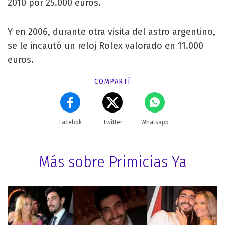
2010 por 25.000 euros.
Y en 2006, durante otra visita del astro argentino,
se le incautó un reloj Rolex valorado en 11.000
euros.
COMPARTÍ
Facebok
Twitter
Whatsapp
Más sobre Primicias Ya