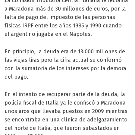
La Comisión Tributaria Central italiana le reclama
a Maradona más de 30 millones de euros, por la
falta de pago del impuesto de las personas
físicas IRPF entre los años 1985 y 1990 cuando
el argentino jugaba en el Nápoles.
En principio, la deuda era de 13.000 millones de
las viejas liras pero la cifra actual se conformó
con la sumatoria de los intereses por la demora
del pago.
En el intento de recuperar parte de la deuda, la
policía fiscal de Italia ya le confiscó a Maradona
unos aros que llevaba puestos en 2009 mientras
se encontraba en una clínica de adelgazamiento
del norte de Italia, que fueron subastados en