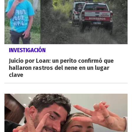
INVESTIGACIÓN
Juicio por Loan: un perito confirmó que
hallaron rastros del nene en un lugar
clave