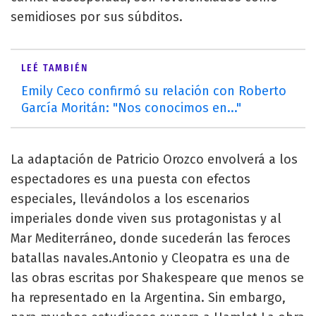
semidioses por sus súbditos.
LEÉ TAMBIÉN
Emily Ceco confirmó su relación con Roberto
García Moritán: "Nos conocimos en..."
La adaptación de Patricio Orozco envolverá a los
espectadores es una puesta con efectos
especiales, llevándolos a los escenarios
imperiales donde viven sus protagonistas y al
Mar Mediterráneo, donde sucederán las feroces
batallas navales.Antonio y Cleopatra es una de
las obras escritas por Shakespeare que menos se
ha representado en la Argentina. Sin embargo,