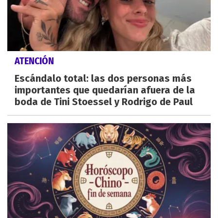
ATENCIÓN
Escándalo total: las dos personas más
importantes que quedarían afuera de la
boda de Tini Stoessel y Rodrigo de Paul