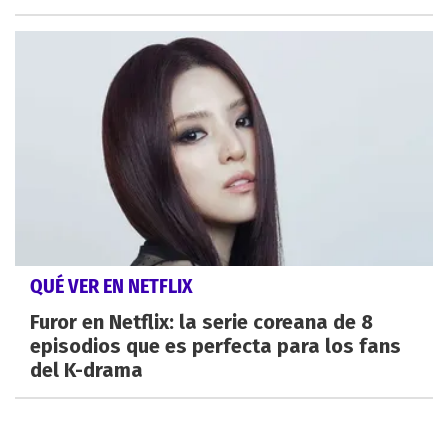
QUÉ VER EN NETFLIX
Furor en Netflix: la serie coreana de 8
episodios que es perfecta para los fans
del K-drama