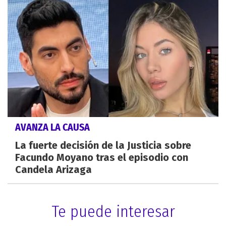
AVANZA LA CAUSA
La fuerte decisión de la Justicia sobre
Facundo Moyano tras el episodio con
Candela Arizaga
Te puede interesar