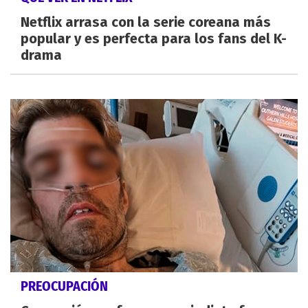
Netflix arrasa con la serie coreana más
popular y es perfecta para los fans del K-
drama
PREOCUPACIÓN