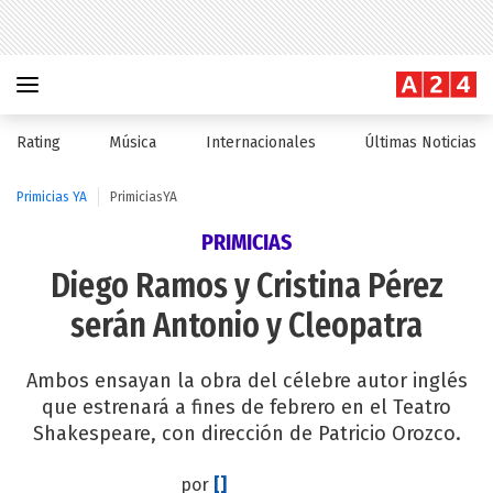
Rating
Música
Internacionales
Últimas Noticias
Primicias YA
PrimiciasYA
PRIMICIAS
Diego Ramos y Cristina Pérez
serán Antonio y Cleopatra
Ambos ensayan la obra del célebre autor inglés
que estrenará a fines de febrero en el Teatro
Shakespeare, con dirección de Patricio Orozco.
por
[]