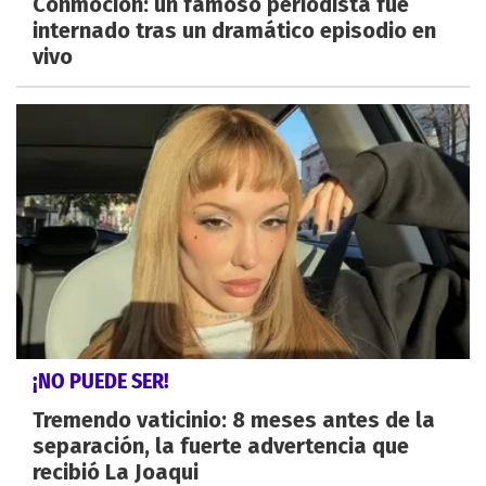
Conmoción: un famoso periodista fue
internado tras un dramático episodio en
vivo
¡NO PUEDE SER!
Tremendo vaticinio: 8 meses antes de la
separación, la fuerte advertencia que
recibió La Joaqui