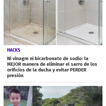
HACKS
Ni vinagre ni bicarbonato de sodio: la
MEJOR manera de eliminar el sarro de los
orificios de la ducha y evitar PERDER
presión