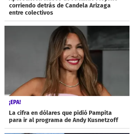
corriendo detrás de Candela Arizaga
entre colectivos
¡EPA!
La cifra en dólares que pidió Pampita
para ir al programa de Andy Kusnetzoff