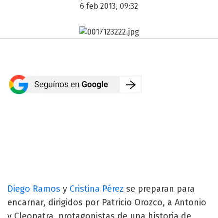
6 feb 2013, 09:32
Diego Ramos
y
Cristina Pérez
se preparan para
encarnar, dirigidos por Patricio Orozco, a Antonio
y Cleopatra, protagonistas de una historia de