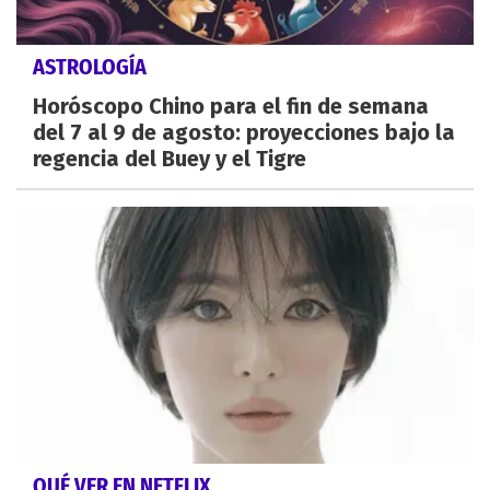
ASTROLOGÍA
Horóscopo Chino para el fin de semana
del 7 al 9 de agosto: proyecciones bajo la
regencia del Buey y el Tigre
QUÉ VER EN NETFLIX