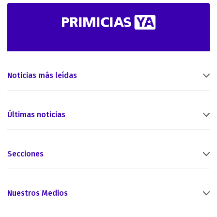
Noticias más leídas
Últimas noticias
Secciones
Nuestros Medios