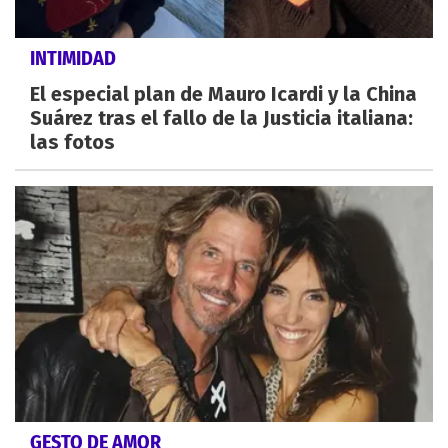
INTIMIDAD
El especial plan de Mauro Icardi y la China
Suárez tras el fallo de la Justicia italiana:
las fotos
GESTO DE AMOR