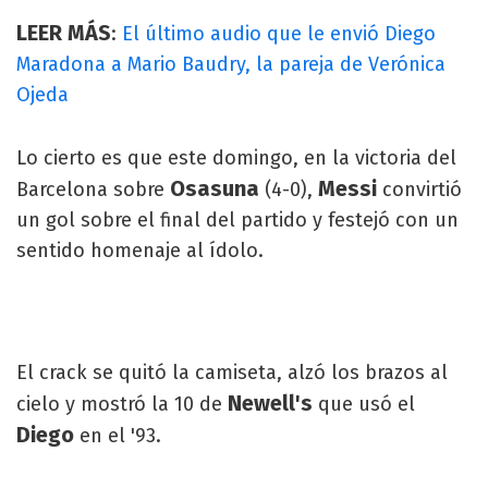
LEER MÁS
:
El último audio que le envió Diego
Maradona a Mario Baudry, la pareja de Verónica
Ojeda
Lo cierto es que este domingo, en la victoria del
Osasuna
Messi
Barcelona sobre
(4-0),
convirtió
un gol sobre el final del partido y festejó con un
sentido homenaje al ídolo.
El crack se quitó la camiseta, alzó los brazos al
Newell's
cielo y mostró la 10 de
que usó el
Diego
en el '93.