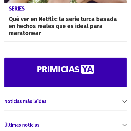
SERIES
Qué ver en Netflix: la serie turca basada
en hechos reales que es ideal para
maratonear
Noticias más leídas
Últimas noticias