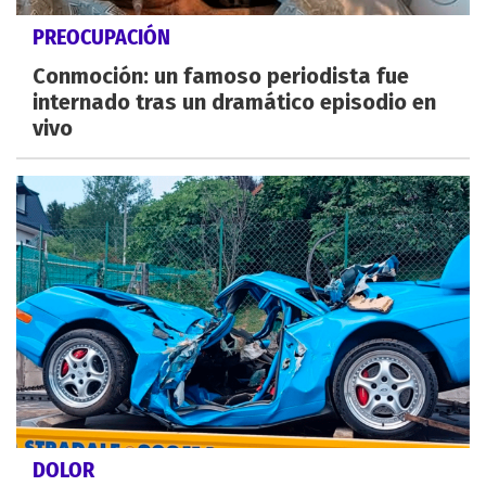
PREOCUPACIÓN
Conmoción: un famoso periodista fue
internado tras un dramático episodio en
vivo
DOLOR