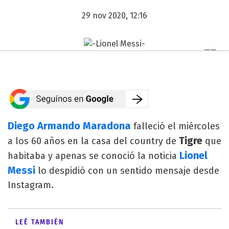
29 nov 2020, 12:16
Diego Armando Maradona
falleció el miércoles
Tigre
a los 60 años en la casa del country de
que
Lionel
habitaba y apenas se conoció la noticia
Messi
lo despidió con un sentido mensaje desde
Instagram.
LEÉ TAMBIÉN