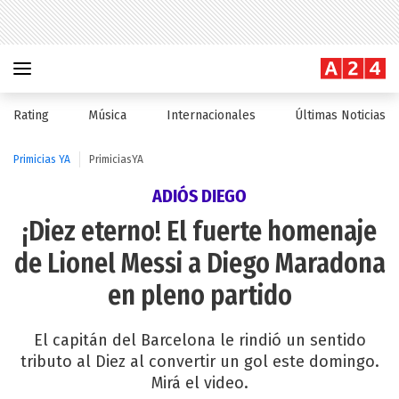
Rating
Música
Internacionales
Últimas Noticias
Primicias YA
PrimiciasYA
ADIÓS DIEGO
¡Diez eterno! El fuerte homenaje
de Lionel Messi a Diego Maradona
en pleno partido
El capitán del Barcelona le rindió un sentido
tributo al Diez al convertir un gol este domingo.
Mirá el video.