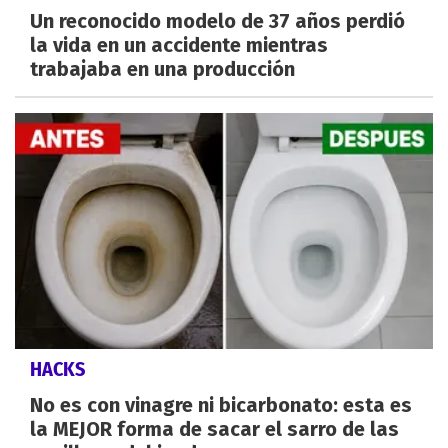
Un reconocido modelo de 37 años perdió
la vida en un accidente mientras
trabajaba en una producción
HACKS
No es con vinagre ni bicarbonato: esta es
la MEJOR forma de sacar el sarro de las