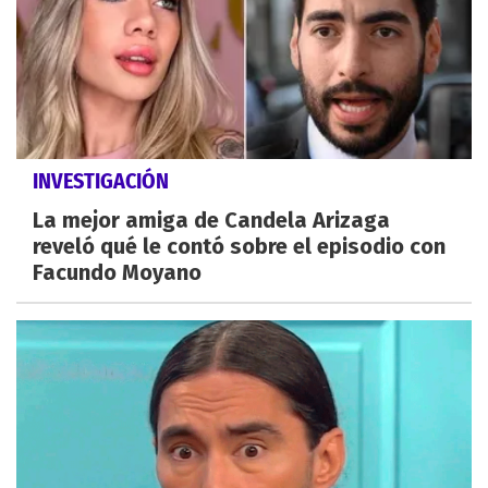
INVESTIGACIÓN
La mejor amiga de Candela Arizaga
reveló qué le contó sobre el episodio con
Facundo Moyano