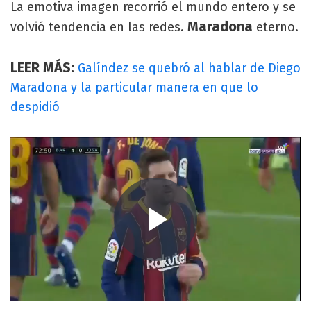
La emotiva imagen recorrió el mundo entero y se
Maradona
volvió tendencia en las redes.
eterno.
LEER MÁS:
Galíndez se quebró al hablar de Diego
Maradona y la particular manera en que lo
despidió