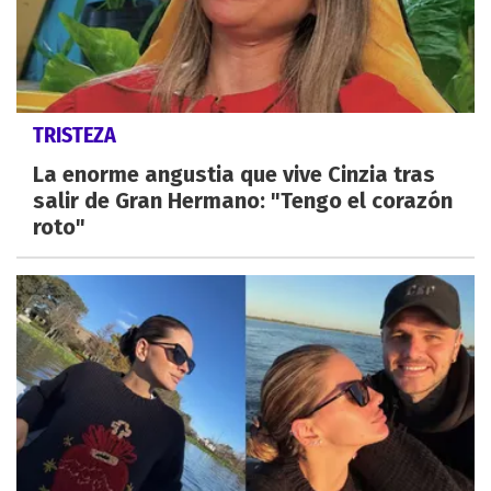
TRISTEZA
La enorme angustia que vive Cinzia tras
salir de Gran Hermano: "Tengo el corazón
roto"