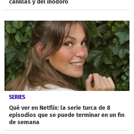
canillas y del inodoro
SERIES
Qué ver en Netflix: la serie turca de 8
episodios que se puede terminar en un fin
de semana