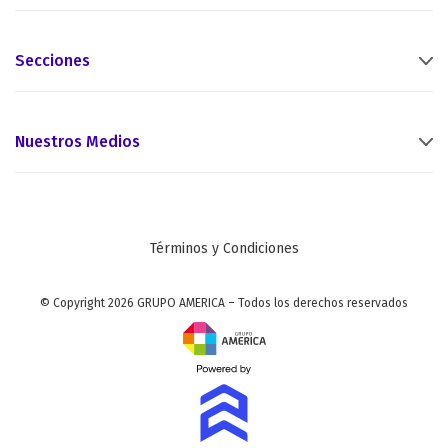
Secciones
Nuestros Medios
Términos y Condiciones
© Copyright 2026 GRUPO AMERICA – Todos los derechos reservados