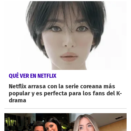
QUÉ VER EN NETFLIX
Netflix arrasa con la serie coreana más
popular y es perfecta para los fans del K-
drama