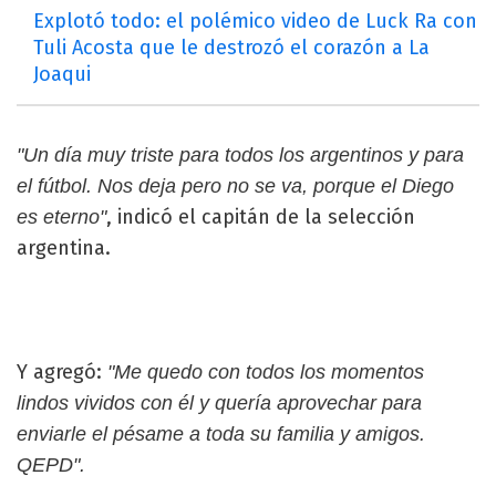
Explotó todo: el polémico video de Luck Ra con
Tuli Acosta que le destrozó el corazón a La
Joaqui
"Un día muy triste para todos los argentinos y para
el fútbol. Nos deja pero no se va, porque el Diego
, indicó el capitán de la selección
es eterno"
argentina.
Y agregó:
"Me quedo con todos los momentos
lindos vividos con él y quería aprovechar para
enviarle el pésame a toda su familia y amigos.
QEPD".