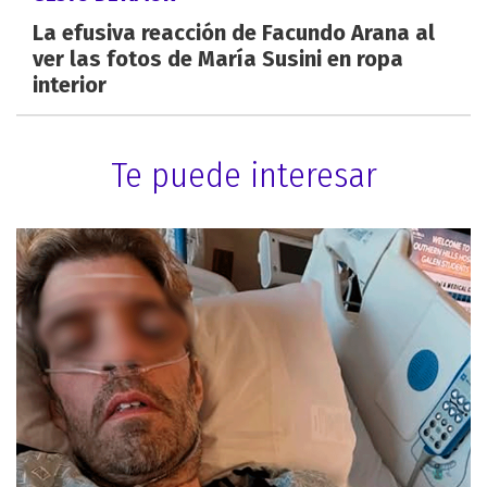
La efusiva reacción de Facundo Arana al
ver las fotos de María Susini en ropa
interior
Te puede interesar