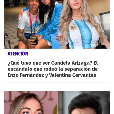
ATENCIÓN
¿Qué tuvo que ver Candela Arizaga? El
escándalo que rodeó la separación de
Enzo Fernández y Valentina Cervantes