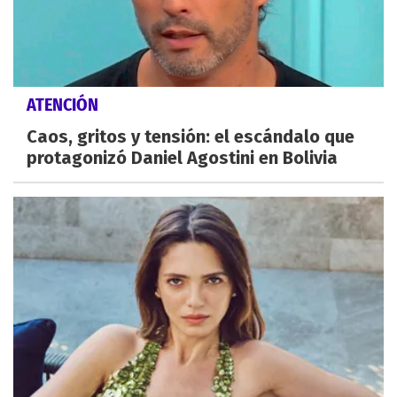
ATENCIÓN
Caos, gritos y tensión: el escándalo que
protagonizó Daniel Agostini en Bolivia