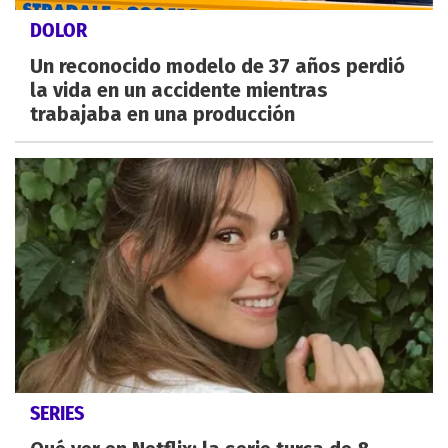
DOLOR
Un reconocido modelo de 37 años perdió
la vida en un accidente mientras
trabajaba en una producción
SERIES