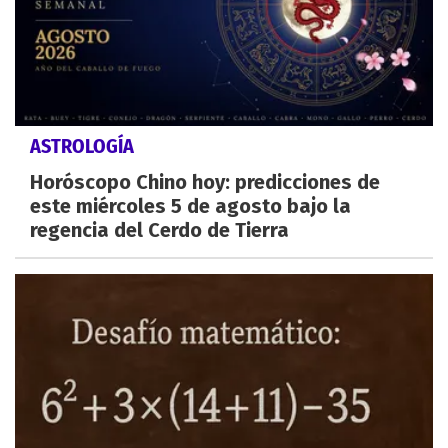
ASTROLOGÍA
Horóscopo Chino hoy: predicciones de
este miércoles 5 de agosto bajo la
regencia del Cerdo de Tierra