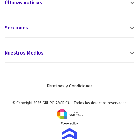
Últimas noticias
Secciones
Nuestros Medios
Términos y Condiciones
© Copyright 2026 GRUPO AMERICA – Todos los derechos reservados