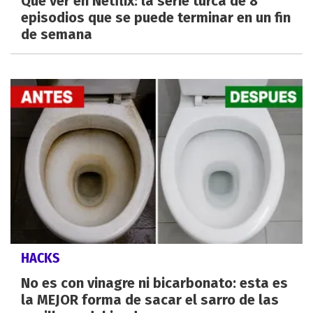
Qué ver en Netflix: la serie turca de 8
episodios que se puede terminar en un fin
de semana
HACKS
No es con vinagre ni bicarbonato: esta es
la MEJOR forma de sacar el sarro de las