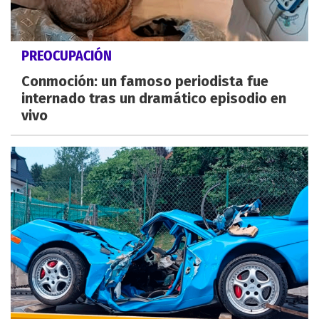
PREOCUPACIÓN
Conmoción: un famoso periodista fue
internado tras un dramático episodio en
vivo