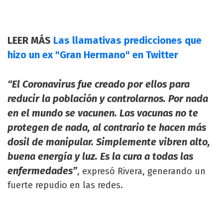
LEER MÁS
Las llamativas predicciones que
hizo un ex "Gran Hermano" en Twitter
“El Coronavirus fue creado por ellos para
reducir la población y controlarnos. Por nada
en el mundo se vacunen. Las vacunas no te
protegen de nada, al contrario te hacen más
dosil de manipular. Simplemente vibren alto,
buena energía y luz. Es la cura a todas las
enfermedades”
, expresó Rivera, generando un
fuerte repudio en las redes.