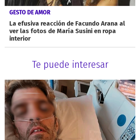
GESTO DE AMOR
La efusiva reacción de Facundo Arana al
ver las fotos de María Susini en ropa
interior
Te puede interesar