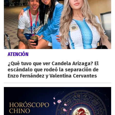
ATENCIÓN
¿Qué tuvo que ver Candela Arizaga? El
escándalo que rodeó la separación de
Enzo Fernández y Valentina Cervantes