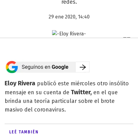
redes.
29 ene 2020, 14:40
Eloy Rivera
publicó este miércoles otro insólito
Twitter,
mensaje en su cuenta de
en el que
brinda una teoría particular sobre el brote
masivo del coronavirus.
LEÉ TAMBIÉN