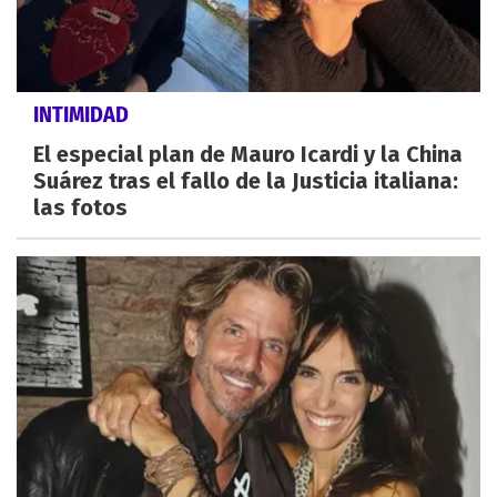
INTIMIDAD
El especial plan de Mauro Icardi y la China
Suárez tras el fallo de la Justicia italiana:
las fotos