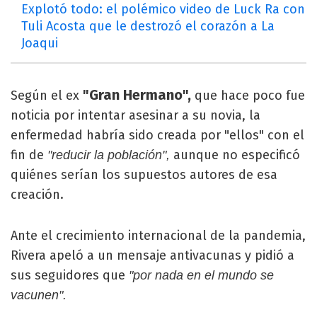
Explotó todo: el polémico video de Luck Ra con
Tuli Acosta que le destrozó el corazón a La
Joaqui
"Gran Hermano",
Según el ex
que hace poco fue
noticia por intentar asesinar a su novia, la
enfermedad habría sido creada por "ellos" con el
fin de
aunque no especificó
"reducir la población",
quiénes serían los supuestos autores de esa
creación.
Ante el crecimiento internacional de la pandemia,
Rivera apeló a un mensaje antivacunas y pidió a
sus seguidores que
"por nada en el mundo se
vacunen".