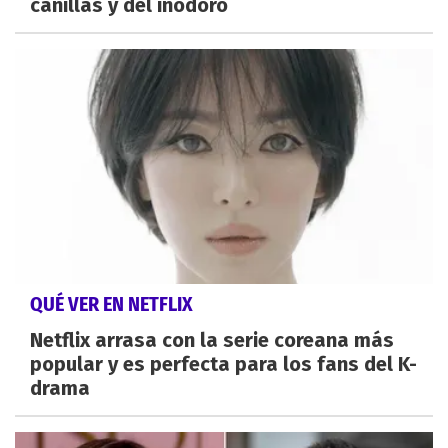
canillas y del inodoro
QUÉ VER EN NETFLIX
Netflix arrasa con la serie coreana más
popular y es perfecta para los fans del K-
drama