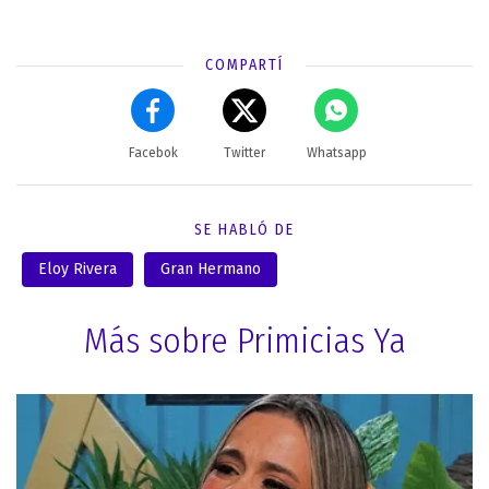
COMPARTÍ
Facebok
Twitter
Whatsapp
SE HABLÓ DE
Eloy Rivera
Gran Hermano
Más sobre Primicias Ya