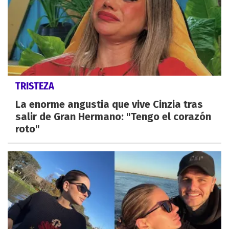
TRISTEZA
La enorme angustia que vive Cinzia tras
salir de Gran Hermano: "Tengo el corazón
roto"