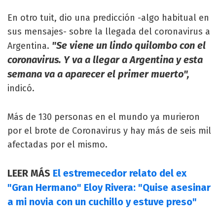
En otro tuit, dio una predicción -algo habitual en
sus mensajes- sobre la llegada del coronavirus a
"Se viene un lindo quilombo con el
Argentina.
coronavirus. Y va a llegar a Argentina y esta
semana va a aparecer el primer muerto",
indicó.
Más de 130 personas en el mundo ya murieron
por el brote de Coronavirus y hay más de seis mil
afectadas por el mismo.
LEER MÁS
El estremecedor relato del ex
"Gran Hermano" Eloy Rivera: "Quise asesinar
a mi novia con un cuchillo y estuve preso"