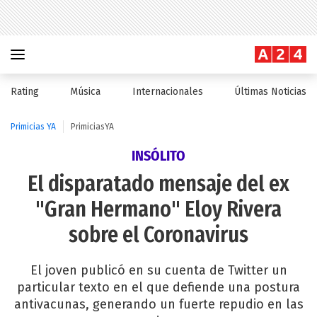
Rating
Música
Internacionales
Últimas Noticias
Primicias YA
PrimiciasYA
INSÓLITO
El disparatado mensaje del ex
"Gran Hermano" Eloy Rivera
sobre el Coronavirus
El joven publicó en su cuenta de Twitter un
particular texto en el que defiende una postura
antivacunas, generando un fuerte repudio en las