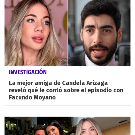
INVESTIGACIÓN
La mejor amiga de Candela Arizaga
reveló qué le contó sobre el episodio con
Facundo Moyano