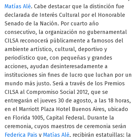
Matías Alé
. Cabe destacar que la distinción fue
declarada de Interés Cultural por el Honorable
Senado de la Nación. Por cuarto año
consecutivo, la organización no gubernamental
CILSA reconocerá públicamente a famosos del
ambiente artístico, cultural, deportivo y
periodístico que, con pequeñas y grandes
acciones, ayudan desinteresadamente a
instituciones sin fines de lucro que luchan por un
mundo más justo. Será a través de los Premios
CILSA al Compromiso Social 2012, que se
entregarán el jueves 30 de agosto, a las 18 horas,
en el Marriott Plaza Hotel Buenos Aires, ubicado
en Florida 1005, Capital Federal. Durante la
ceremonia, cuyos maestros de ceremonia serán
Federica Pais
y
Matías Alé
, recibirán estatuillas: la