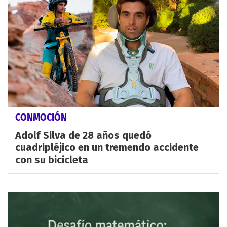
CONMOCIÓN
Adolf Silva de 28 años quedó
cuadripléjico en un tremendo accidente
con su bicicleta