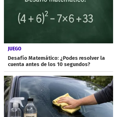
JUEGO
Desafío Matemático: ¿Podes resolver la
cuenta antes de los 10 segundos?