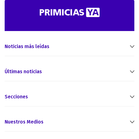
Noticias más leídas
Últimas noticias
Secciones
Nuestros Medios