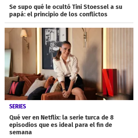
Se supo qué le ocultó Tini Stoessel a su
papá: el principio de los conflictos
SERIES
Qué ver en Netflix: la serie turca de 8
episodios que es ideal para el fin de
semana