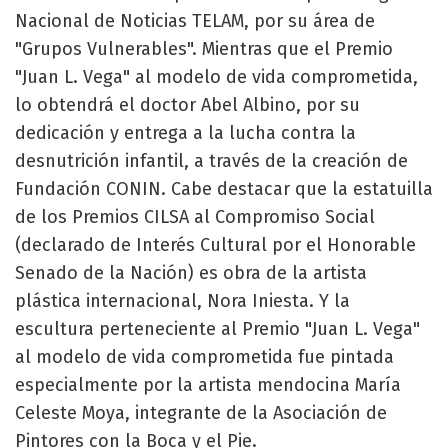
Nacional de Noticias TELAM, por su área de
"Grupos Vulnerables". Mientras que el Premio
"Juan L. Vega" al modelo de vida comprometida,
lo obtendrá el doctor Abel Albino, por su
dedicación y entrega a la lucha contra la
desnutrición infantil, a través de la creación de
Fundación CONIN. Cabe destacar que la estatuilla
de los Premios CILSA al Compromiso Social
(declarado de Interés Cultural por el Honorable
Senado de la Nación) es obra de la artista
plástica internacional, Nora Iniesta. Y la
escultura perteneciente al Premio "Juan L. Vega"
al modelo de vida comprometida fue pintada
especialmente por la artista mendocina María
Celeste Moya, integrante de la Asociación de
Pintores con la Boca y el Pie.