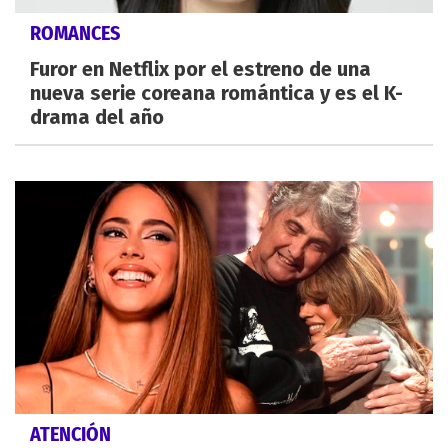
ROMANCES
Furor en Netflix por el estreno de una
nueva serie coreana romántica y es el K-
drama del año
ATENCIÓN