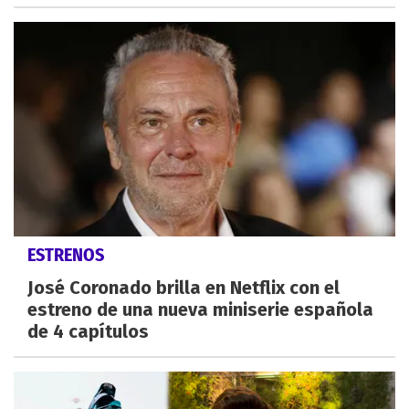
ESTRENOS
José Coronado brilla en Netflix con el
estreno de una nueva miniserie española
de 4 capítulos