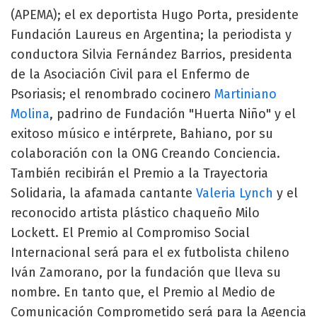
(APEMA); el ex deportista Hugo Porta, presidente
Fundación Laureus en Argentina; la periodista y
conductora Silvia Fernández Barrios, presidenta
de la Asociación Civil para el Enfermo de
Psoriasis; el renombrado cocinero
Martiniano
Molina
, padrino de Fundación "Huerta Niño" y el
exitoso músico e intérprete, Bahiano, por su
colaboración con la ONG Creando Conciencia.
También recibirán el Premio a la Trayectoria
Solidaria, la afamada cantante
Valeria Lynch
y el
reconocido artista plástico chaqueño Milo
Lockett. El Premio al Compromiso Social
Internacional será para el ex futbolista chileno
Iván Zamorano, por la fundación que lleva su
nombre. En tanto que, el Premio al Medio de
Comunicación Comprometido será para la Agencia