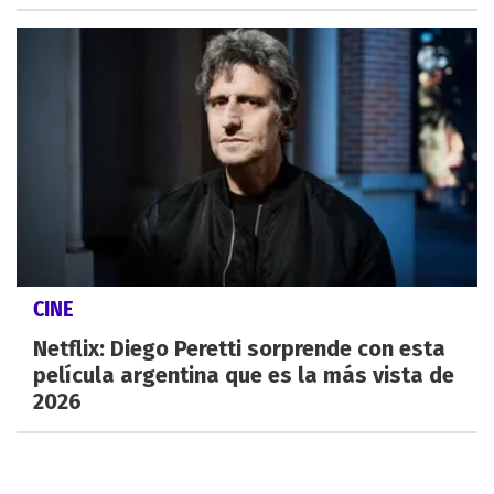
CINE
Netflix: Diego Peretti sorprende con esta
película argentina que es la más vista de
2026