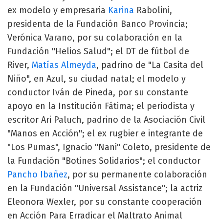
ex modelo y empresaria
Karina
Rabolini,
presidenta de la Fundación Banco Provincia;
Verónica Varano, por su colaboración en la
Fundación "Helios Salud"; el DT de fútbol de
River,
Matías Almeyda
, padrino de "La Casita del
Niño", en Azul, su ciudad natal; el modelo y
conductor Iván de Pineda, por su constante
apoyo en la Institución Fátima; el periodista y
escritor Ari Paluch, padrino de la Asociación Civil
"Manos en Acción"; el ex rugbier e integrante de
"Los Pumas", Ignacio "Nani" Coleto, presidente de
la Fundación "Botines Solidarios"; el conductor
Pancho Ibañez
, por su permanente colaboración
en la Fundación "Universal Assistance"; la actriz
Eleonora Wexler, por su constante cooperación
en Acción Para Erradicar el Maltrato Animal