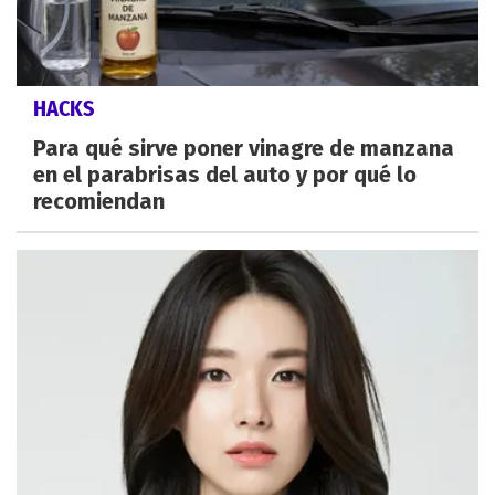
HACKS
Para qué sirve poner vinagre de manzana
en el parabrisas del auto y por qué lo
recomiendan