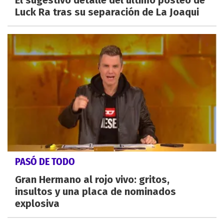
Luck Ra tras su separación de La Joaqui
PASÓ DE TODO
Gran Hermano al rojo vivo: gritos,
insultos y una placa de nominados
explosiva