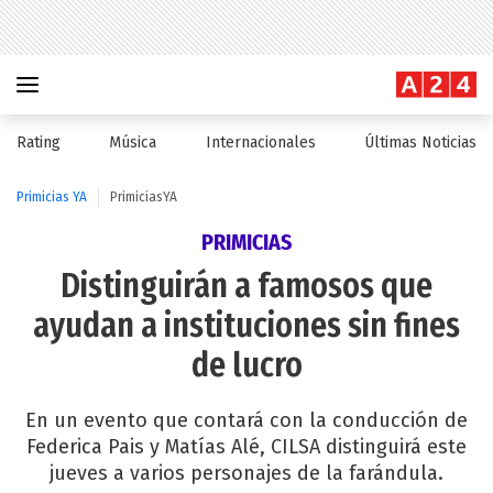
Rating
Música
Internacionales
Últimas Noticias
Primicias YA
PrimiciasYA
PRIMICIAS
Distinguirán a famosos que
ayudan a instituciones sin fines
de lucro
En un evento que contará con la conducción de
Federica Pais y Matías Alé, CILSA distinguirá este
jueves a varios personajes de la farándula.