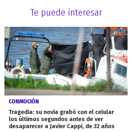
Te puede interesar
CONMOCIÓN
Tragedia: su novia grabó con el celular
los últimos segundos antes de ver
desaparecer a Javier Cappi, de 32 años