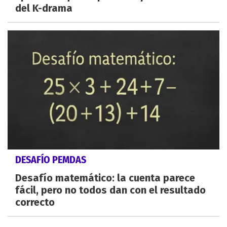
del K-drama
DESAFÍO PEMDAS
Desafío matemático: la cuenta parece
fácil, pero no todos dan con el resultado
correcto