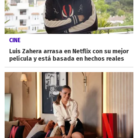
CINE
Luis Zahera arrasa en Netflix con su mejor
película y está basada en hechos reales