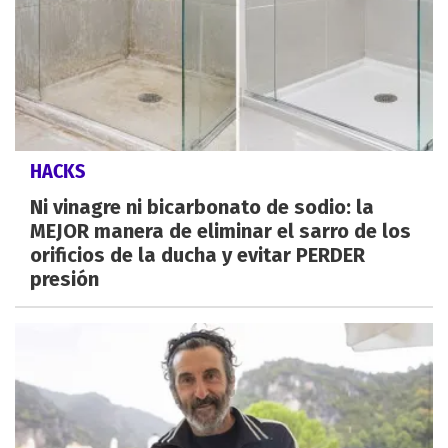
HACKS
Ni vinagre ni bicarbonato de sodio: la
MEJOR manera de eliminar el sarro de los
orificios de la ducha y evitar PERDER
presión