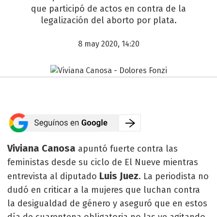
que participó de actos en contra de la
legalización del aborto por plata.
8 may 2020, 14:20
Viviana Canosa
apuntó fuerte contra las
feministas desde su ciclo de El Nueve mientras
Luis Juez
entrevista al diputado
. La periodista no
dudó en criticar a la mujeres que luchan contra
la desigualdad de género y aseguró que en estos
día de cuarentena obligatoria no las ve agitando