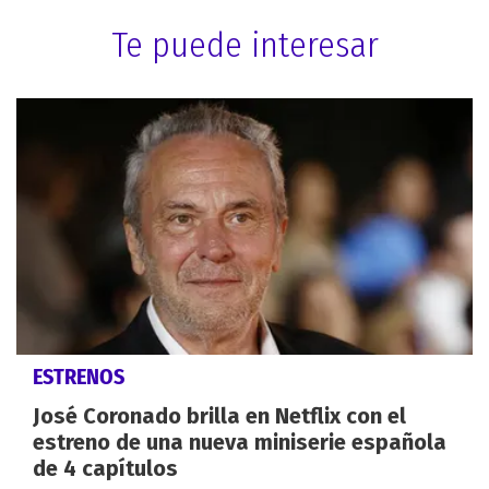
Te puede interesar
ESTRENOS
José Coronado brilla en Netflix con el
estreno de una nueva miniserie española
de 4 capítulos