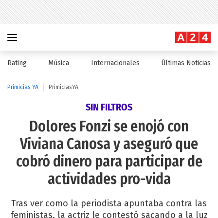
Rating
Música
Internacionales
Últimas Noticias
Primicias YA
PrimiciasYA
SIN FILTROS
Dolores Fonzi se enojó con
Viviana Canosa y aseguró que
cobró dinero para participar de
actividades pro-vida
Tras ver como la periodista apuntaba contra las
feministas, la actriz le contestó sacando a la luz