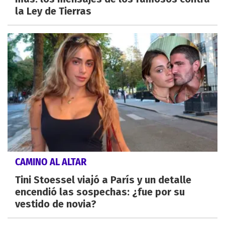
la Ley de Tierras
CAMINO AL ALTAR
Tini Stoessel viajó a París y un detalle
encendió las sospechas: ¿fue por su
vestido de novia?