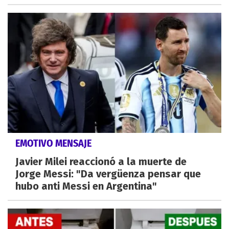
EMOTIVO MENSAJE
Javier Milei reaccionó a la muerte de
Jorge Messi: "Da vergüenza pensar que
hubo anti Messi en Argentina"