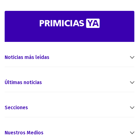
Noticias más leídas
Últimas noticias
Secciones
Nuestros Medios