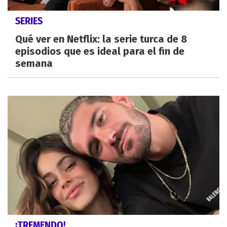
SERIES
Qué ver en Netflix: la serie turca de 8
episodios que es ideal para el fin de
semana
¡TREMENDO!