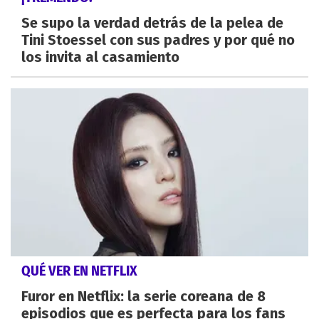
Se supo la verdad detrás de la pelea de
Tini Stoessel con sus padres y por qué no
los invita al casamiento
QUÉ VER EN NETFLIX
Furor en Netflix: la serie coreana de 8
episodios que es perfecta para los fans