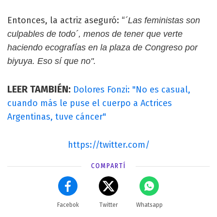
Entonces, la actriz aseguró: “
´Las feministas son
culpables de todo´, menos de tener que verte
haciendo ecografías en la plaza de Congreso por
biyuya. Eso sí que no".
LEER TAMBIÉN:
Dolores Fonzi: "No es casual,
cuando más le puse el cuerpo a Actrices
Argentinas, tuve cáncer"
https://twitter.com/
COMPARTÍ
Facebok
Twitter
Whatsapp