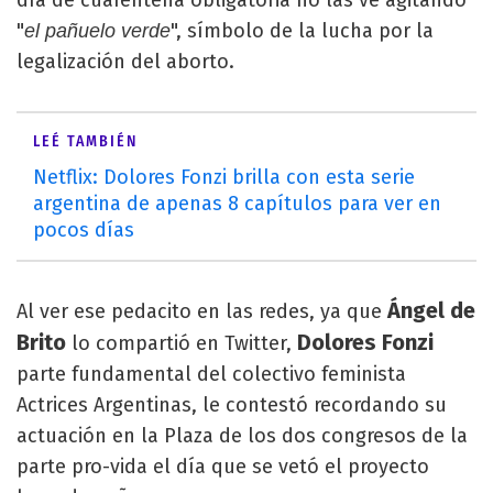
"
", símbolo de la lucha por la
el pañuelo verde
legalización del aborto.
LEÉ TAMBIÉN
Netflix: Dolores Fonzi brilla con esta serie
argentina de apenas 8 capítulos para ver en
pocos días
Ángel de
Al ver ese pedacito en las redes, ya que
Brito
Dolores Fonzi
lo compartió en Twitter,
parte fundamental del colectivo feminista
Actrices Argentinas, le contestó recordando su
actuación en la Plaza de los dos congresos de la
parte pro-vida el día que se vetó el proyecto