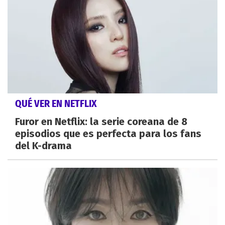
QUÉ VER EN NETFLIX
Furor en Netflix: la serie coreana de 8
episodios que es perfecta para los fans
del K-drama