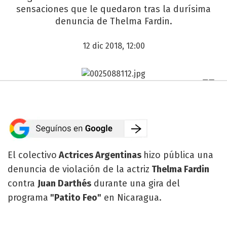
sensaciones que le quedaron tras la durísima
denuncia de Thelma Fardin.
12 dic 2018, 12:00
El colectivo
Actrices Argentinas
hizo pública una
denuncia de violación de la actriz
Thelma Fardin
contra
Juan Darthés
durante una gira del
programa
"Patito Feo"
en Nicaragua.