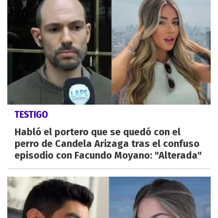
TESTIGO
Habló el portero que se quedó con el
perro de Candela Arizaga tras el confuso
episodio con Facundo Moyano: "Alterada"