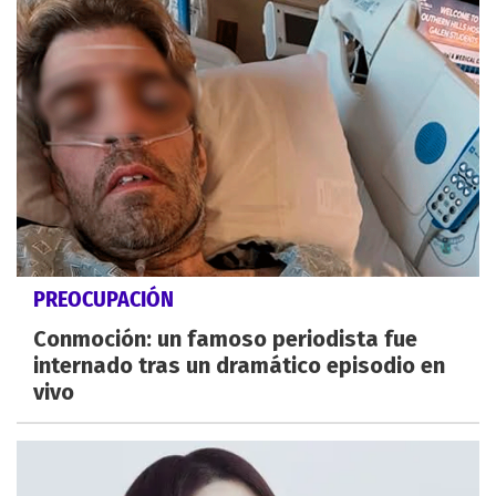
PREOCUPACIÓN
Conmoción: un famoso periodista fue
internado tras un dramático episodio en
vivo