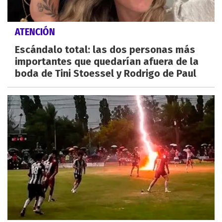
ATENCIÓN
Escándalo total: las dos personas más
importantes que quedarían afuera de la
boda de Tini Stoessel y Rodrigo de Paul