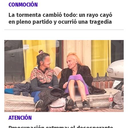
CONMOCIÓN
La tormenta cambió todo: un rayo cayó
en pleno partido y ocurrió una tragedia
ATENCIÓN
Preocupación extrema: el desesperante