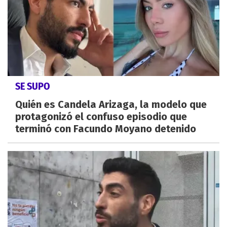
SE SUPO
Quién es Candela Arizaga, la modelo que
protagonizó el confuso episodio que
terminó con Facundo Moyano detenido