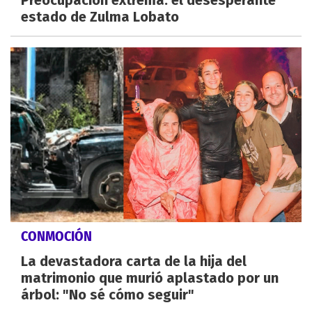
estado de Zulma Lobato
CONMOCIÓN
La devastadora carta de la hija del
matrimonio que murió aplastado por un
árbol: "No sé cómo seguir"