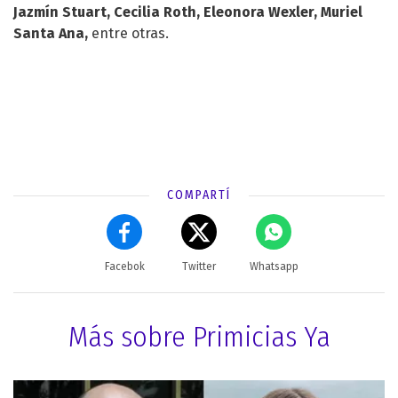
Jazmín Stuart, Cecilia Roth, Eleonora Wexler, Muriel
Santa Ana,
entre otras.
COMPARTÍ
Facebok
Twitter
Whatsapp
Más sobre Primicias Ya