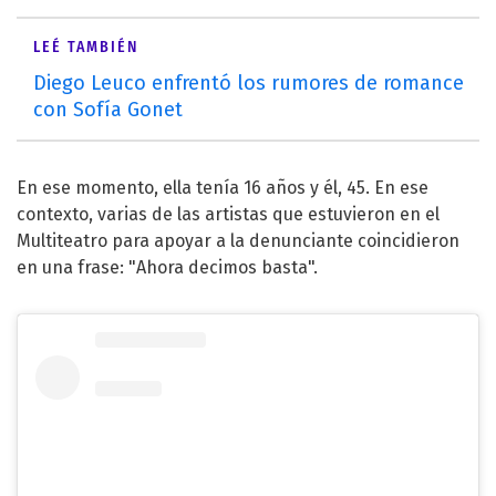
LEÉ TAMBIÉN
Diego Leuco enfrentó los rumores de romance
con Sofía Gonet
En ese momento, ella tenía 16 años y él, 45. En ese
contexto, varias de las artistas que estuvieron en el
Multiteatro para apoyar a la denunciante coincidieron
en una frase: "Ahora decimos basta".