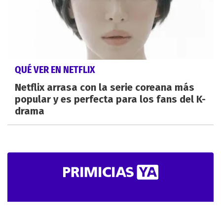
QUÉ VER EN NETFLIX
Netflix arrasa con la serie coreana más
popular y es perfecta para los fans del K-
drama