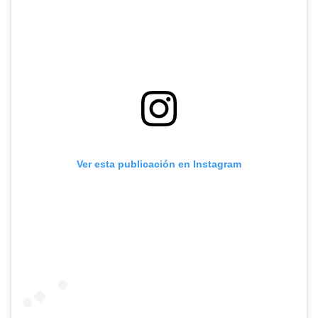
Ver esta publicación en Instagram