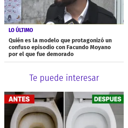
LO ÚLTIMO
Quién es la modelo que protagonizó un
confuso episodio con Facundo Moyano
por el que fue demorado
Te puede interesar