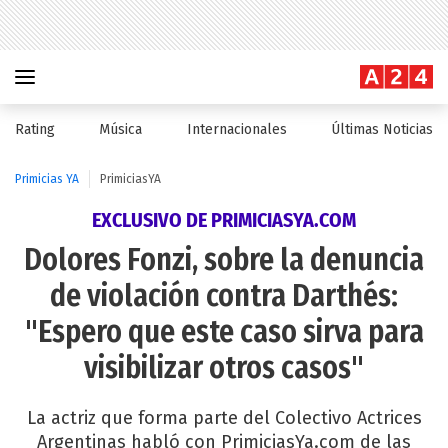
Rating
Música
Internacionales
Últimas Noticias
Primicias YA
PrimiciasYA
EXCLUSIVO DE PRIMICIASYA.COM
Dolores Fonzi, sobre la denuncia
de violación contra Darthés:
"Espero que este caso sirva para
visibilizar otros casos"
La actriz que forma parte del Colectivo Actrices
Argentinas habló con PrimiciasYa.com de las