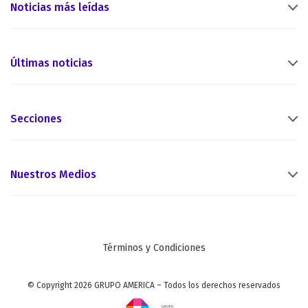
Noticias más leídas
Últimas noticias
Secciones
Nuestros Medios
Términos y Condiciones
© Copyright 2026 GRUPO AMERICA – Todos los derechos reservados