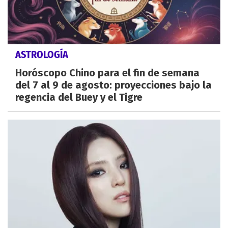
ASTROLOGÍA
Horóscopo Chino para el fin de semana
del 7 al 9 de agosto: proyecciones bajo la
regencia del Buey y el Tigre