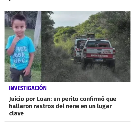
INVESTIGACIÓN
Juicio por Loan: un perito confirmó que
hallaron rastros del nene en un lugar
clave