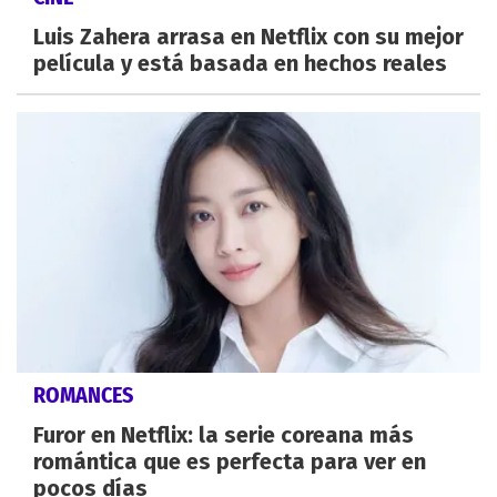
Luis Zahera arrasa en Netflix con su mejor
película y está basada en hechos reales
ROMANCES
Furor en Netflix: la serie coreana más
romántica que es perfecta para ver en
pocos días