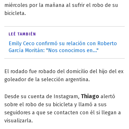
miércoles por la mañana al sufrir el robo de su
bicicleta.
LEÉ TAMBIÉN
Emily Ceco confirmó su relación con Roberto
García Moritán: "Nos conocimos en..."
El rodado fue robado del domicilio del hijo del ex
goleador de la selección argentina.
Thiago
Desde su cuenta de Instagram,
alertó
sobre el robo de su bicicleta y llamó a sus
seguidores a que se contacten con él si llegan a
visualizarla.