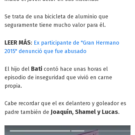
Se trata de una bicicleta de aluminio que
seguramente tiene mucho valor para él.
LEER MÁS
:
Ex participante de "Gran Hermano
2015" denunció que fue abusado
Bati
El hijo del
contó hace unas horas el
episodio de inseguridad que vivió en carne
propia.
Cabe recordar que el ex delantero y goleador es
Joaquín, Shamel y Lucas
padre también de
.