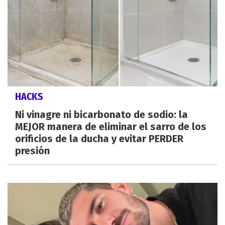
HACKS
Ni vinagre ni bicarbonato de sodio: la
MEJOR manera de eliminar el sarro de los
orificios de la ducha y evitar PERDER
presión