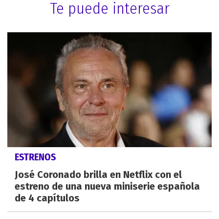
Te puede interesar
ESTRENOS
José Coronado brilla en Netflix con el
estreno de una nueva miniserie española
de 4 capítulos