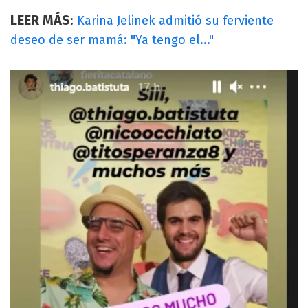
LEER MÁS
:
Karina Jelinek admitió su ferviente
deseo de ser mamá: "Ya tengo el..."