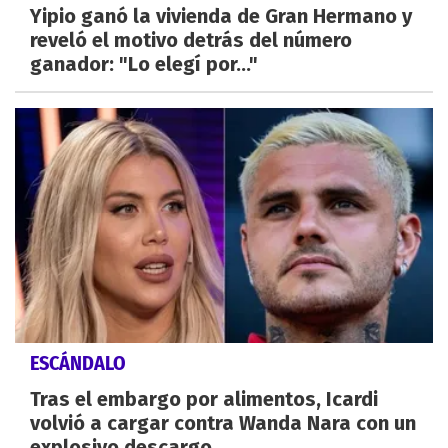
Yipio ganó la vivienda de Gran Hermano y
reveló el motivo detrás del número
ganador: "Lo elegí por..."
ESCÁNDALO
Tras el embargo por alimentos, Icardi
volvió a cargar contra Wanda Nara con un
explosivo descargo