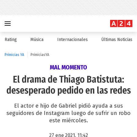
Rating
Música
Internacionales
Últimas Noticias
Primicias YA
PrimiciasYA
MAL MOMENTO
El drama de Thiago Batistuta:
desesperado pedido en las redes
El actor e hijo de Gabriel pidió ayuda a sus
seguidores de Instagram luego de sufrir un robo
este miércoles.
27 ene 2021, 11:42