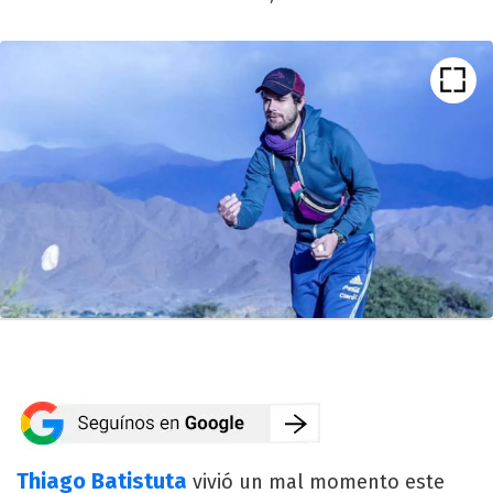
Thiago Batistuta
vivió un mal momento este