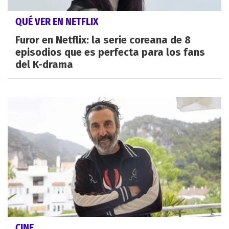
QUÉ VER EN NETFLIX
Furor en Netflix: la serie coreana de 8
episodios que es perfecta para los fans
del K-drama
CINE