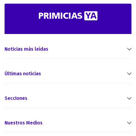
Noticias más leídas
Últimas noticias
Secciones
Nuestros Medios